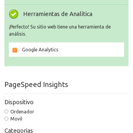
Herramientas de Analítica
¡Perfecto! Su sitio web tiene una herramienta de
análisis.
Google Analytics
PageSpeed Insights
Dispositivo
Ordenador
Movil
Categorias