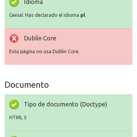
Idioma
Genial. Has declarado el idioma
pl
.
Dublin Core
Esta página no usa Dublin Core.
Documento
Tipo de documento (Doctype)
HTML 5