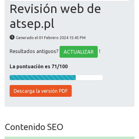
Revisión web de
atsep.pl
Generado el 01 Febrero 2024 15:45 PM
Resultados antiguos?
!
ACTUALIZAR
La puntuación es 71/100
Descarga la versión PDF
Contenido SEO