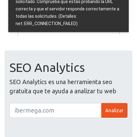
SEO Analytics
SEO Analytics es una herramienta seo
gratuita que te ayuda a analizar tu web
Analizar