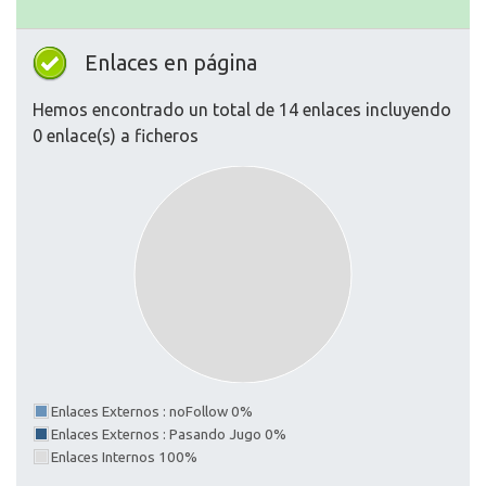
Enlaces en página
Hemos encontrado un total de 14 enlaces incluyendo
0 enlace(s) a ficheros
Enlaces Externos : noFollow 0%
Enlaces Externos : Pasando Jugo 0%
Enlaces Internos 100%