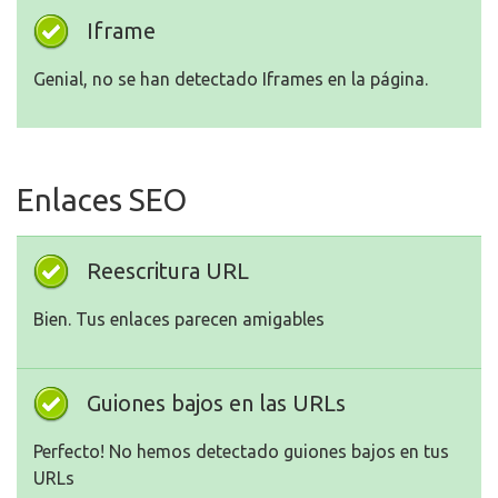
Iframe
Genial, no se han detectado Iframes en la página.
Enlaces SEO
Reescritura URL
Bien. Tus enlaces parecen amigables
Guiones bajos en las URLs
Perfecto! No hemos detectado guiones bajos en tus
URLs