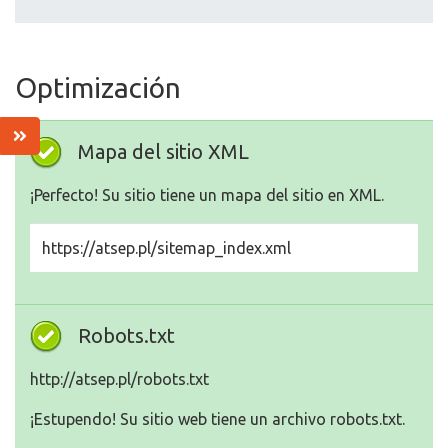
Optimización
Mapa del sitio XML
¡Perfecto! Su sitio tiene un mapa del sitio en XML.
https://atsep.pl/sitemap_index.xml
Robots.txt
http://atsep.pl/robots.txt
¡Estupendo! Su sitio web tiene un archivo robots.txt.