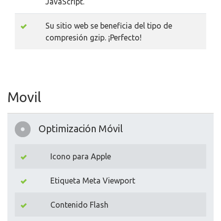
JavaScript.
Su sitio web se beneficia del tipo de
compresión gzip. ¡Perfecto!
Movil
Optimización Móvil
Icono para Apple
Etiqueta Meta Viewport
Contenido Flash