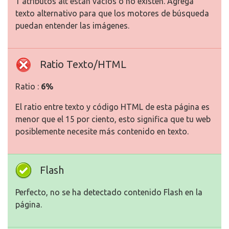
1 atributos alt están vacios o no existen. Agrega
texto alternativo para que los motores de búsqueda
puedan entender las imágenes.
Ratio Texto/HTML
Ratio :
6%
El ratio entre texto y código HTML de esta página es
menor que el 15 por ciento, esto significa que tu web
posiblemente necesite más contenido en texto.
Flash
Perfecto, no se ha detectado contenido Flash en la
página.