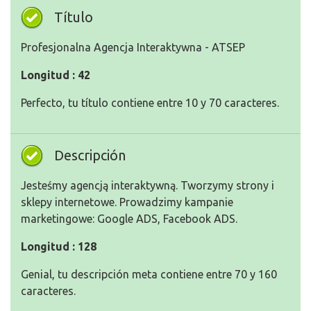
Título
Profesjonalna Agencja Interaktywna - ATSEP
Longitud : 42
Perfecto, tu título contiene entre 10 y 70 caracteres.
Descripción
Jesteśmy agencją interaktywną. Tworzymy strony i
sklepy internetowe. Prowadzimy kampanie
marketingowe: Google ADS, Facebook ADS.
Longitud : 128
Genial, tu descripción meta contiene entre 70 y 160
caracteres.