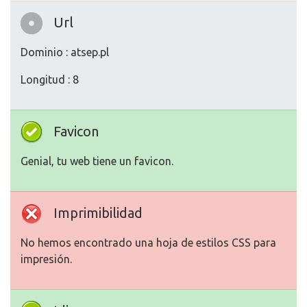
Url
Dominio : atsep.pl
Longitud : 8
Favicon
Genial, tu web tiene un favicon.
Imprimibilidad
No hemos encontrado una hoja de estilos CSS para
impresión.