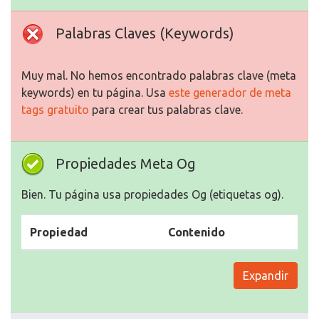
Palabras Claves (Keywords)
Muy mal. No hemos encontrado palabras clave (meta
keywords) en tu página. Usa
este generador de meta
tags gratuito
para crear tus palabras clave.
Propiedades Meta Og
Bien. Tu página usa propiedades Og (etiquetas og).
Propiedad
Contenido
Expandir