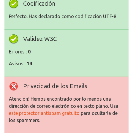
Codificación
Perfecto. Has declarado como codificación UTF-8.
Validez W3C
Errores :
0
Avisos :
14
Privacidad de los Emails
Atención! Hemos encontrado por lo menos una
dirección de correo electrónico en texto plano. Usa
este protector antispam gratuito
para ocultarla de
los spammers.