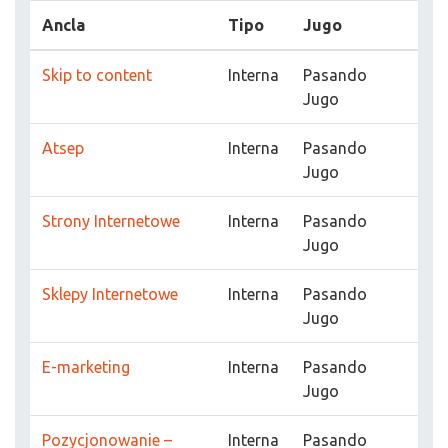
Ancla
Tipo
Jugo
Skip to content
Interna
Pasando
Jugo
Atsep
Interna
Pasando
Jugo
Strony Internetowe
Interna
Pasando
Jugo
Sklepy Internetowe
Interna
Pasando
Jugo
E-marketing
Interna
Pasando
Jugo
Pozycjonowanie –
Interna
Pasando