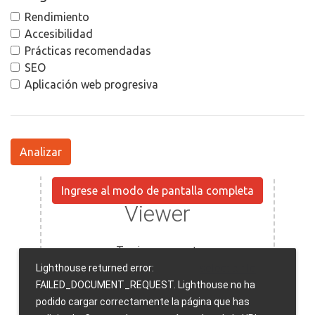
Rendimiento
Accesibilidad
Prácticas recomendadas
SEO
Aplicación web progresiva
Analizar
Ingrese al modo de pantalla completa