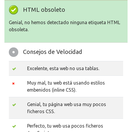
HTML obsoleto
Genial, no hemos detectado ninguna etiqueta HTML
obsoleta.
Consejos de Velocidad
Excelente, esta web no usa tablas.
Muy mal, tu web está usando estilos
embenidos (inline CSS).
Genial, tu página web usa muy pocos
ficheros CSS.
Perfecto, tu web usa pocos ficheros