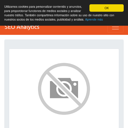
Utilizamos cookies para personalizar contenido y anuncios,
OK
para proporcionar funciones de medios sociales y analizar
nuestro tráfico. También compartimos información sobre su uso de nuestro sitio con
nuestros socios de los medios sociales, publicidad y análisis.
Aprende más
SEO Analytics