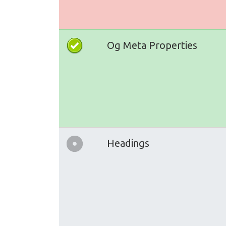
Og Meta Properties
Headings