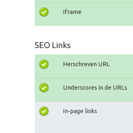
Iframe
SEO Links
Herschreven URL
Underscores in de URLs
In-page links