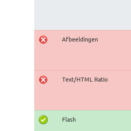
Afbeeldingen
Text/HTML Ratio
Flash