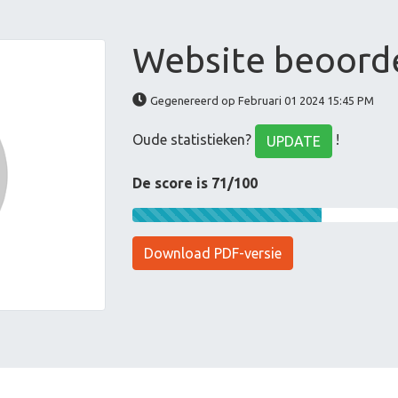
Website beoorde
Gegenereerd op Februari 01 2024 15:45 PM
Oude statistieken?
!
UPDATE
De score is 71/100
Download PDF-versie