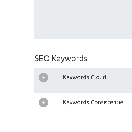
SEO Keywords
Keywords Cloud
Keywords Consistentie