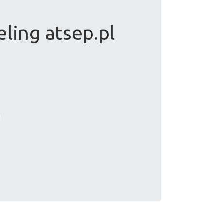
ling atsep.pl