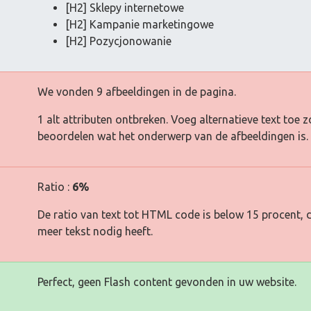
[H2] Sklepy internetowe
[H2] Kampanie marketingowe
[H2] Pozycjonowanie
We vonden 9 afbeeldingen in de pagina.
1 alt attributen ontbreken. Voeg alternatieve text to
beoordelen wat het onderwerp van de afbeeldingen is.
Ratio :
6%
De ratio van text tot HTML code is below 15 procent, d
meer tekst nodig heeft.
Perfect, geen Flash content gevonden in uw website.