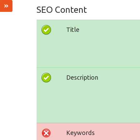
SEO Content
Title
Description
Keywords