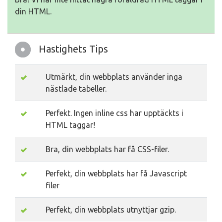
din HTML.
Hastighets Tips
Utmärkt, din webbplats använder inga
nästlade tabeller.
Perfekt. Ingen inline css har upptäckts i
HTML taggar!
Bra, din webbplats har få CSS-filer.
Perfekt, din webbplats har få Javascript
filer
Perfekt, din webbplats utnyttjar gzip.