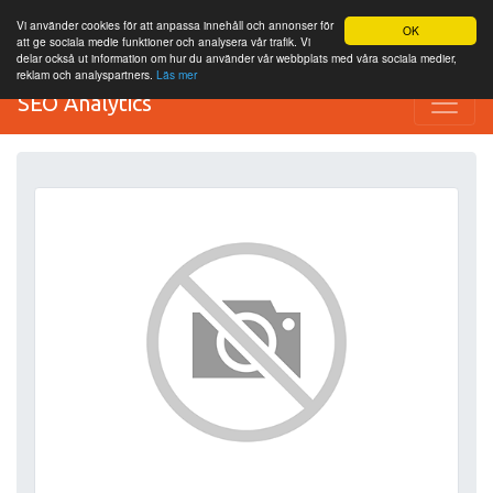
Vi använder cookies för att anpassa innehåll och annonser för
OK
att ge sociala medie funktioner och analysera vår trafik. Vi
delar också ut information om hur du använder vår webbplats med våra sociala medier,
reklam och analyspartners.
Läs mer
SEO Analytics