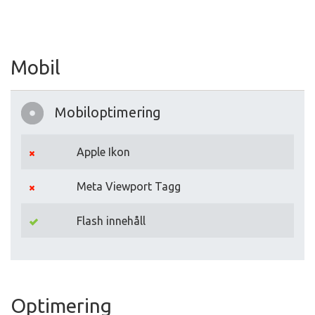
Mobil
Mobiloptimering
Apple Ikon
Meta Viewport Tagg
Flash innehåll
Optimering