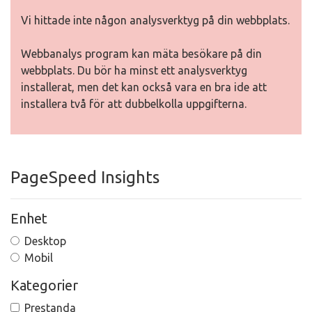
Vi hittade inte någon analysverktyg på din webbplats.
Webbanalys program kan mäta besökare på din
webbplats. Du bör ha minst ett analysverktyg
installerat, men det kan också vara en bra ide att
installera två för att dubbelkolla uppgifterna.
PageSpeed Insights
Enhet
Desktop
Mobil
Kategorier
Prestanda