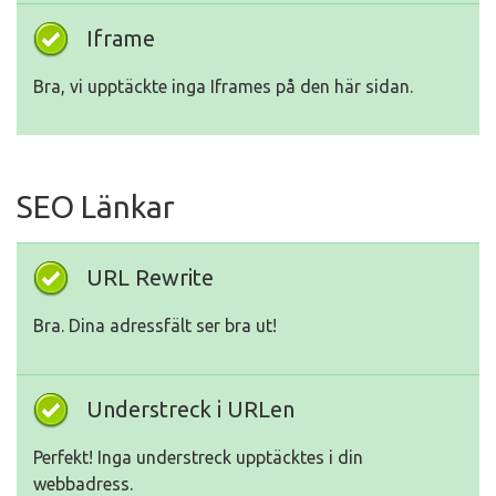
Iframe
Bra, vi upptäckte inga Iframes på den här sidan.
SEO Länkar
URL Rewrite
Bra. Dina adressfält ser bra ut!
Understreck i URLen
Perfekt! Inga understreck upptäcktes i din
webbadress.