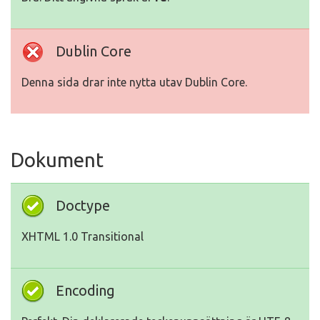
Dublin Core
Denna sida drar inte nytta utav Dublin Core.
Dokument
Doctype
XHTML 1.0 Transitional
Encoding