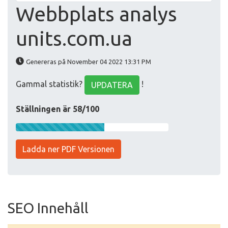
Webbplats analys
units.com.ua
Genereras på November 04 2022 13:31 PM
Gammal statistik?
!
UPDATERA
Ställningen är 58/100
Ladda ner PDF Versionen
SEO Innehåll