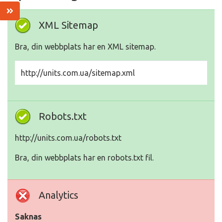
XML Sitemap
Bra, din webbplats har en XML sitemap.
http://units.com.ua/sitemap.xml
Robots.txt
http://units.com.ua/robots.txt
Bra, din webbplats har en robots.txt fil.
Analytics
Saknas