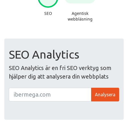
SEO Analytics
SEO Analytics är en fri SEO verktyg som
hjälper dig att analysera din webbplats
Analysera