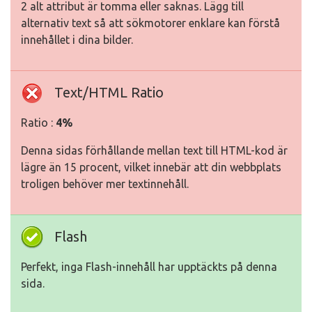
2 alt attribut är tomma eller saknas. Lägg till
alternativ text så att sökmotorer enklare kan förstå
innehållet i dina bilder.
Text/HTML Ratio
Ratio :
4%
Denna sidas förhållande mellan text till HTML-kod är
lägre än 15 procent, vilket innebär att din webbplats
troligen behöver mer textinnehåll.
Flash
Perfekt, inga Flash-innehåll har upptäckts på denna
sida.