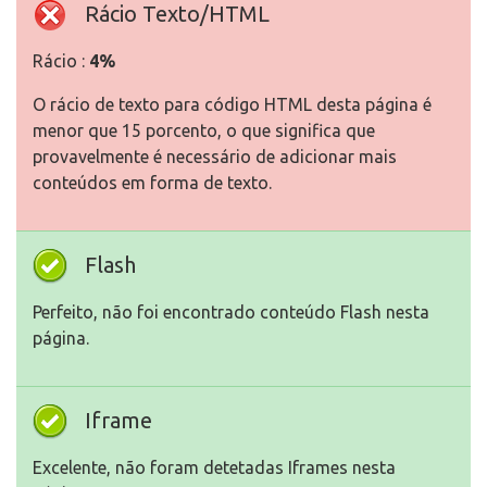
Rácio Texto/HTML
Rácio :
4%
O rácio de texto para código HTML desta página é
menor que 15 porcento, o que significa que
provavelmente é necessário de adicionar mais
conteúdos em forma de texto.
Flash
Perfeito, não foi encontrado conteúdo Flash nesta
página.
Iframe
Excelente, não foram detetadas Iframes nesta