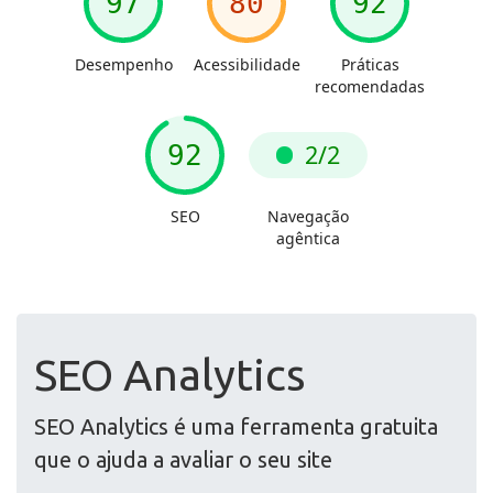
SEO Analytics
SEO Analytics é uma ferramenta gratuita
que o ajuda a avaliar o seu site