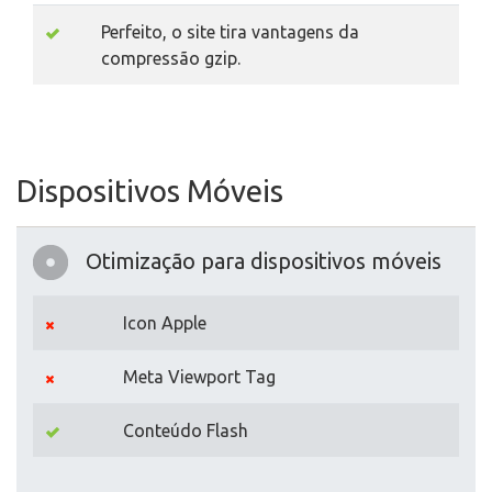
Perfeito, o site tira vantagens da
compressão gzip.
Dispositivos Móveis
Otimização para dispositivos móveis
Icon Apple
Meta Viewport Tag
Conteúdo Flash