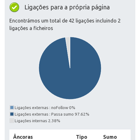
Ligações para a própria página
Encontrámos um total de 42 ligações incluindo 2
ligações a ficheiros
Ligações externas : noFollow 0%
Ligações externas : Passa sumo 97.62%
Ligações internas 2.38%
Âncoras
Tipo
Sumo