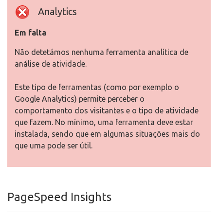
Analytics
Em falta
Não detetámos nenhuma ferramenta analítica de
análise de atividade.
Este tipo de ferramentas (como por exemplo o
Google Analytics) permite perceber o
comportamento dos visitantes e o tipo de atividade
que fazem. No mínimo, uma ferramenta deve estar
instalada, sendo que em algumas situações mais do
que uma pode ser útil.
PageSpeed Insights