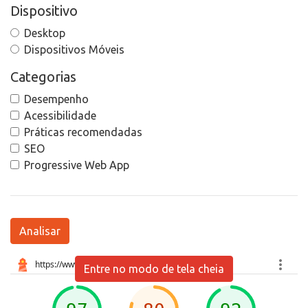
Dispositivo
Desktop
Dispositivos Móveis
Categorias
Desempenho
Acessibilidade
Práticas recomendadas
SEO
Progressive Web App
Analisar
Entre no modo de tela cheia