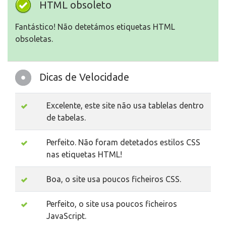
HTML obsoleto
Fantástico! Não detetámos etiquetas HTML
obsoletas.
Dicas de Velocidade
Excelente, este site não usa tablelas dentro
de tabelas.
Perfeito. Não foram detetados estilos CSS
nas etiquetas HTML!
Boa, o site usa poucos ficheiros CSS.
Perfeito, o site usa poucos ficheiros
JavaScript.