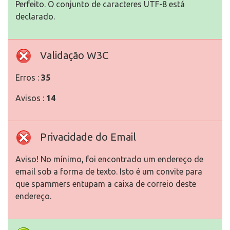
Perfeito. O conjunto de caracteres UTF-8 está
declarado.
Validação W3C
Erros :
35
Avisos :
14
Privacidade do Email
Aviso! No mínimo, foi encontrado um endereço de
email sob a forma de texto. Isto é um convite para
que spammers entupam a caixa de correio deste
endereço.