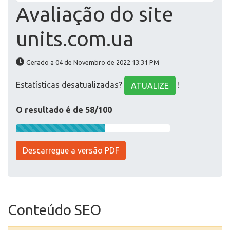
Avaliação do site
units.com.ua
Gerado a 04 de Novembro de 2022 13:31 PM
Estatísticas desatualizadas?
!
ATUALIZE
O resultado é de 58/100
Descarregue a versão PDF
Conteúdo SEO