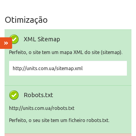
Otimização
XML Sitemap
Perfeito, o site tem um mapa XML do site (sitemap).
http://units.com.ua/sitemap.xml
Robots.txt
http://units.com.ua/robots.txt
Perfeito, o seu site tem um ficheiro robots.txt.