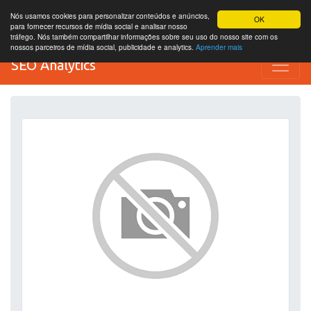
Nós usamos cookies para personalizar conteúdos e anúncios,
OK
para fornecer recursos de mídia social e analisar nosso
tráfego. Nós também compartilhar informações sobre seu uso do nosso site com os
nossos parceiros de mídia social, publicidade e analytics.
Aprender mais
SEO Analytics