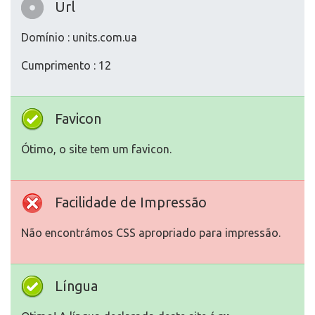
Url
Domínio : units.com.ua
Cumprimento : 12
Favicon
Ótimo, o site tem um favicon.
Facilidade de Impressão
Não encontrámos CSS apropriado para impressão.
Língua