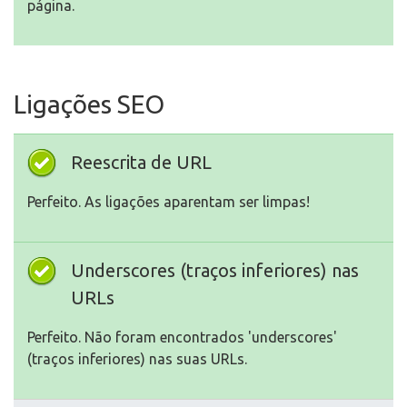
página.
Ligações SEO
Reescrita de URL
Perfeito. As ligações aparentam ser limpas!
Underscores (traços inferiores) nas
URLs
Perfeito. Não foram encontrados 'underscores'
(traços inferiores) nas suas URLs.