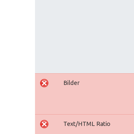
Bilder
Text/HTML Ratio