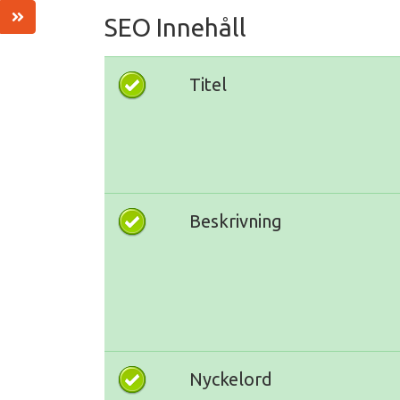
SEO Innehåll
Titel
Beskrivning
Nyckelord