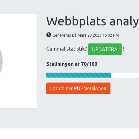
Webbplats analy
Genereras på Mars 23 2023 16:02 PM
Gammal statistik?
!
UPDATERA
Ställningen är 70/100
Ladda ner PDF Versionen