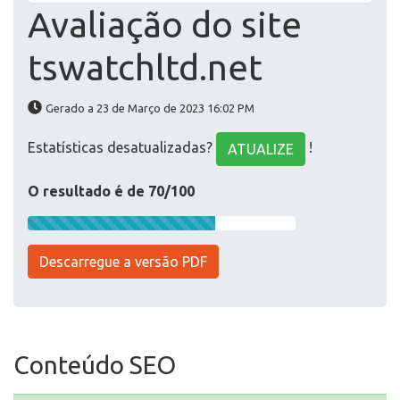
Avaliação do site
tswatchltd.net
Gerado a 23 de Março de 2023 16:02 PM
Estatísticas desatualizadas?
!
ATUALIZE
O resultado é de 70/100
Descarregue a versão PDF
Conteúdo SEO