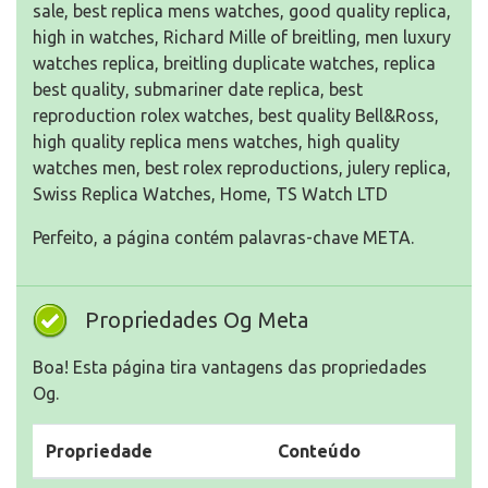
sale, best replica mens watches, good quality replica,
high in watches, Richard Mille of breitling, men luxury
watches replica, breitling duplicate watches, replica
best quality, submariner date replica, best
reproduction rolex watches, best quality Bell&Ross,
high quality replica mens watches, high quality
watches men, best rolex reproductions, julery replica,
Swiss Replica Watches, Home, TS Watch LTD
Perfeito, a página contém palavras-chave META.
Propriedades Og Meta
Boa! Esta página tira vantagens das propriedades
Og.
Propriedade
Conteúdo