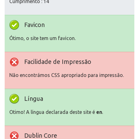
Cumprimento : 14
Favicon
Ótimo, o site tem um favicon.
Facilidade de Impressão
Não encontrámos CSS apropriado para impressão.
Língua
Otimo! A língua declarada deste site é
en
.
Dublin Core