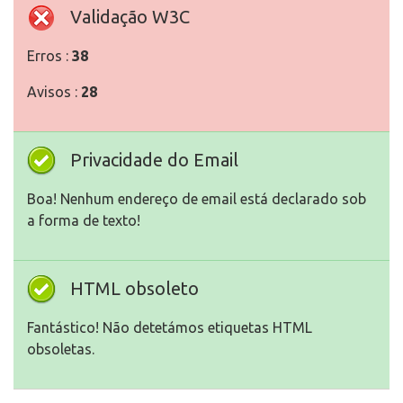
Validação W3C
Erros :
38
Avisos :
28
Privacidade do Email
Boa! Nenhum endereço de email está declarado sob
a forma de texto!
HTML obsoleto
Fantástico! Não detetámos etiquetas HTML
obsoletas.