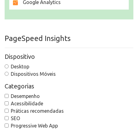
Google Analytics
PageSpeed Insights
Dispositivo
Desktop
Dispositivos Móveis
Categorias
Desempenho
Acessibilidade
Práticas recomendadas
SEO
Progressive Web App