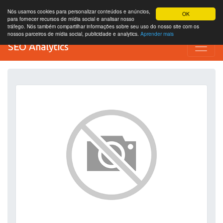
Nós usamos cookies para personalizar conteúdos e anúncios,
OK
para fornecer recursos de mídia social e analisar nosso
tráfego. Nós também compartilhar informações sobre seu uso do nosso site com os
nossos parceiros de mídia social, publicidade e analytics.
Aprender mais
SEO Analytics