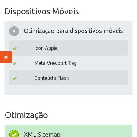
Dispositivos Móveis
Otimização para dispositivos móveis
Icon Apple
Meta Viewport Tag
Conteúdo Flash
Otimização
XML Sitemap