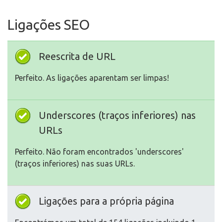
Ligações SEO
Reescrita de URL
Perfeito. As ligações aparentam ser limpas!
Underscores (traços inferiores) nas
URLs
Perfeito. Não foram encontrados 'underscores'
(traços inferiores) nas suas URLs.
Ligações para a própria página