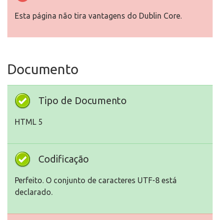
Esta página não tira vantagens do Dublin Core.
Documento
Tipo de Documento
HTML 5
Codificação
Perfeito. O conjunto de caracteres UTF-8 está
declarado.