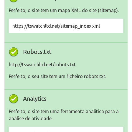
Perfeito, o site tem um mapa XML do site (sitemap).
https://tswatchltd.net/sitemap_index.xml
Robots.txt
http://tswatchltd.net/robots.txt
Perfeito, o seu site tem um ficheiro robots.txt.
Analytics
Perfeito, o site tem uma ferramenta analítica para a
análise de atividade.