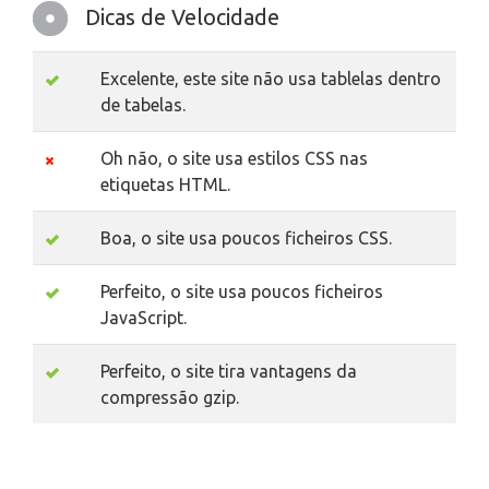
Dicas de Velocidade
Excelente, este site não usa tablelas dentro
de tabelas.
Oh não, o site usa estilos CSS nas
etiquetas HTML.
Boa, o site usa poucos ficheiros CSS.
Perfeito, o site usa poucos ficheiros
JavaScript.
Perfeito, o site tira vantagens da
compressão gzip.