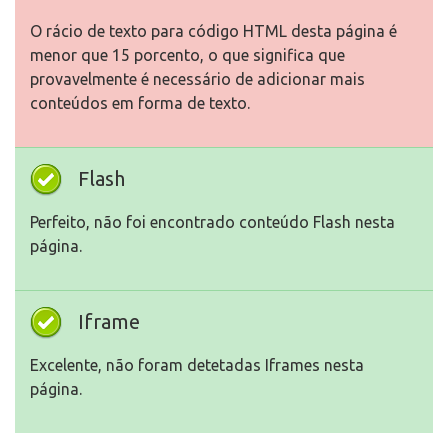
O rácio de texto para código HTML desta página é
menor que 15 porcento, o que significa que
provavelmente é necessário de adicionar mais
conteúdos em forma de texto.
Flash
Perfeito, não foi encontrado conteúdo Flash nesta
página.
Iframe
Excelente, não foram detetadas Iframes nesta
página.