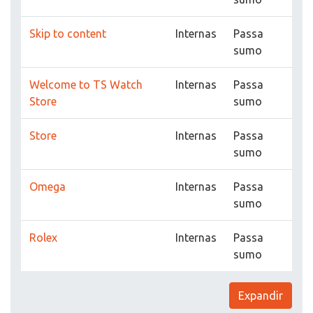
Skip to content
Internas
Passa
sumo
Welcome to TS Watch
Internas
Passa
Store
sumo
Store
Internas
Passa
sumo
Omega
Internas
Passa
sumo
Rolex
Internas
Passa
sumo
Expandir