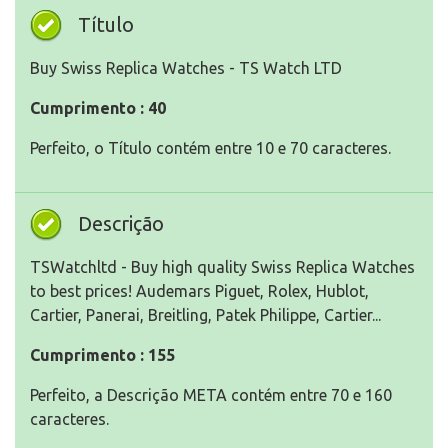
Título
Buy Swiss Replica Watches - TS Watch LTD
Cumprimento : 40
Perfeito, o Título contém entre 10 e 70 caracteres.
Descrição
TSWatchltd - Buy high quality Swiss Replica Watches
to best prices! Audemars Piguet, Rolex, Hublot,
Cartier, Panerai, Breitling, Patek Philippe, Cartier...
Cumprimento : 155
Perfeito, a Descrição META contém entre 70 e 160
caracteres.