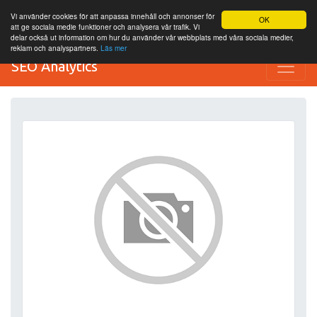
Vi använder cookies för att anpassa innehåll och annonser för
OK
att ge sociala medie funktioner och analysera vår trafik. Vi
delar också ut information om hur du använder vår webbplats med våra sociala medier,
reklam och analyspartners.
Läs mer
SEO Analytics