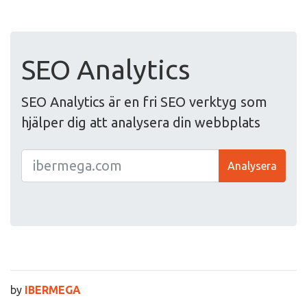
SEO Analytics
SEO Analytics är en fri SEO verktyg som
hjälper dig att analysera din webbplats
Analysera
by
IBERMEGA