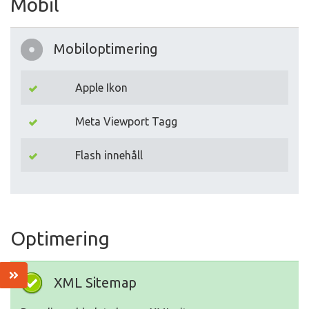
Mobil
Mobiloptimering
Apple Ikon
Meta Viewport Tagg
Flash innehåll
Optimering
XML Sitemap