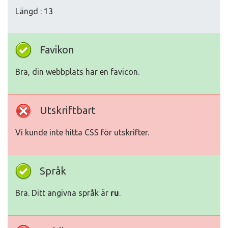
Längd : 13
Favikon
Bra, din webbplats har en favicon.
Utskriftbart
Vi kunde inte hitta CSS för utskrifter.
Språk
Bra. Ditt angivna språk är
ru
.