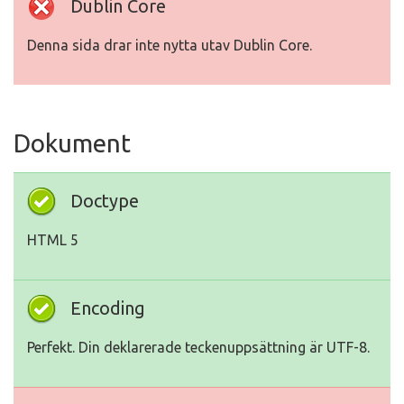
Dublin Core
Denna sida drar inte nytta utav Dublin Core.
Dokument
Doctype
HTML 5
Encoding
Perfekt. Din deklarerade teckenuppsättning är UTF-8.