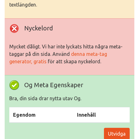
textlängden.
Nyckelord
Mycket dåligt. Vi har inte lyckats hitta några meta-
taggar på din sida. Använd
denna meta-tag
generator, gratis
för att skapa nyckelord.
Og Meta Egenskaper
Bra, din sida drar nytta utav Og.
Egendom
Innehåll
Utvidga