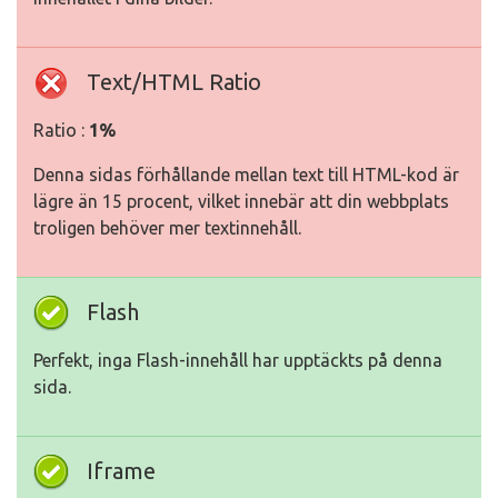
Text/HTML Ratio
Ratio :
1%
Denna sidas förhållande mellan text till HTML-kod är
lägre än 15 procent, vilket innebär att din webbplats
troligen behöver mer textinnehåll.
Flash
Perfekt, inga Flash-innehåll har upptäckts på denna
sida.
Iframe