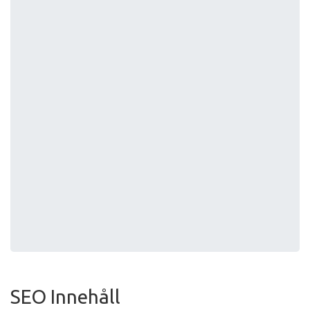
SEO Innehåll