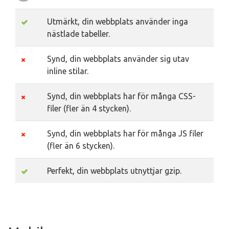
Utmärkt, din webbplats använder inga
nästlade tabeller.
Synd, din webbplats använder sig utav
inline stilar.
Synd, din webbplats har för många CSS-
filer (fler än 4 stycken).
Synd, din webbplats har för många JS filer
(fler än 6 stycken).
Perfekt, din webbplats utnyttjar gzip.