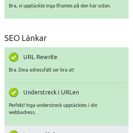
Bra, vi upptäckte inga Iframes på den här sidan.
SEO Länkar
URL Rewrite
Bra. Dina adressfält ser bra ut!
Understreck i URLen
Perfekt! Inga understreck upptäcktes i din
webbadress.