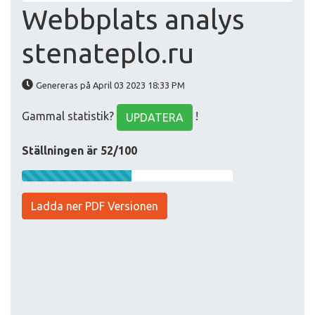
Webbplats analys
stenateplo.ru
Genereras på April 03 2023 18:33 PM
Gammal statistik?
!
UPDATERA
Ställningen är 52/100
Ladda ner PDF Versionen