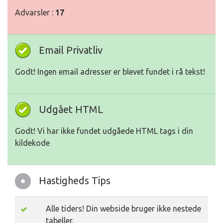
Advarsler :
17
Email Privatliv
Godt! Ingen email adresser er blevet fundet i rå tekst!
Udgået HTML
Godt! Vi har ikke fundet udgåede HTML tags i din
kildekode
Hastigheds Tips
Alle tiders! Din webside bruger ikke nestede
tabeller.