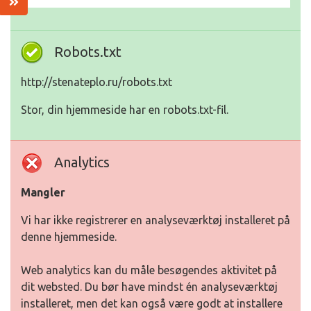
Robots.txt
http://stenateplo.ru/robots.txt
Stor, din hjemmeside har en robots.txt-fil.
Analytics
Mangler
Vi har ikke registrerer en analyseværktøj installeret på
denne hjemmeside.
Web analytics kan du måle besøgendes aktivitet på
dit websted. Du bør have mindst én analyseværktøj
installeret, men det kan også være godt at installere