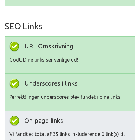
SEO Links
URL Omskrivning
Godt. Dine links ser venlige ud!
Underscores i links
Perfekt! Ingen underscores blev fundet i dine links
On-page links
Vi fandt et total af 35 links inkluderende 0 link(s) til