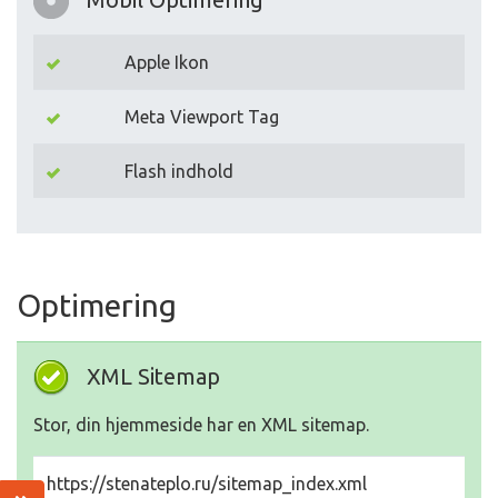
Apple Ikon
Meta Viewport Tag
Flash indhold
Optimering
XML Sitemap
Stor, din hjemmeside har en XML sitemap.
https://stenateplo.ru/sitemap_index.xml