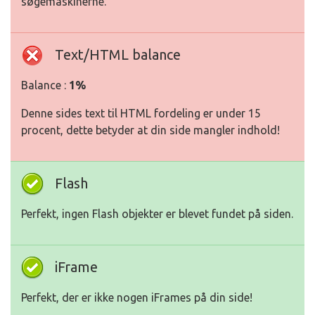
søgemaskinerne.
Text/HTML balance
Balance :
1%
Denne sides text til HTML fordeling er under 15
procent, dette betyder at din side mangler indhold!
Flash
Perfekt, ingen Flash objekter er blevet fundet på siden.
iFrame
Perfekt, der er ikke nogen iFrames på din side!