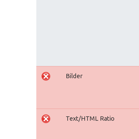
Bilder
Text/HTML Ratio