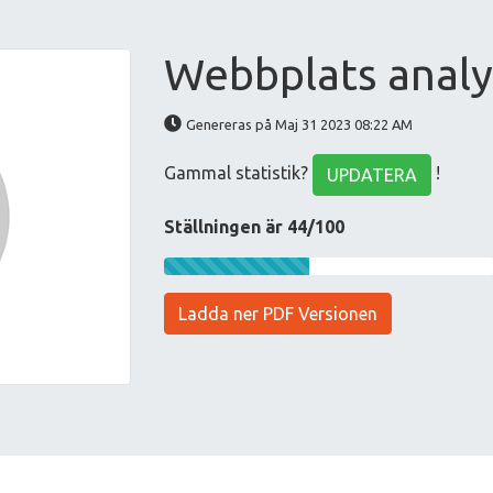
Webbplats analy
Genereras på Maj 31 2023 08:22 AM
Gammal statistik?
!
UPDATERA
Ställningen är 44/100
Ladda ner PDF Versionen