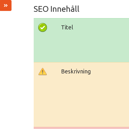
SEO Innehåll
Titel
Beskrivning