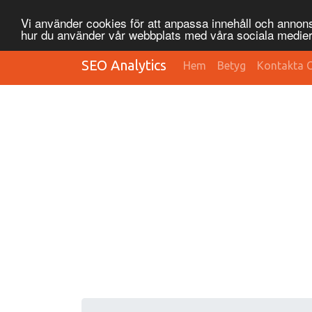
Vi använder cookies för att anpassa innehåll och annonse
hur du använder vår webbplats med våra sociala medier
SEO Analytics
Hem
Betyg
Kontakta 