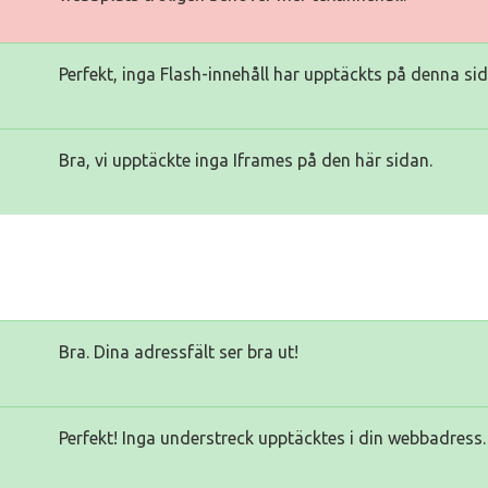
Perfekt, inga Flash-innehåll har upptäckts på denna sid
Bra, vi upptäckte inga Iframes på den här sidan.
Bra. Dina adressfält ser bra ut!
Perfekt! Inga understreck upptäcktes i din webbadress.