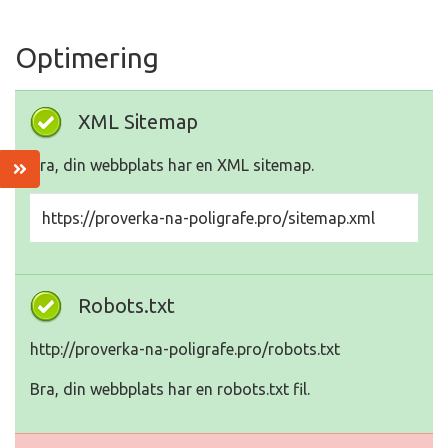
Optimering
XML Sitemap
Bra, din webbplats har en XML sitemap.
https://proverka-na-poligrafe.pro/sitemap.xml
Robots.txt
http://proverka-na-poligrafe.pro/robots.txt
Bra, din webbplats har en robots.txt fil.