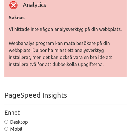
Analytics
Saknas
Vi hittade inte någon analysverktyg på din webbplats.
Webbanalys program kan mäta besökare på din
webbplats. Du bör ha minst ett analysverktyg
installerat, men det kan också vara en bra ide att
installera två för att dubbelkolla uppgifterna.
PageSpeed Insights
Enhet
Desktop
Mobil