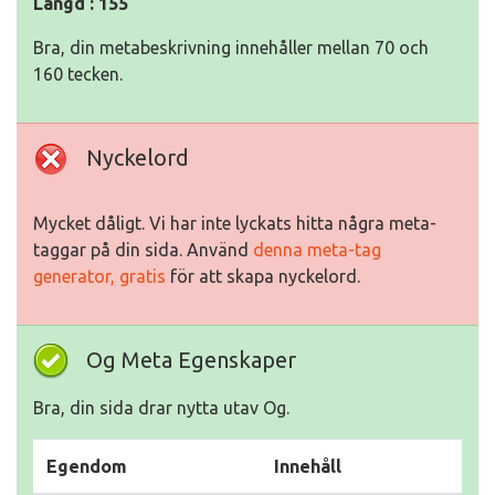
Längd : 155
Bra, din metabeskrivning innehåller mellan 70 och
160 tecken.
Nyckelord
Mycket dåligt. Vi har inte lyckats hitta några meta-
taggar på din sida. Använd
denna meta-tag
generator, gratis
för att skapa nyckelord.
Og Meta Egenskaper
Bra, din sida drar nytta utav Og.
Egendom
Innehåll