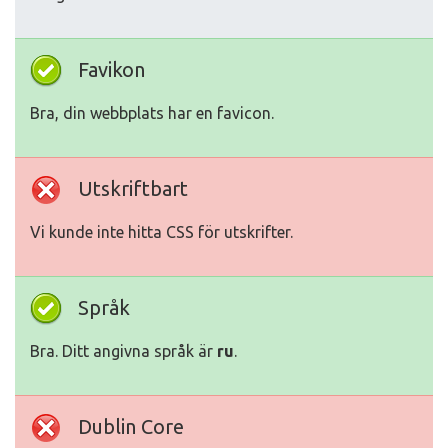
Favikon
Bra, din webbplats har en favicon.
Utskriftbart
Vi kunde inte hitta CSS för utskrifter.
Språk
Bra. Ditt angivna språk är
ru
.
Dublin Core