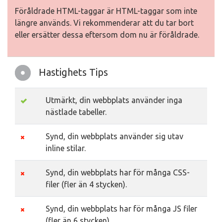
Föråldrade HTML-taggar är HTML-taggar som inte
längre används. Vi rekommenderar att du tar bort
eller ersätter dessa eftersom dom nu är föråldrade.
Hastighets Tips
Utmärkt, din webbplats använder inga
nästlade tabeller.
Synd, din webbplats använder sig utav
inline stilar.
Synd, din webbplats har för många CSS-
filer (fler än 4 stycken).
Synd, din webbplats har för många JS filer
(fler än 6 stycken).