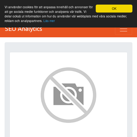
Vi använder cookies för att anpassa innehåll och annonser för
OK
att ge sociala medie funktioner och analysera vår trafik. Vi
delar också ut information om hur du använder vår webbplats med våra sociala medier,
reklam och analyspartners.
Läs mer
SEO Analytics