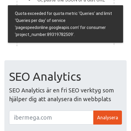
SEO Analytics
SEO Analytics är en fri SEO verktyg som
hjälper dig att analysera din webbplats
Analysera