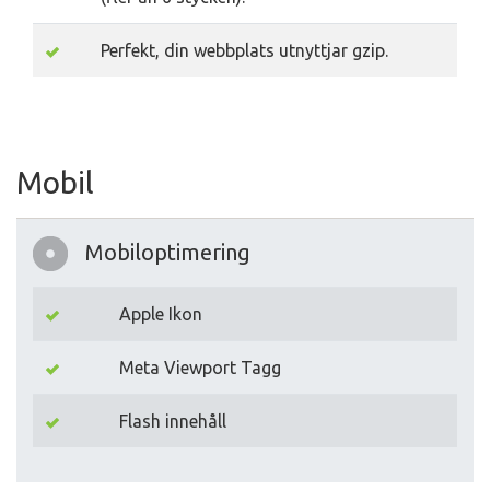
Perfekt, din webbplats utnyttjar gzip.
Mobil
Mobiloptimering
Apple Ikon
Meta Viewport Tagg
Flash innehåll