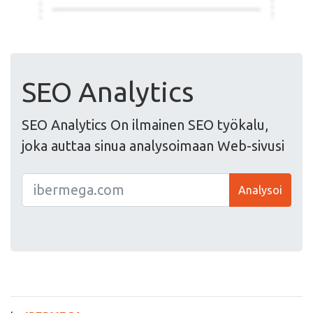
SEO Analytics
SEO Analytics On ilmainen SEO työkalu,
joka auttaa sinua analysoimaan Web-sivusi
Analysoi