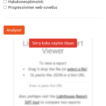
Hakukoneoptimointi
Progressiivinen web-sovellus
Analysoi
Siirry koko näytön tilaan