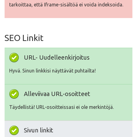
tarkoittaa, että Iframe-sisältöä ei voida indeksoida.
SEO Linkit
URL- Uudelleenkirjoitus
Hyvä. Sinun linkkisi näyttävät puhtailta!
Alleviivaa URL-osoitteet
Täydellistä! URL-osoitteissasi ei ole merkintöjä.
Sivun linkit