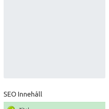
SEO Innehåll