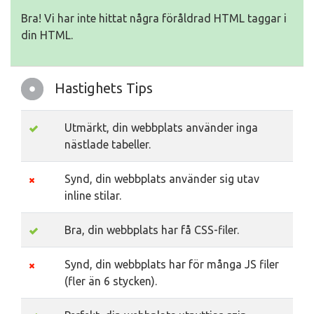
Bra! Vi har inte hittat några föråldrad HTML taggar i
din HTML.
Hastighets Tips
Utmärkt, din webbplats använder inga
nästlade tabeller.
Synd, din webbplats använder sig utav
inline stilar.
Bra, din webbplats har få CSS-filer.
Synd, din webbplats har för många JS filer
(fler än 6 stycken).