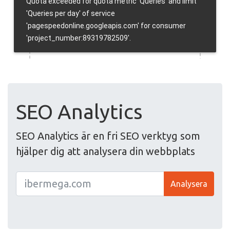
SEO Analytics
SEO Analytics är en fri SEO verktyg som
hjälper dig att analysera din webbplats
Analysera