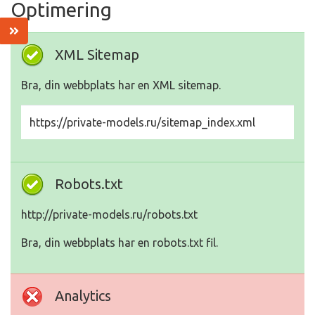
Optimering
XML Sitemap
Bra, din webbplats har en XML sitemap.
https://private-models.ru/sitemap_index.xml
Robots.txt
http://private-models.ru/robots.txt
Bra, din webbplats har en robots.txt fil.
Analytics