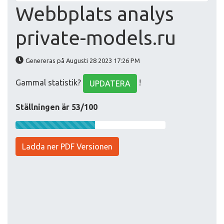
Webbplats analys
private-models.ru
Genereras på Augusti 28 2023 17:26 PM
Gammal statistik?
!
UPDATERA
Ställningen är 53/100
Ladda ner PDF Versionen