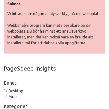
Saknas
Vi hittade inte någon analysverktyg på din webbplats.
Webbanalys program kan mäta besökare på din
webbplats. Du bör ha minst ett analysverktyg
installerat, men det kan också vara en bra ide att
installera två för att dubbelkolla uppgifterna.
PageSpeed Insights
Enhet
Desktop
Mobil
Kategorier