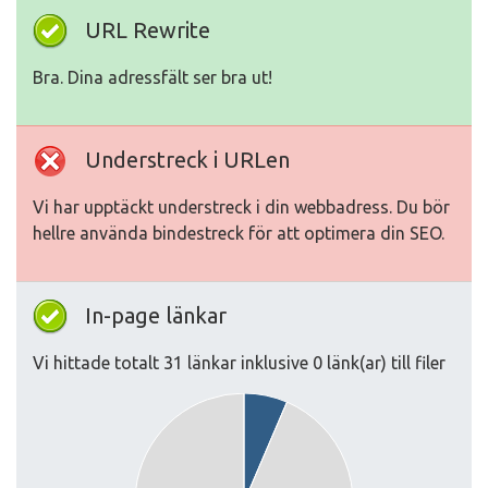
URL Rewrite
Bra. Dina adressfält ser bra ut!
Understreck i URLen
Vi har upptäckt understreck i din webbadress. Du bör
hellre använda bindestreck för att optimera din SEO.
In-page länkar
Vi hittade totalt 31 länkar inklusive 0 länk(ar) till filer