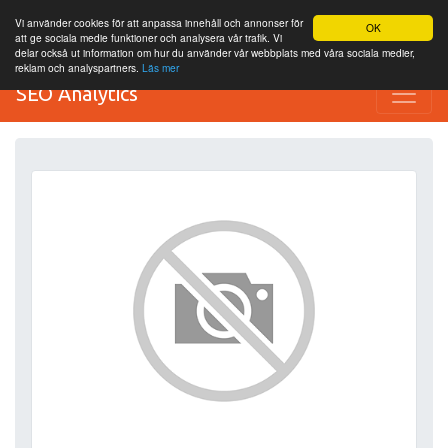
Vi använder cookies för att anpassa innehåll och annonser för
OK
att ge sociala medie funktioner och analysera vår trafik. Vi
delar också ut information om hur du använder vår webbplats med våra sociala medier,
reklam och analyspartners.
Läs mer
SEO Analytics