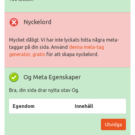
Nyckelord
Mycket dåligt. Vi har inte lyckats hitta några meta-
taggar på din sida. Använd
denna meta-tag
generator, gratis
för att skapa nyckelord.
Og Meta Egenskaper
Bra, din sida drar nytta utav Og.
Egendom
Innehåll
Utvidga