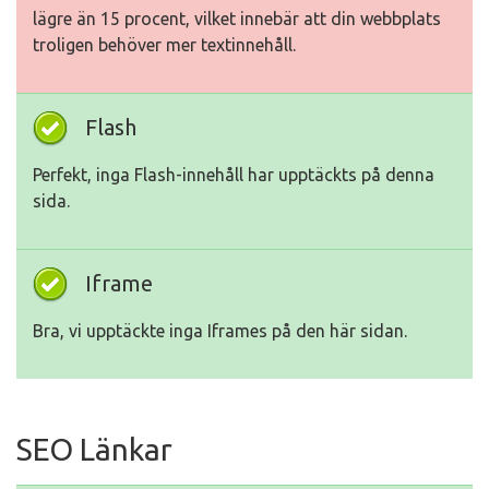
lägre än 15 procent, vilket innebär att din webbplats
troligen behöver mer textinnehåll.
Flash
Perfekt, inga Flash-innehåll har upptäckts på denna
sida.
Iframe
Bra, vi upptäckte inga Iframes på den här sidan.
SEO Länkar