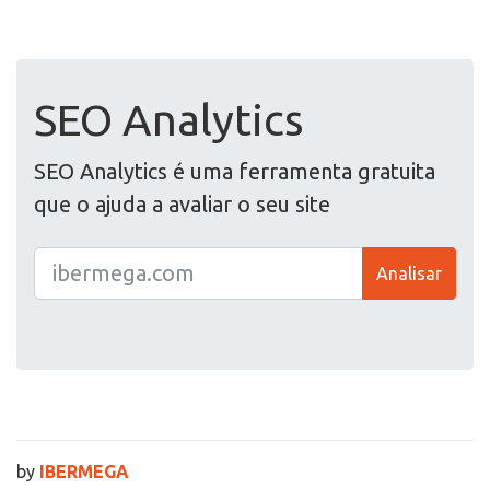
SEO Analytics
SEO Analytics é uma ferramenta gratuita
que o ajuda a avaliar o seu site
Analisar
by
IBERMEGA