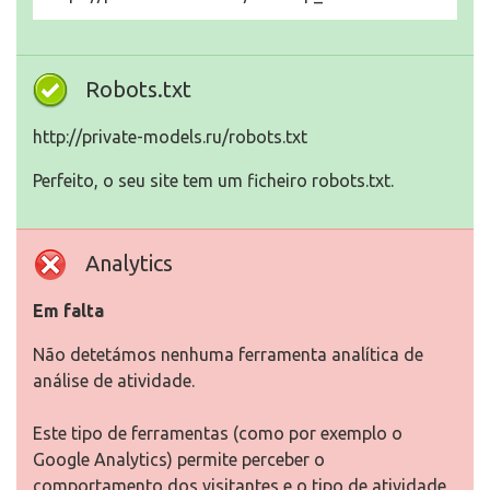
Robots.txt
http://private-models.ru/robots.txt
Perfeito, o seu site tem um ficheiro robots.txt.
Analytics
Em falta
Não detetámos nenhuma ferramenta analítica de
análise de atividade.
Este tipo de ferramentas (como por exemplo o
Google Analytics) permite perceber o
comportamento dos visitantes e o tipo de atividade