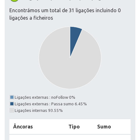
Encontrámos um total de 31 ligações incluindo 0
ligações a ficheiros
Ligações externas : noFollow 0%
Ligações externas : Passa sumo 6.45%
Ligações internas 93.55%
Âncoras
Tipo
Sumo