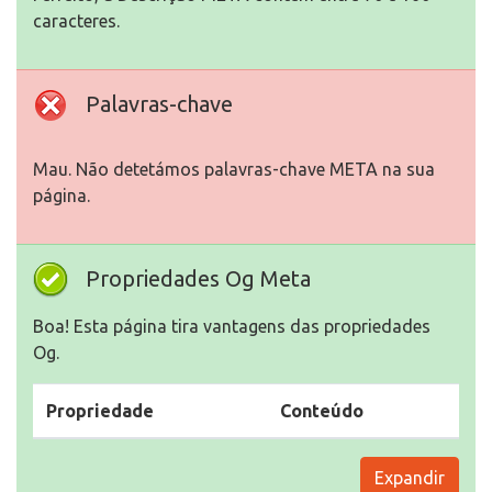
caracteres.
Palavras-chave
Mau. Não detetámos palavras-chave META na sua
página.
Propriedades Og Meta
Boa! Esta página tira vantagens das propriedades
Og.
Propriedade
Conteúdo
Expandir