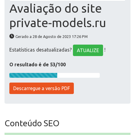
Avaliação do site
private-models.ru
Gerado a 28 de Agosto de 2023 17:26 PM
Estatísticas desatualizadas?
!
ATUALIZE
O resultado é de 53/100
Descarregue a versão PDF
Conteúdo SEO