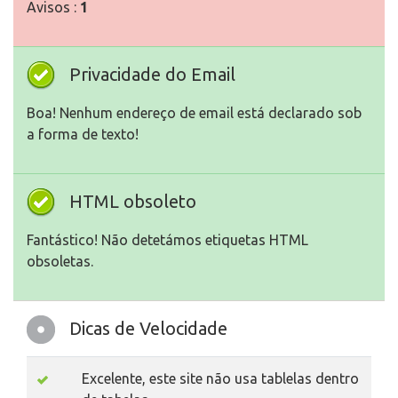
Avisos :
1
Privacidade do Email
Boa! Nenhum endereço de email está declarado sob
a forma de texto!
HTML obsoleto
Fantástico! Não detetámos etiquetas HTML
obsoletas.
Dicas de Velocidade
Excelente, este site não usa tablelas dentro