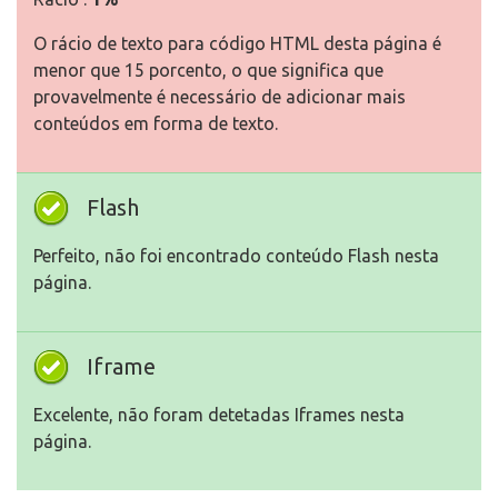
O rácio de texto para código HTML desta página é
menor que 15 porcento, o que significa que
provavelmente é necessário de adicionar mais
conteúdos em forma de texto.
Flash
Perfeito, não foi encontrado conteúdo Flash nesta
página.
Iframe
Excelente, não foram detetadas Iframes nesta
página.