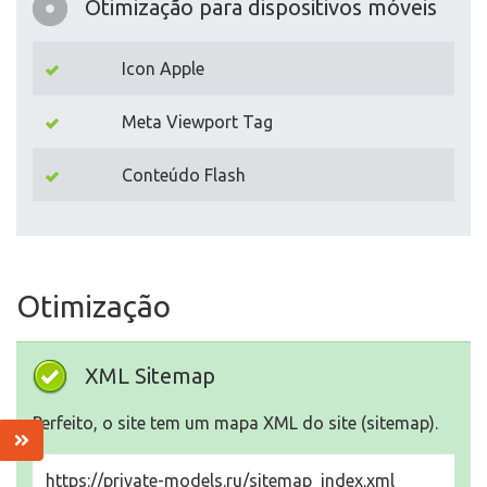
Otimização para dispositivos móveis
Icon Apple
Meta Viewport Tag
Conteúdo Flash
Otimização
XML Sitemap
Perfeito, o site tem um mapa XML do site (sitemap).
https://private-models.ru/sitemap_index.xml