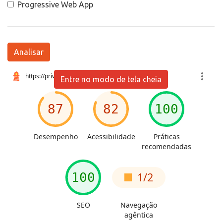
Progressive Web App
Analisar
Entre no modo de tela cheia