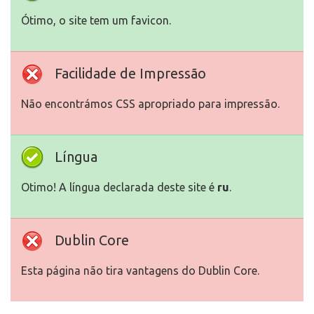
Ótimo, o site tem um favicon.
Facilidade de Impressão
Não encontrámos CSS apropriado para impressão.
Língua
Otimo! A língua declarada deste site é
ru
.
Dublin Core
Esta página não tira vantagens do Dublin Core.