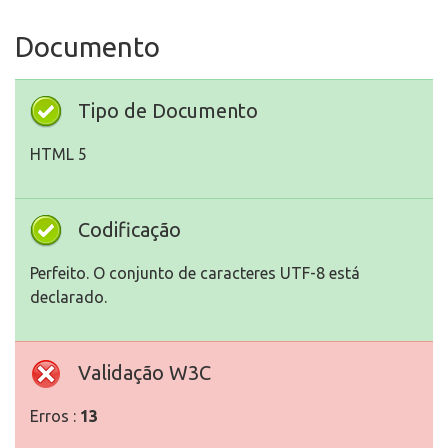
Documento
Tipo de Documento
HTML 5
Codificação
Perfeito. O conjunto de caracteres UTF-8 está
declarado.
Validação W3C
Erros :
13