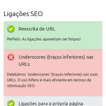
Ligações SEO
Reescrita de URL
Perfeito. As ligações aparentam ser limpas!
Underscores (traços inferiores) nas
URLs
Detetámos 'underscores' (traços inferiores) nas suas
URLs. O uso hífens é mais eficiente em termos de
otimização SEO.
Ligações para a própria página