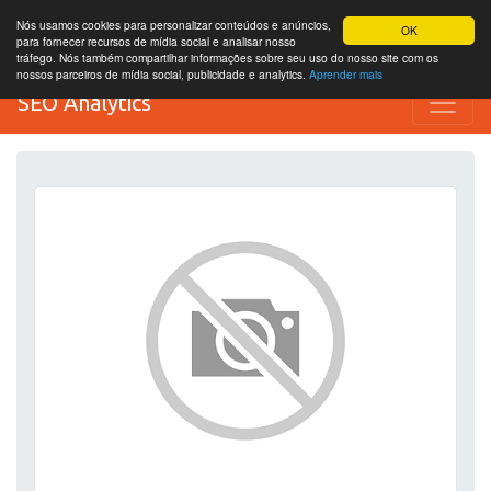
Nós usamos cookies para personalizar conteúdos e anúncios,
OK
para fornecer recursos de mídia social e analisar nosso
tráfego. Nós também compartilhar informações sobre seu uso do nosso site com os
nossos parceiros de mídia social, publicidade e analytics.
Aprender mais
SEO Analytics