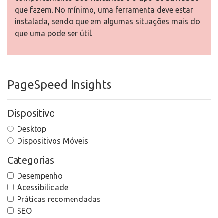
que fazem. No mínimo, uma ferramenta deve estar
instalada, sendo que em algumas situações mais do
que uma pode ser útil.
PageSpeed Insights
Dispositivo
Desktop
Dispositivos Móveis
Categorias
Desempenho
Acessibilidade
Práticas recomendadas
SEO