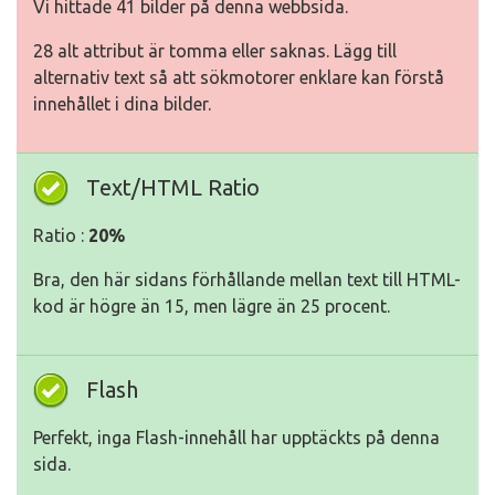
Vi hittade 41 bilder på denna webbsida.
28 alt attribut är tomma eller saknas. Lägg till
alternativ text så att sökmotorer enklare kan förstå
innehållet i dina bilder.
Text/HTML Ratio
Ratio :
20%
Bra, den här sidans förhållande mellan text till HTML-
kod är högre än 15, men lägre än 25 procent.
Flash
Perfekt, inga Flash-innehåll har upptäckts på denna
sida.