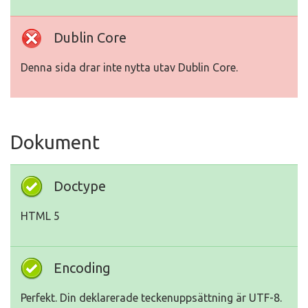
Dublin Core
Denna sida drar inte nytta utav Dublin Core.
Dokument
Doctype
HTML 5
Encoding
Perfekt. Din deklarerade teckenuppsättning är UTF-8.