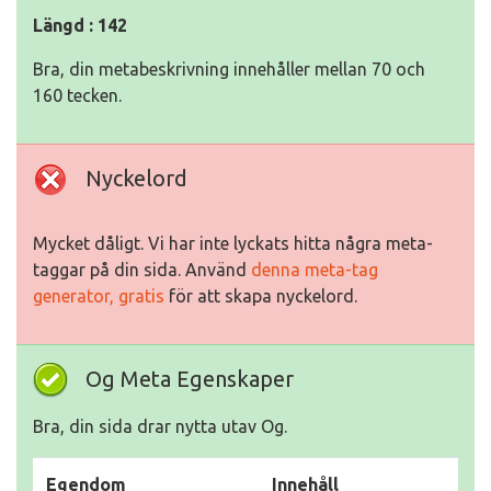
Längd : 142
Bra, din metabeskrivning innehåller mellan 70 och
160 tecken.
Nyckelord
Mycket dåligt. Vi har inte lyckats hitta några meta-
taggar på din sida. Använd
denna meta-tag
generator, gratis
för att skapa nyckelord.
Og Meta Egenskaper
Bra, din sida drar nytta utav Og.
Egendom
Innehåll