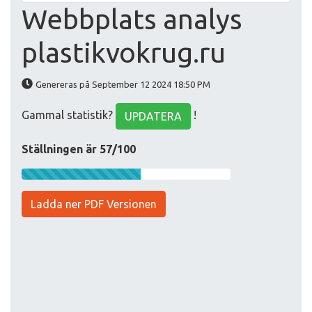
Webbplats analys
plastikvokrug.ru
Genereras på September 12 2024 18:50 PM
Gammal statistik?
!
UPDATERA
Ställningen är 57/100
Ladda ner PDF Versionen