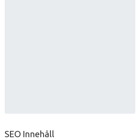
SEO Innehåll