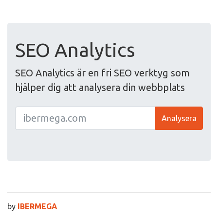
SEO Analytics
SEO Analytics är en fri SEO verktyg som
hjälper dig att analysera din webbplats
Analysera
by
IBERMEGA