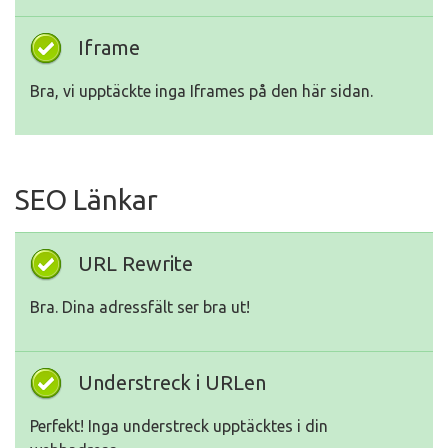
Iframe
Bra, vi upptäckte inga Iframes på den här sidan.
SEO Länkar
URL Rewrite
Bra. Dina adressfält ser bra ut!
Understreck i URLen
Perfekt! Inga understreck upptäcktes i din