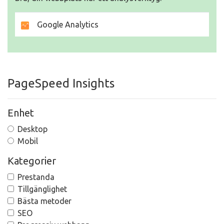
Google Analytics
PageSpeed Insights
Enhet
Desktop
Mobil
Kategorier
Prestanda
Tillgänglighet
Bästa metoder
SEO