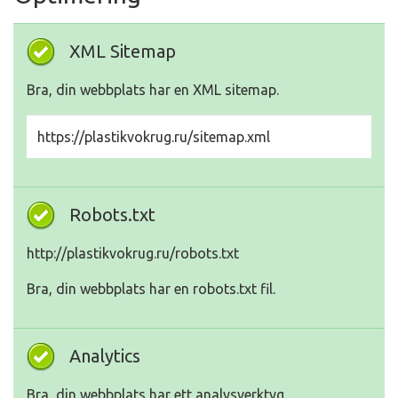
XML Sitemap
Bra, din webbplats har en XML sitemap.
https://plastikvokrug.ru/sitemap.xml
Robots.txt
http://plastikvokrug.ru/robots.txt
Bra, din webbplats har en robots.txt fil.
Analytics
Bra, din webbplats har ett analysverktyg.