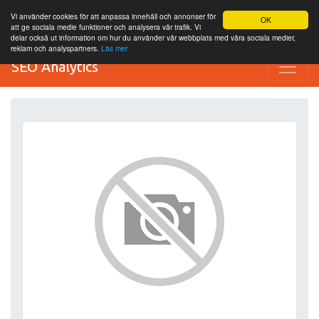
Vi använder cookies för att anpassa innehåll och annonser för
OK
att ge sociala medie funktioner och analysera vår trafik. Vi
delar också ut information om hur du använder vår webbplats med våra sociala medier,
reklam och analyspartners.
Läs mer
SEO Analytics