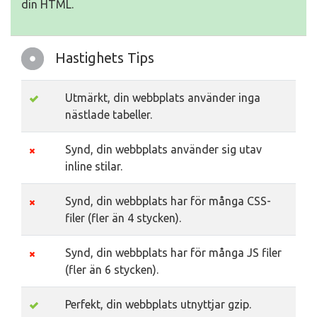
din HTML.
Hastighets Tips
Utmärkt, din webbplats använder inga
nästlade tabeller.
Synd, din webbplats använder sig utav
inline stilar.
Synd, din webbplats har för många CSS-
filer (fler än 4 stycken).
Synd, din webbplats har för många JS filer
(fler än 6 stycken).
Perfekt, din webbplats utnyttjar gzip.