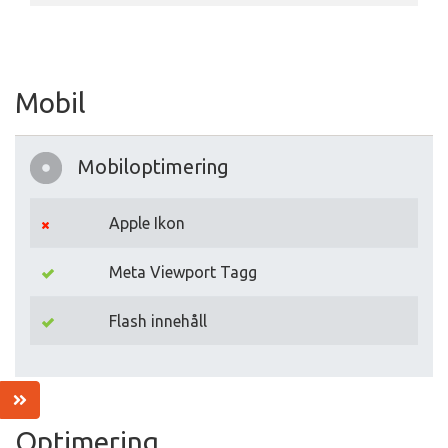
Mobil
Mobiloptimering
Apple Ikon
Meta Viewport Tagg
Flash innehåll
Optimering