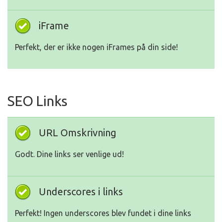
iFrame
Perfekt, der er ikke nogen iFrames på din side!
SEO Links
URL Omskrivning
Godt. Dine links ser venlige ud!
Underscores i links
Perfekt! Ingen underscores blev fundet i dine links