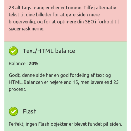
28 alt tags mangler eller er tomme. Tilføj alternativ
tekst til dine billeder for at gøre siden mere
brugervenlig, og for at optimere din SEO i forhold til
søgemaskinerne.
Text/HTML balance
Balance :
20%
Godt, denne side har en god fordeling af text og
HTML. Balancen er højere end 15, men lavere end 25
procent.
Flash
Perfekt, ingen Flash objekter er blevet fundet på siden.