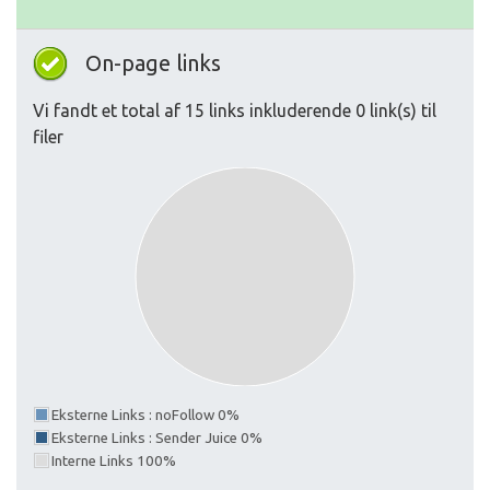
On-page links
Vi fandt et total af 15 links inkluderende 0 link(s) til
filer
Eksterne Links : noFollow 0%
Eksterne Links : Sender Juice 0%
Interne Links 100%