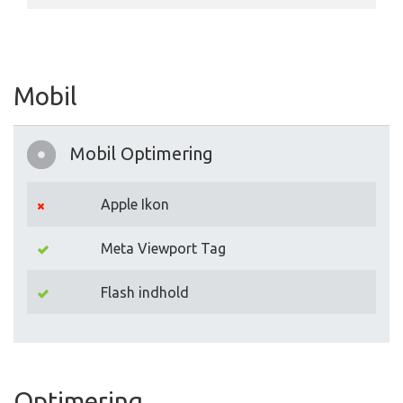
Mobil
Mobil Optimering
Apple Ikon
Meta Viewport Tag
Flash indhold
Optimering