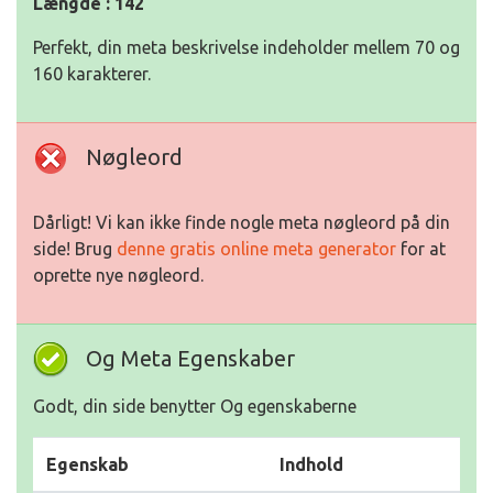
Længde : 142
Perfekt, din meta beskrivelse indeholder mellem 70 og
160 karakterer.
Nøgleord
Dårligt! Vi kan ikke finde nogle meta nøgleord på din
side! Brug
denne gratis online meta generator
for at
oprette nye nøgleord.
Og Meta Egenskaber
Godt, din side benytter Og egenskaberne
Egenskab
Indhold