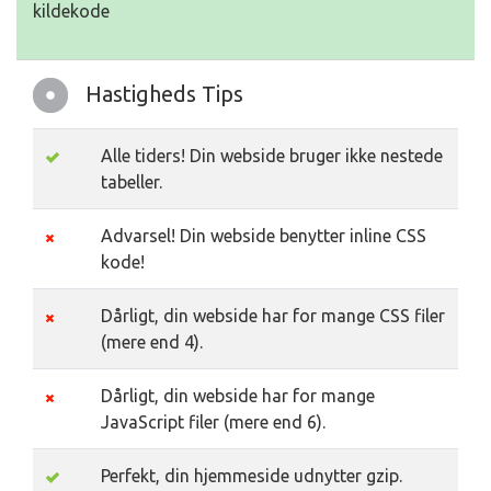
kildekode
Hastigheds Tips
Alle tiders! Din webside bruger ikke nestede
tabeller.
Advarsel! Din webside benytter inline CSS
kode!
Dårligt, din webside har for mange CSS filer
(mere end 4).
Dårligt, din webside har for mange
JavaScript filer (mere end 6).
Perfekt, din hjemmeside udnytter gzip.