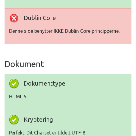
Dublin Core
Denne side benytter IKKE Dublin Core principperne.
Dokument
Dokumenttype
HTML 5
Kryptering
Perfekt. Dit Charset er tildelt UTF-8.