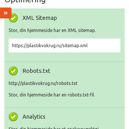
XML Sitemap
Stor, din hjemmeside har en XML sitemap.
https://plastikvokrug.ru/sitemap.xml
Robots.txt
http://plastikvokrug.ru/robots.txt
Stor, din hjemmeside har en robots.txt-fil.
Analytics