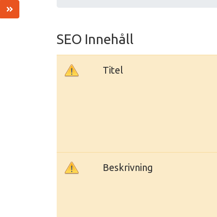
SEO Innehåll
Titel
Beskrivning