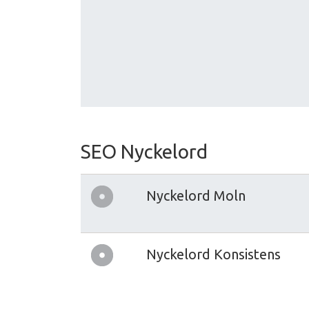
SEO Nyckelord
Nyckelord Moln
Nyckelord Konsistens