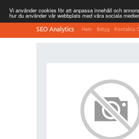
Vi använder cookies för att anpassa innehåll och annonse
hur du använder vår webbplats med våra sociala medier
SEO Analytics
Hem
Betyg
Kontakta 