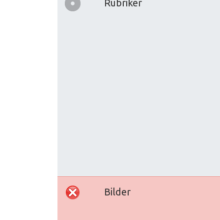
Rubriker
Bilder