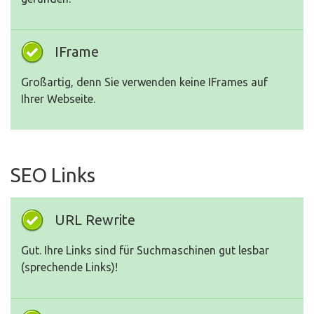
IFrame
Großartig, denn Sie verwenden keine IFrames auf
Ihrer Webseite.
SEO Links
URL Rewrite
Gut. Ihre Links sind für Suchmaschinen gut lesbar
(sprechende Links)!