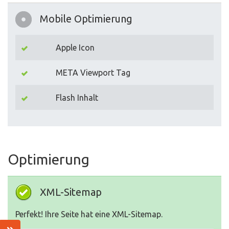
Mobile Optimierung
Apple Icon
META Viewport Tag
Flash Inhalt
Optimierung
XML-Sitemap
Perfekt! Ihre Seite hat eine XML-Sitemap.