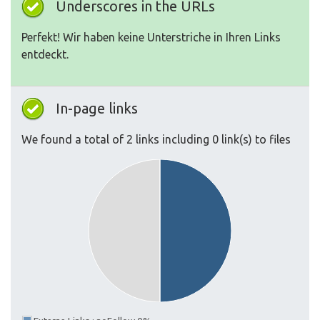
Underscores in the URLs
Perfekt! Wir haben keine Unterstriche in Ihren Links
entdeckt.
In-page links
We found a total of 2 links including 0 link(s) to files