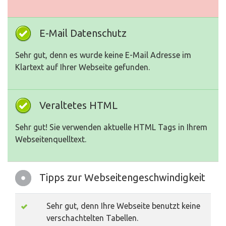
E-Mail Datenschutz
Sehr gut, denn es wurde keine E-Mail Adresse im
Klartext auf Ihrer Webseite gefunden.
Veraltetes HTML
Sehr gut! Sie verwenden aktuelle HTML Tags in Ihrem
Webseitenquelltext.
Tipps zur Webseitengeschwindigkeit
Sehr gut, denn Ihre Webseite benutzt keine
verschachtelten Tabellen.