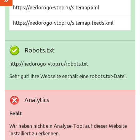
https://nedorogo-vtop.ru/sitemap.xml
https://nedorogo-vtop.ru/sitemap-feeds.xml
Robots.txt
http://nedorogo-vtop.ru/robots.txt
Sehr gut! Ihre Webseite enthält eine robots.txt-Datei.
Analytics
Fehlt
Wir haben nicht ein Analyse-Tool auf dieser Website
installiert zu erkennen.