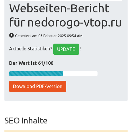
Webseiten-Bericht
für nedorogo-vtop.ru
Generiert am 03 Februar 2025 09:54 AM
Aktuelle Statistiken?
!
UPDATE
Der Wert ist 61/100
Download PDF-Version
SEO Inhalte