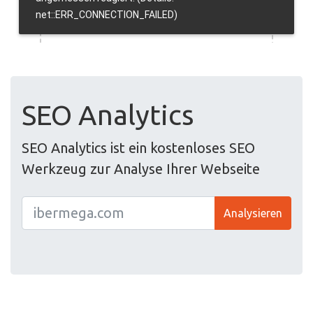
SEO Analytics
SEO Analytics ist ein kostenloses SEO
Werkzeug zur Analyse Ihrer Webseite
Analysieren