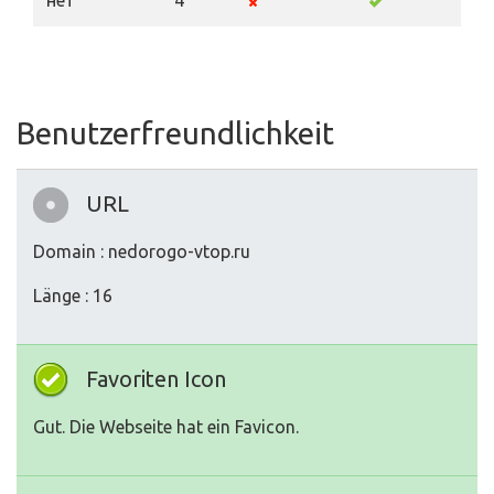
нет
4
Benutzerfreundlichkeit
URL
Domain : nedorogo-vtop.ru
Länge : 16
Favoriten Icon
Gut. Die Webseite hat ein Favicon.