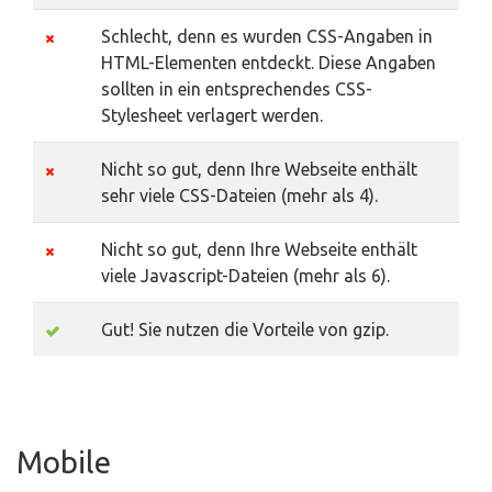
Schlecht, denn es wurden CSS-Angaben in
HTML-Elementen entdeckt. Diese Angaben
sollten in ein entsprechendes CSS-
Stylesheet verlagert werden.
Nicht so gut, denn Ihre Webseite enthält
sehr viele CSS-Dateien (mehr als 4).
Nicht so gut, denn Ihre Webseite enthält
viele Javascript-Dateien (mehr als 6).
Gut! Sie nutzen die Vorteile von gzip.
Mobile