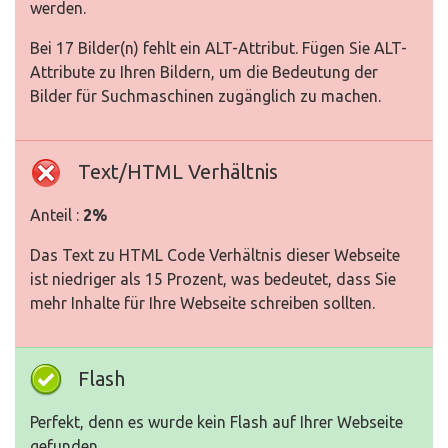
werden.
Bei 17 Bilder(n) fehlt ein ALT-Attribut. Fügen Sie ALT-
Attribute zu Ihren Bildern, um die Bedeutung der
Bilder für Suchmaschinen zugänglich zu machen.
Text/HTML Verhältnis
Anteil :
2%
Das Text zu HTML Code Verhältnis dieser Webseite
ist niedriger als 15 Prozent, was bedeutet, dass Sie
mehr Inhalte für Ihre Webseite schreiben sollten.
Flash
Perfekt, denn es wurde kein Flash auf Ihrer Webseite
gefunden.