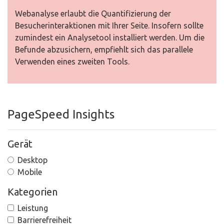
Webanalyse erlaubt die Quantifizierung der
Besucherinteraktionen mit Ihrer Seite. Insofern sollte
zumindest ein Analysetool installiert werden. Um die
Befunde abzusichern, empfiehlt sich das parallele
Verwenden eines zweiten Tools.
PageSpeed Insights
Gerät
Desktop
Mobile
Kategorien
Leistung
Barrierefreiheit