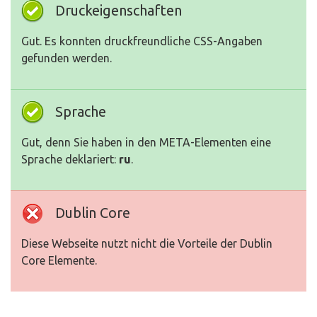
Druckeigenschaften
Gut. Es konnten druckfreundliche CSS-Angaben
gefunden werden.
Sprache
Gut, denn Sie haben in den META-Elementen eine
Sprache deklariert:
ru
.
Dublin Core
Diese Webseite nutzt nicht die Vorteile der Dublin
Core Elemente.