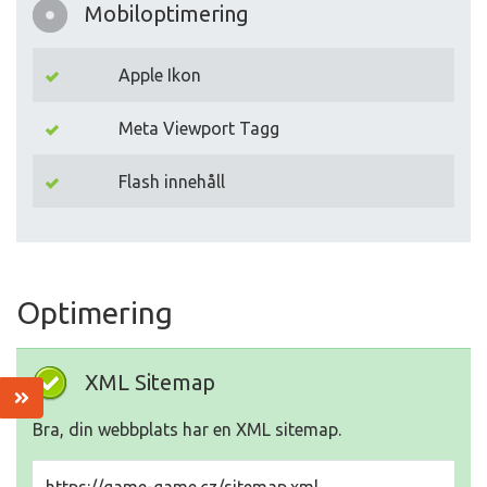
Mobiloptimering
Apple Ikon
Meta Viewport Tagg
Flash innehåll
Optimering
XML Sitemap
Bra, din webbplats har en XML sitemap.