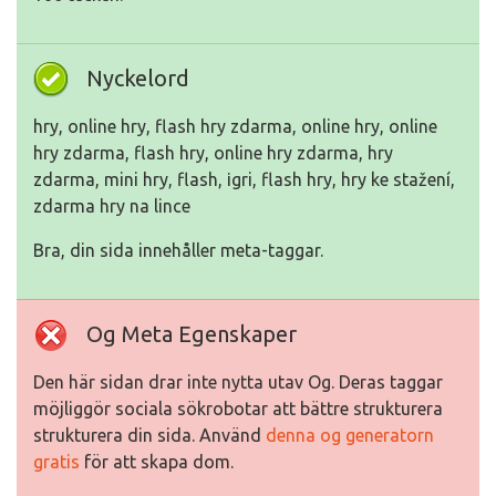
Nyckelord
hry, online hry, flash hry zdarma, online hry, online
hry zdarma, flash hry, online hry zdarma, hry
zdarma, mini hry, flash, іgri, flash hry, hry ke stažení,
zdarma hry na lince
Bra, din sida innehåller meta-taggar.
Og Meta Egenskaper
Den här sidan drar inte nytta utav Og. Deras taggar
möjliggör sociala sökrobotar att bättre strukturera
strukturera din sida. Använd
denna og generatorn
gratis
för att skapa dom.