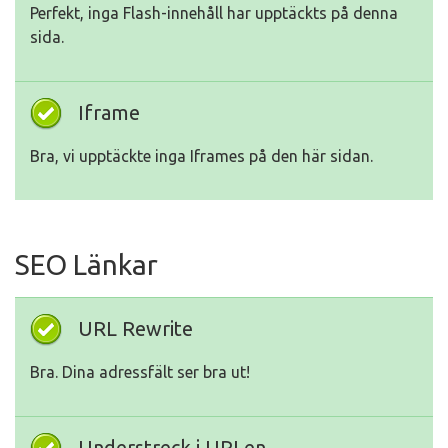
Perfekt, inga Flash-innehåll har upptäckts på denna
sida.
Iframe
Bra, vi upptäckte inga Iframes på den här sidan.
SEO Länkar
URL Rewrite
Bra. Dina adressfält ser bra ut!
Understreck i URLen