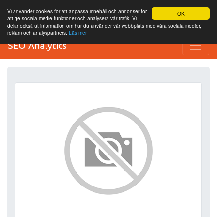
Vi använder cookies för att anpassa innehåll och annonser för
OK
att ge sociala medie funktioner och analysera vår trafik. Vi
delar också ut information om hur du använder vår webbplats med våra sociala medier,
reklam och analyspartners.
Läs mer
SEO Analytics