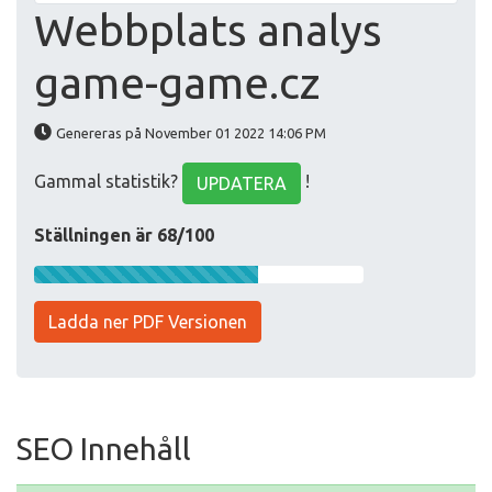
Webbplats analys
game-game.cz
Genereras på November 01 2022 14:06 PM
Gammal statistik?
!
UPDATERA
Ställningen är 68/100
Ladda ner PDF Versionen
SEO Innehåll