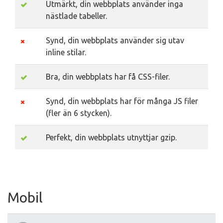
Utmärkt, din webbplats använder inga
nästlade tabeller.
Synd, din webbplats använder sig utav
inline stilar.
Bra, din webbplats har få CSS-filer.
Synd, din webbplats har för många JS filer
(fler än 6 stycken).
Perfekt, din webbplats utnyttjar gzip.
Mobil