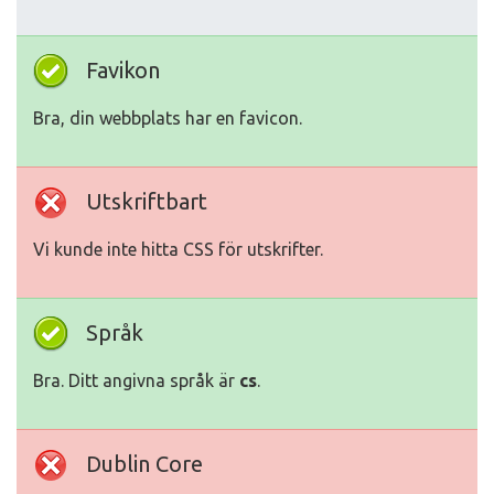
Favikon
Bra, din webbplats har en favicon.
Utskriftbart
Vi kunde inte hitta CSS för utskrifter.
Språk
Bra. Ditt angivna språk är
cs
.
Dublin Core