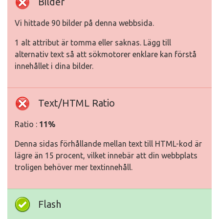
Bilder
Vi hittade 90 bilder på denna webbsida.
1 alt attribut är tomma eller saknas. Lägg till
alternativ text så att sökmotorer enklare kan förstå
innehållet i dina bilder.
Text/HTML Ratio
Ratio :
11%
Denna sidas förhållande mellan text till HTML-kod är
lägre än 15 procent, vilket innebär att din webbplats
troligen behöver mer textinnehåll.
Flash