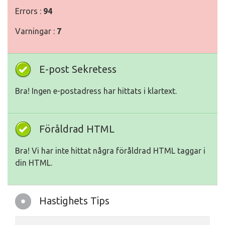
Errors :
94
Varningar :
7
E-post Sekretess
Bra! Ingen e-postadress har hittats i klartext.
Föråldrad HTML
Bra! Vi har inte hittat några föråldrad HTML taggar i
din HTML.
Hastighets Tips