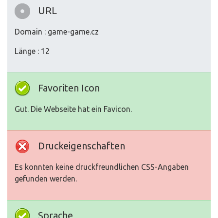
URL
Domain : game-game.cz
Länge : 12
Favoriten Icon
Gut. Die Webseite hat ein Favicon.
Druckeigenschaften
Es konnten keine druckfreundlichen CSS-Angaben
gefunden werden.
Sprache