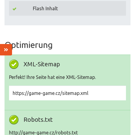
Flash Inhalt
Optimierung
XML-Sitemap
Perfekt! Ihre Seite hat eine XML-Sitemap.
https://game-game.cz/sitemap.xml
Robots.txt
http://game-game.cz/robots.txt