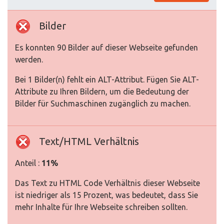
Bilder
Es konnten 90 Bilder auf dieser Webseite gefunden
werden.
Bei 1 Bilder(n) fehlt ein ALT-Attribut. Fügen Sie ALT-
Attribute zu Ihren Bildern, um die Bedeutung der
Bilder für Suchmaschinen zugänglich zu machen.
Text/HTML Verhältnis
Anteil :
11%
Das Text zu HTML Code Verhältnis dieser Webseite
ist niedriger als 15 Prozent, was bedeutet, dass Sie
mehr Inhalte für Ihre Webseite schreiben sollten.