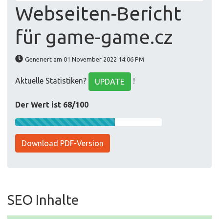
Webseiten-Bericht
für game-game.cz
Generiert am 01 November 2022 14:06 PM
Aktuelle Statistiken?
!
UPDATE
Der Wert ist 68/100
Download PDF-Version
SEO Inhalte