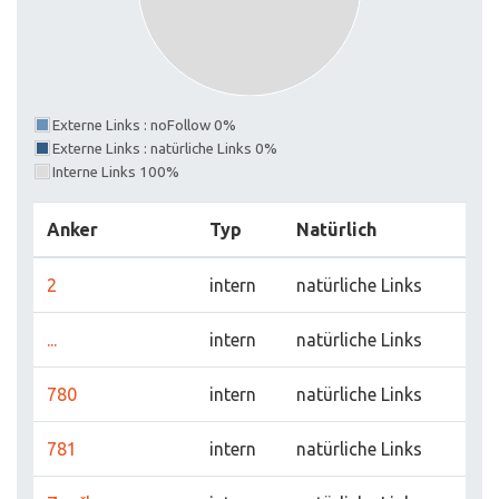
Externe Links : noFollow 0%
Externe Links : natürliche Links 0%
Interne Links 100%
Anker
Typ
Natürlich
2
intern
natürliche Links
...
intern
natürliche Links
780
intern
natürliche Links
781
intern
natürliche Links