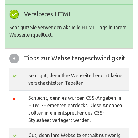
Veraltetes HTML
Sehr gut! Sie verwenden aktuelle HTML Tags in Ihrem
Webseitenquelltext.
Tipps zur Webseitengeschwindigkeit
Sehr gut, denn Ihre Webseite benutzt keine
verschachtelten Tabellen.
Schlecht, denn es wurden CSS-Angaben in
HTML-Elementen entdeckt. Diese Angaben
sollten in ein entsprechendes CSS-
Stylesheet verlagert werden.
Gut, denn Ihre Webseite enthält nur wenig