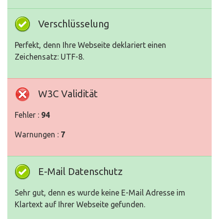
Verschlüsselung
Perfekt, denn Ihre Webseite deklariert einen
Zeichensatz: UTF-8.
W3C Validität
Fehler :
94
Warnungen :
7
E-Mail Datenschutz
Sehr gut, denn es wurde keine E-Mail Adresse im
Klartext auf Ihrer Webseite gefunden.