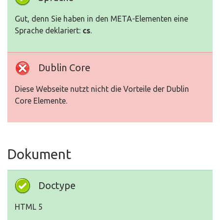
Gut, denn Sie haben in den META-Elementen eine
Sprache deklariert:
cs
.
Dublin Core
Diese Webseite nutzt nicht die Vorteile der Dublin
Core Elemente.
Dokument
Doctype
HTML 5