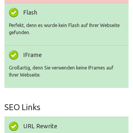
Flash
Perfekt, denn es wurde kein Flash auf Ihrer Webseite
gefunden.
IFrame
Großartig, denn Sie verwenden keine IFrames auf
Ihrer Webseite.
SEO Links
URL Rewrite