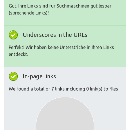
Gut. Ihre Links sind für Suchmaschinen gut lesbar
(sprechende Links)!
Underscores in the URLs
Perfekt! Wir haben keine Unterstriche in Ihren Links
entdeckt.
In-page links
We found a total of 7 links including 0 link(s) to files