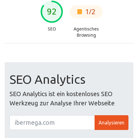
SEO Analytics
SEO Analytics ist ein kostenloses SEO
Werkzeug zur Analyse Ihrer Webseite
Analysieren