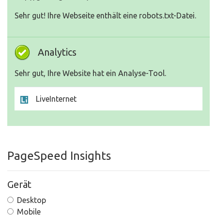
Sehr gut! Ihre Webseite enthält eine robots.txt-Datei.
Analytics
Sehr gut, Ihre Website hat ein Analyse-Tool.
LiveInternet
PageSpeed Insights
Gerät
Desktop
Mobile