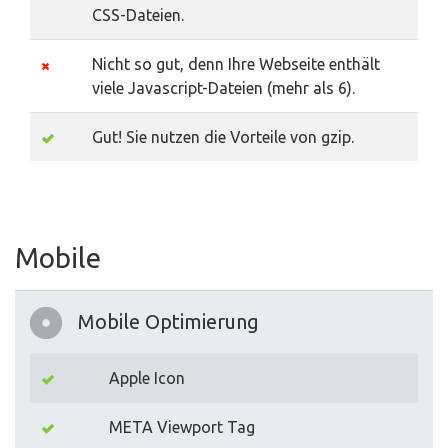
CSS-Dateien.
Nicht so gut, denn Ihre Webseite enthält
viele Javascript-Dateien (mehr als 6).
Gut! Sie nutzen die Vorteile von gzip.
Mobile
Mobile Optimierung
Apple Icon
META Viewport Tag