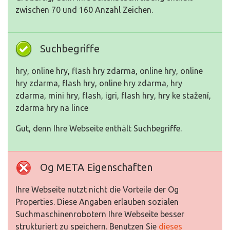
zwischen 70 und 160 Anzahl Zeichen.
Suchbegriffe
hry, online hry, flash hry zdarma, online hry, online
hry zdarma, flash hry, online hry zdarma, hry
zdarma, mini hry, flash, іgri, flash hry, hry ke stažení,
zdarma hry na lince
Gut, denn Ihre Webseite enthält Suchbegriffe.
Og META Eigenschaften
Ihre Webseite nutzt nicht die Vorteile der Og
Properties. Diese Angaben erlauben sozialen
Suchmaschinenrobotern Ihre Webseite besser
strukturiert zu speichern. Benutzen Sie
dieses