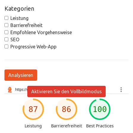
Kategorien
Leistung
Barrierefreiheit
Empfohlene Vorgehensweise
SEO
Progressive Web-App
Analysieren
Aktivieren Sie den Vollbildmodus