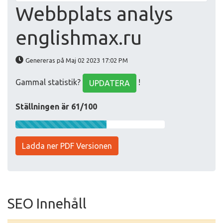
Webbplats analys
englishmax.ru
Genereras på Maj 02 2023 17:02 PM
Gammal statistik?
!
UPDATERA
Ställningen är 61/100
Ladda ner PDF Versionen
SEO Innehåll