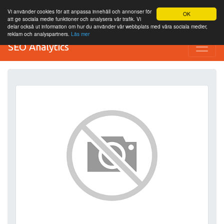
Vi använder cookies för att anpassa innehåll och annonser för
OK
att ge sociala medie funktioner och analysera vår trafik. Vi
delar också ut information om hur du använder vår webbplats med våra sociala medier,
reklam och analyspartners.
Läs mer
SEO Analytics