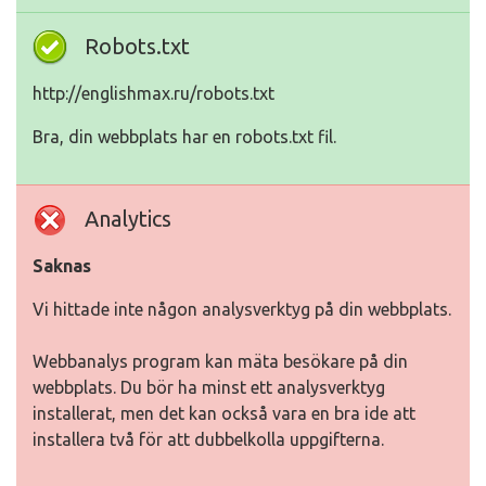
Robots.txt
http://englishmax.ru/robots.txt
Bra, din webbplats har en robots.txt fil.
Analytics
Saknas
Vi hittade inte någon analysverktyg på din webbplats.
Webbanalys program kan mäta besökare på din
webbplats. Du bör ha minst ett analysverktyg
installerat, men det kan också vara en bra ide att
installera två för att dubbelkolla uppgifterna.