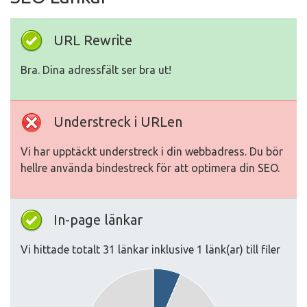
URL Rewrite
Bra. Dina adressfält ser bra ut!
Understreck i URLen
Vi har upptäckt understreck i din webbadress. Du bör
hellre använda bindestreck för att optimera din SEO.
In-page länkar
Vi hittade totalt 31 länkar inklusive 1 länk(ar) till filer