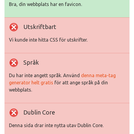
Bra, din webbplats har en favicon.
Utskriftbart
Vi kunde inte hitta CSS för utskrifter.
Språk
Du har inte angett språk. Använd
denna meta-tag
generator helt gratis
för att ange språk på din
webbplats.
Dublin Core
Denna sida drar inte nytta utav Dublin Core.