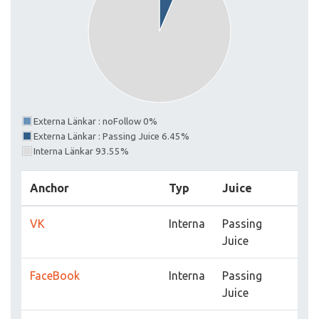
Externa Länkar : noFollow 0%
Externa Länkar : Passing Juice 6.45%
Interna Länkar 93.55%
Anchor
Typ
Juice
VK
Interna
Passing
Juice
FaceBook
Interna
Passing
Juice