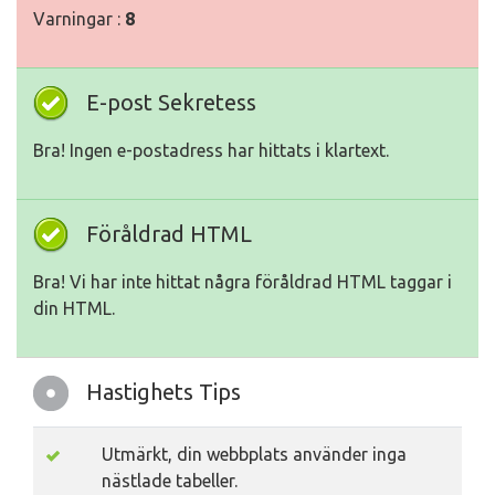
Varningar :
8
E-post Sekretess
Bra! Ingen e-postadress har hittats i klartext.
Föråldrad HTML
Bra! Vi har inte hittat några föråldrad HTML taggar i
din HTML.
Hastighets Tips
Utmärkt, din webbplats använder inga
nästlade tabeller.