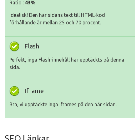
Ratio :
43%
Idealisk! Den här sidans text till HTML-kod
förhållande är mellan 25 och 70 procent.
Flash
Perfekt, inga Flash-innehåll har upptäckts på denna
sida.
Iframe
Bra, vi upptäckte inga Iframes på den här sidan.
SEO Länkar