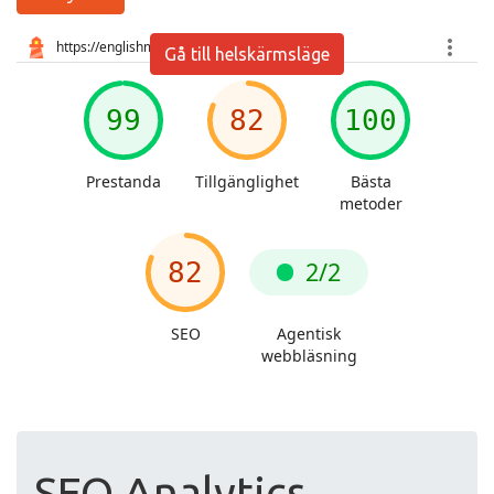
Gå till helskärmsläge
SEO Analytics