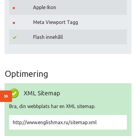
Apple Ikon
Meta Viewport Tagg
Flash innehåll
Optimering
XML Sitemap
Bra, din webbplats har en XML sitemap.
http://www.englishmax.ru/sitemap.xml