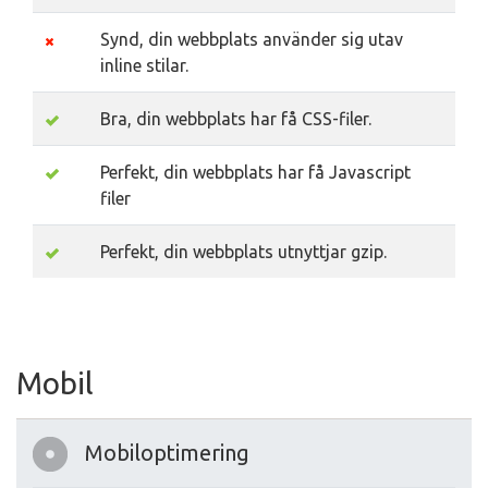
Synd, din webbplats använder sig utav
inline stilar.
Bra, din webbplats har få CSS-filer.
Perfekt, din webbplats har få Javascript
filer
Perfekt, din webbplats utnyttjar gzip.
Mobil
Mobiloptimering