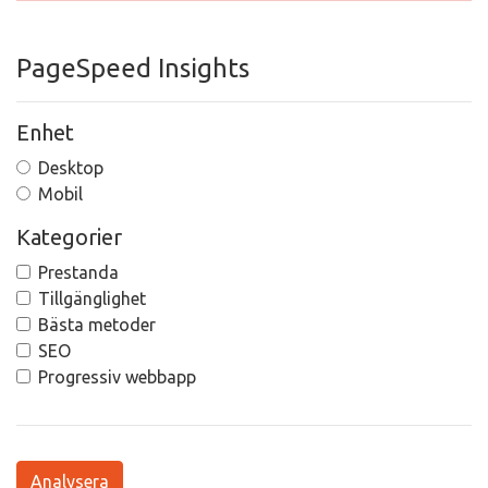
PageSpeed Insights
Enhet
Desktop
Mobil
Kategorier
Prestanda
Tillgänglighet
Bästa metoder
SEO
Progressiv webbapp
Analysera