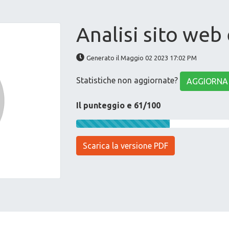
Analisi sito web
Generato il Maggio 02 2023 17:02 PM
Statistiche non aggiornate?
AGGIORNA
Il punteggio e 61/100
Scarica la versione PDF