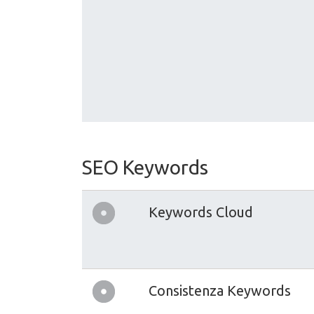
SEO Keywords
Keywords Cloud
Consistenza Keywords