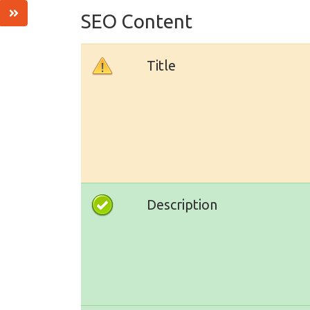
SEO Content
Title
Description