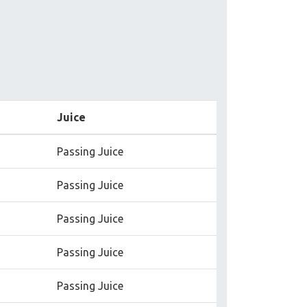
Juice
Passing Juice
Passing Juice
Passing Juice
Passing Juice
Passing Juice