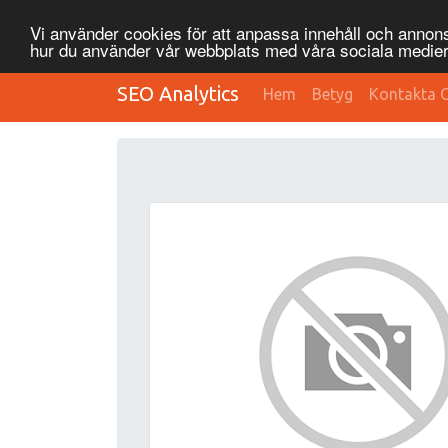
Vi använder cookies för att anpassa innehåll och annonse
hur du använder vår webbplats med våra sociala medier
SEO Analytics
Hem
Betyg
Kontakta 