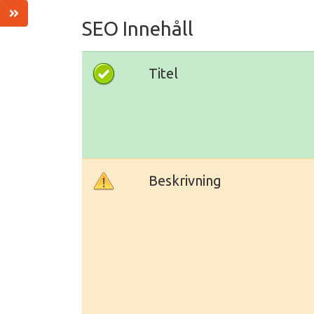
SEO Innehåll
Titel
Beskrivning