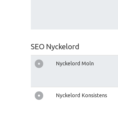
SEO Nyckelord
Nyckelord Moln
Nyckelord Konsistens