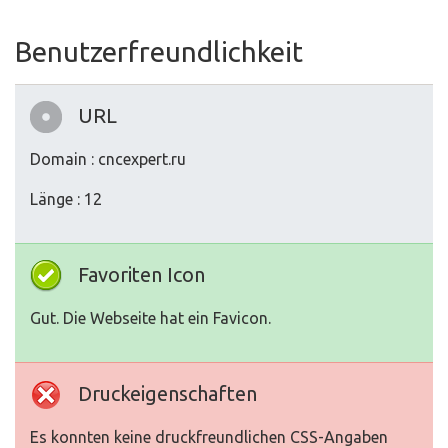
Benutzerfreundlichkeit
URL
Domain : cncexpert.ru
Länge : 12
Favoriten Icon
Gut. Die Webseite hat ein Favicon.
Druckeigenschaften
Es konnten keine druckfreundlichen CSS-Angaben