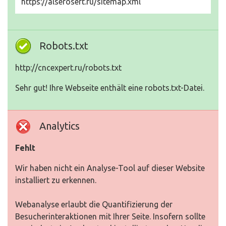
https://alserosert.ru/sitemap.xml
Robots.txt
http://cncexpert.ru/robots.txt
Sehr gut! Ihre Webseite enthält eine robots.txt-Datei.
Analytics
Fehlt
Wir haben nicht ein Analyse-Tool auf dieser Website
installiert zu erkennen.
Webanalyse erlaubt die Quantifizierung der
Besucherinteraktionen mit Ihrer Seite. Insofern sollte