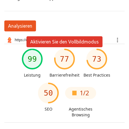
Analysieren
Aktivieren Sie den Vollbildmodus