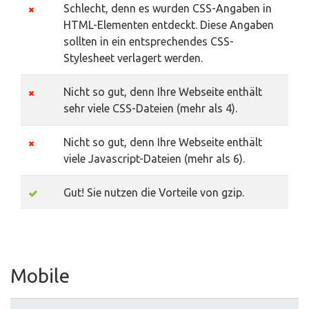
Schlecht, denn es wurden CSS-Angaben in
HTML-Elementen entdeckt. Diese Angaben
sollten in ein entsprechendes CSS-
Stylesheet verlagert werden.
Nicht so gut, denn Ihre Webseite enthält
sehr viele CSS-Dateien (mehr als 4).
Nicht so gut, denn Ihre Webseite enthält
viele Javascript-Dateien (mehr als 6).
Gut! Sie nutzen die Vorteile von gzip.
Mobile