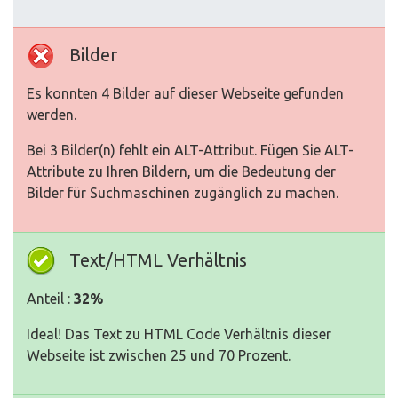
Bilder
Es konnten 4 Bilder auf dieser Webseite gefunden
werden.
Bei 3 Bilder(n) fehlt ein ALT-Attribut. Fügen Sie ALT-
Attribute zu Ihren Bildern, um die Bedeutung der
Bilder für Suchmaschinen zugänglich zu machen.
Text/HTML Verhältnis
Anteil :
32%
Ideal! Das Text zu HTML Code Verhältnis dieser
Webseite ist zwischen 25 und 70 Prozent.