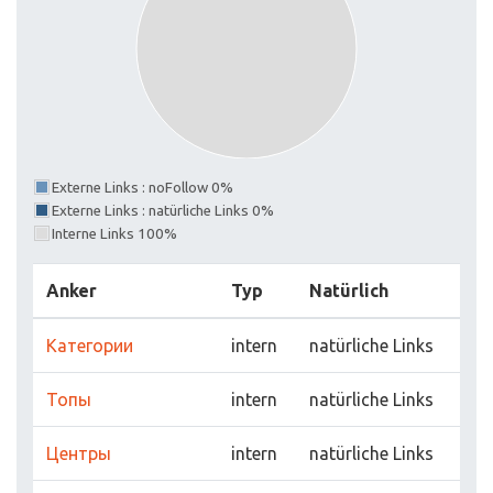
Externe Links : noFollow 0%
Externe Links : natürliche Links 0%
Interne Links 100%
Anker
Typ
Natürlich
Категории
intern
natürliche Links
Топы
intern
natürliche Links
Центры
intern
natürliche Links