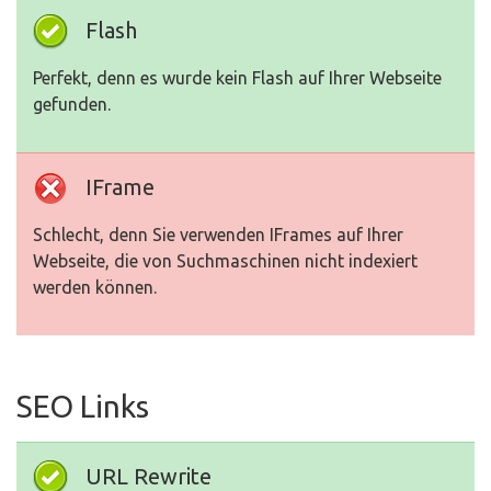
Flash
Perfekt, denn es wurde kein Flash auf Ihrer Webseite
gefunden.
IFrame
Schlecht, denn Sie verwenden IFrames auf Ihrer
Webseite, die von Suchmaschinen nicht indexiert
werden können.
SEO Links
URL Rewrite