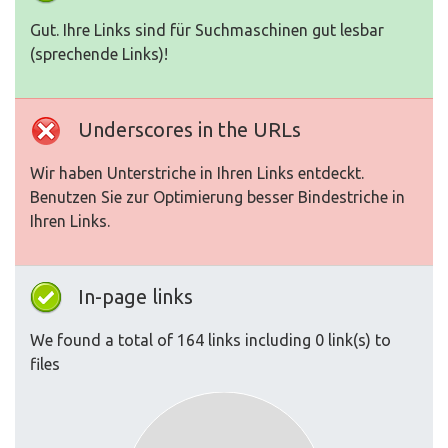
Gut. Ihre Links sind für Suchmaschinen gut lesbar
(sprechende Links)!
Underscores in the URLs
Wir haben Unterstriche in Ihren Links entdeckt.
Benutzen Sie zur Optimierung besser Bindestriche in
Ihren Links.
In-page links
We found a total of 164 links including 0 link(s) to
files