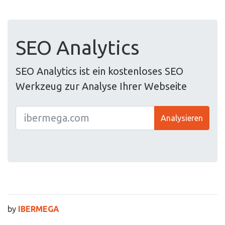
SEO Analytics
SEO Analytics ist ein kostenloses SEO
Werkzeug zur Analyse Ihrer Webseite
Analysieren
by
IBERMEGA