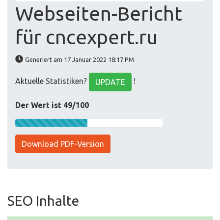
Webseiten-Bericht
für cncexpert.ru
Generiert am 17 Januar 2022 18:17 PM
Aktuelle Statistiken?
!
UPDATE
Der Wert ist 49/100
Download PDF-Version
SEO Inhalte