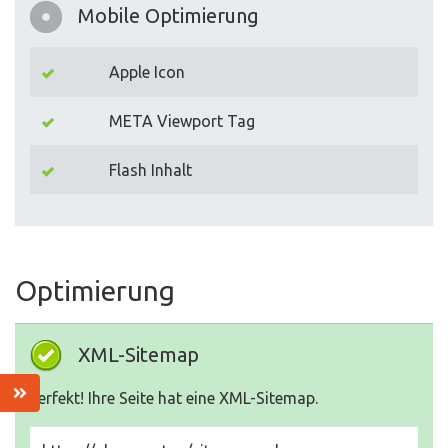
Mobile Optimierung
Apple Icon
META Viewport Tag
Flash Inhalt
Optimierung
XML-Sitemap
Perfekt! Ihre Seite hat eine XML-Sitemap.