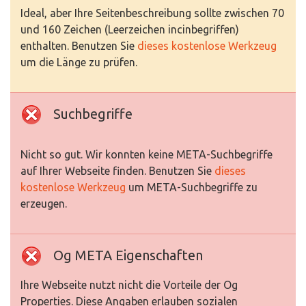
Ideal, aber Ihre Seitenbeschreibung sollte zwischen 70
und 160 Zeichen (Leerzeichen incinbegriffen)
enthalten. Benutzen Sie
dieses kostenlose Werkzeug
um die Länge zu prüfen.
Suchbegriffe
Nicht so gut. Wir konnten keine META-Suchbegriffe
auf Ihrer Webseite finden. Benutzen Sie
dieses
kostenlose Werkzeug
um META-Suchbegriffe zu
erzeugen.
Og META Eigenschaften
Ihre Webseite nutzt nicht die Vorteile der Og
Properties. Diese Angaben erlauben sozialen