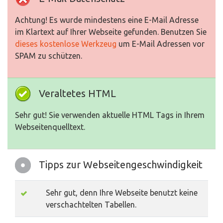
Achtung! Es wurde mindestens eine E-Mail Adresse
im Klartext auf Ihrer Webseite gefunden. Benutzen Sie
dieses kostenlose Werkzeug
um E-Mail Adressen vor
SPAM zu schützen.
Veraltetes HTML
Sehr gut! Sie verwenden aktuelle HTML Tags in Ihrem
Webseitenquelltext.
Tipps zur Webseitengeschwindigkeit
Sehr gut, denn Ihre Webseite benutzt keine
verschachtelten Tabellen.