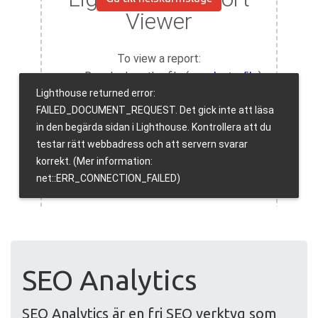
SEO Analytics
SEO Analytics är en fri SEO verktyg som