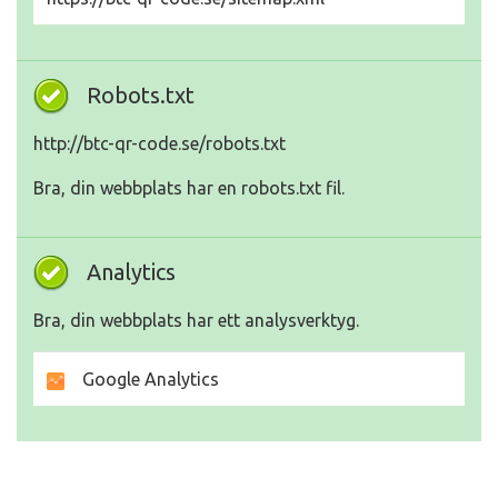
Robots.txt
http://btc-qr-code.se/robots.txt
Bra, din webbplats har en robots.txt fil.
Analytics
Bra, din webbplats har ett analysverktyg.
Google Analytics