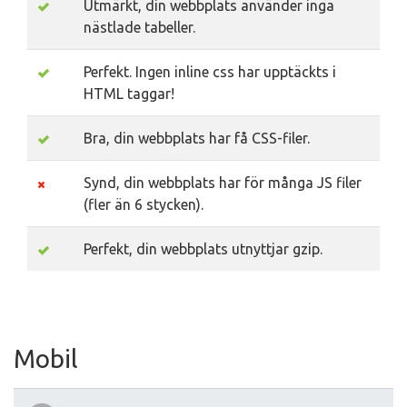
Utmärkt, din webbplats använder inga
nästlade tabeller.
Perfekt. Ingen inline css har upptäckts i
HTML taggar!
Bra, din webbplats har få CSS-filer.
Synd, din webbplats har för många JS filer
(fler än 6 stycken).
Perfekt, din webbplats utnyttjar gzip.
Mobil