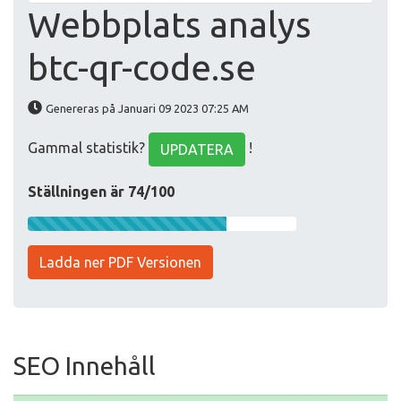
Webbplats analys
btc-qr-code.se
Genereras på Januari 09 2023 07:25 AM
Gammal statistik?
!
UPDATERA
Ställningen är 74/100
Ladda ner PDF Versionen
SEO Innehåll