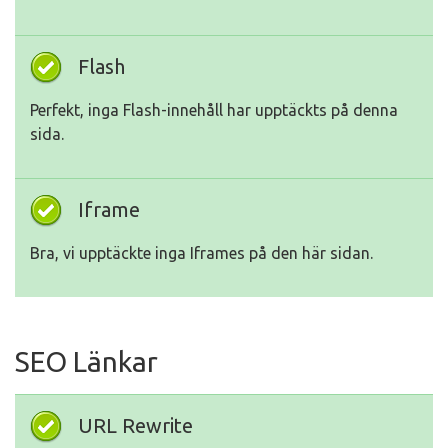
Flash
Perfekt, inga Flash-innehåll har upptäckts på denna
sida.
Iframe
Bra, vi upptäckte inga Iframes på den här sidan.
SEO Länkar
URL Rewrite