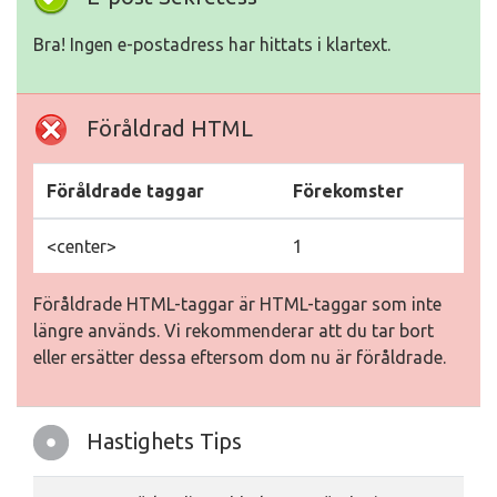
Bra! Ingen e-postadress har hittats i klartext.
Föråldrad HTML
Föråldrade taggar
Förekomster
<center>
1
Föråldrade HTML-taggar är HTML-taggar som inte
längre används. Vi rekommenderar att du tar bort
eller ersätter dessa eftersom dom nu är föråldrade.
Hastighets Tips