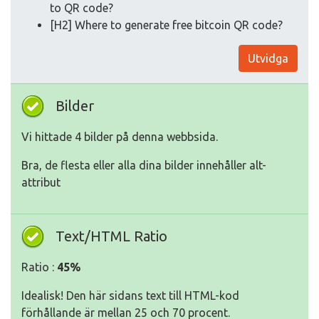
to QR code?
[H2] Where to generate free bitcoin QR code?
Utvidga
Bilder
Vi hittade 4 bilder på denna webbsida.
Bra, de flesta eller alla dina bilder innehåller alt-
attribut
Text/HTML Ratio
Ratio :
45%
Idealisk! Den här sidans text till HTML-kod
förhållande är mellan 25 och 70 procent.