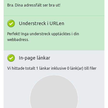
Bra. Dina adressfält ser bra ut!
Understreck i URLen
Perfekt! Inga understreck upptäcktes i din
webbadress.
In-page länkar
Vi hittade totalt 1 länkar inklusive 0 länk(ar) till filer