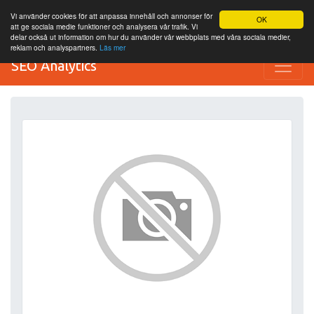
Vi använder cookies för att anpassa innehåll och annonser för
OK
att ge sociala medie funktioner och analysera vår trafik. Vi
delar också ut information om hur du använder vår webbplats med våra sociala medier,
reklam och analyspartners.
Läs mer
SEO Analytics