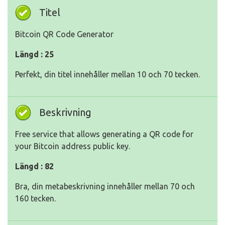
Titel
Bitcoin QR Code Generator
Längd : 25
Perfekt, din titel innehåller mellan 10 och 70 tecken.
Beskrivning
Free service that allows generating a QR code for
your Bitcoin address public key.
Längd : 82
Bra, din metabeskrivning innehåller mellan 70 och
160 tecken.