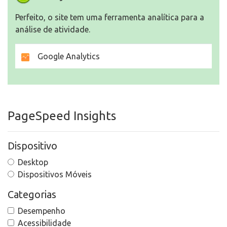
Perfeito, o site tem uma ferramenta analítica para a
análise de atividade.
Google Analytics
PageSpeed Insights
Dispositivo
Desktop
Dispositivos Móveis
Categorias
Desempenho
Acessibilidade