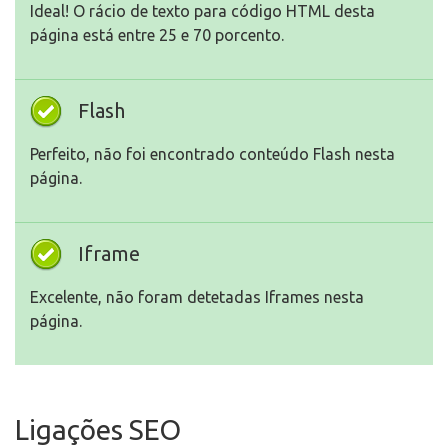
Ideal! O rácio de texto para código HTML desta
página está entre 25 e 70 porcento.
Flash
Perfeito, não foi encontrado conteúdo Flash nesta
página.
Iframe
Excelente, não foram detetadas Iframes nesta
página.
Ligações SEO