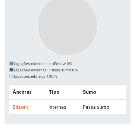
Ligações externas : noFollow 0%
Ligações externas : Passa sumo 0%
Ligações internas 100%
Âncoras
Tipo
Sumo
Bitcoin
Internas
Passa sumo