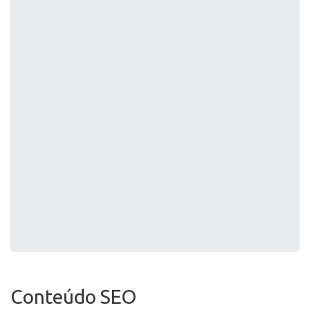
Conteúdo SEO