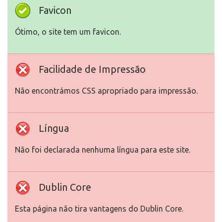
Favicon
Ótimo, o site tem um favicon.
Facilidade de Impressão
Não encontrámos CSS apropriado para impressão.
Língua
Não foi declarada nenhuma língua para este site.
Dublin Core
Esta página não tira vantagens do Dublin Core.