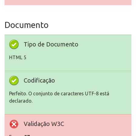
Documento
Tipo de Documento
HTML 5
Codificação
Perfeito. O conjunto de caracteres UTF-8 está
declarado.
Validação W3C