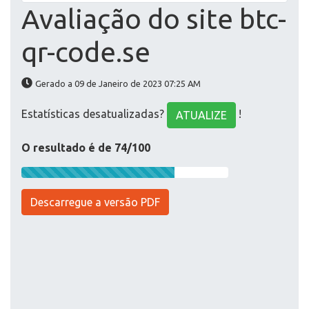
Avaliação do site btc-
qr-code.se
Gerado a 09 de Janeiro de 2023 07:25 AM
Estatísticas desatualizadas?
!
ATUALIZE
O resultado é de 74/100
Descarregue a versão PDF