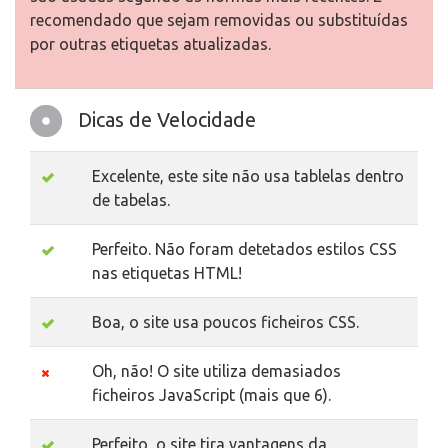
recomendado que sejam removidas ou substituídas
por outras etiquetas atualizadas.
Dicas de Velocidade
Excelente, este site não usa tablelas dentro
de tabelas.
Perfeito. Não foram detetados estilos CSS
nas etiquetas HTML!
Boa, o site usa poucos ficheiros CSS.
Oh, não! O site utiliza demasiados
ficheiros JavaScript (mais que 6).
Perfeito, o site tira vantagens da