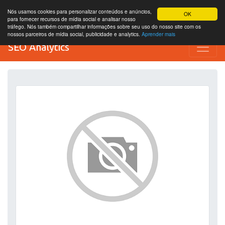
Nós usamos cookies para personalizar conteúdos e anúncios,
OK
para fornecer recursos de mídia social e analisar nosso
tráfego. Nós também compartilhar informações sobre seu uso do nosso site com os
nossos parceiros de mídia social, publicidade e analytics.
Aprender mais
SEO Analytics