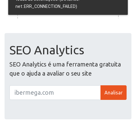
SEO Analytics
SEO Analytics é uma ferramenta gratuita
que o ajuda a avaliar o seu site
Analisar