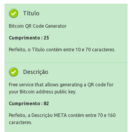
Título
Bitcoin QR Code Generator
Cumprimento : 25
Perfeito, o Título contém entre 10 e 70 caracteres.
Descrição
Free service that allows generating a QR code for
your Bitcoin address public key.
Cumprimento : 82
Perfeito, a Descrição META contém entre 70 e 160
caracteres.