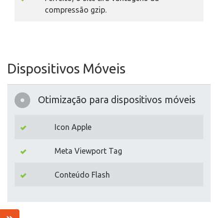
compressão gzip.
Dispositivos Móveis
Otimização para dispositivos móveis
Icon Apple
Meta Viewport Tag
Conteúdo Flash