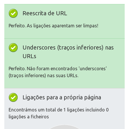
Reescrita de URL
Perfeito. As ligações aparentam ser limpas!
Underscores (traços inferiores) nas
URLs
Perfeito. Não foram encontrados 'underscores'
(traços inferiores) nas suas URLs.
Ligações para a própria página
Encontrámos um total de 1 ligações incluindo 0
ligações a ficheiros