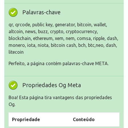
Palavras-chave
qr, qrcode, public key, generator, bitcoin, wallet,
altcoin, news, buzz, crypto, cryptocurrency,
blockchain, ethereum, xem, nem, comsa, ripple, dash,
monero, iota, niota, bitcoin cash, bch, btc,neo, dash,
litecoin
Perfeito, a página contém palavras-chave META.
Propriedades Og Meta
Boa! Esta página tira vantagens das propriedades
Og.
Propriedade
Conteúdo