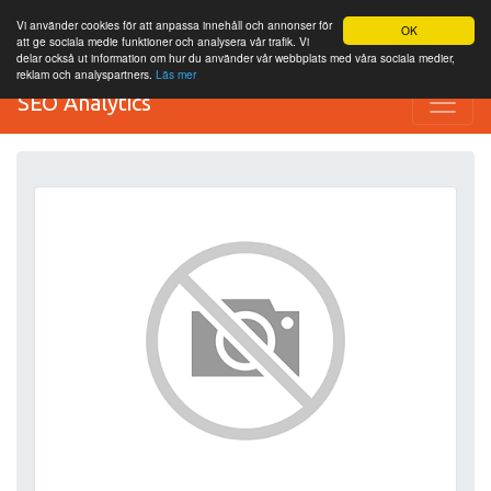
Vi använder cookies för att anpassa innehåll och annonser för
OK
att ge sociala medie funktioner och analysera vår trafik. Vi
delar också ut information om hur du använder vår webbplats med våra sociala medier,
reklam och analyspartners.
Läs mer
SEO Analytics