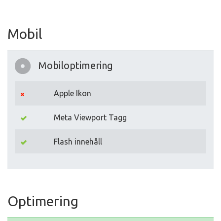
Mobil
Mobiloptimering
Apple Ikon
Meta Viewport Tagg
Flash innehåll
Optimering