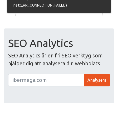
SEO Analytics
SEO Analytics är en fri SEO verktyg som
hjälper dig att analysera din webbplats
Analysera