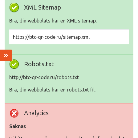
XML Sitemap
Bra, din webbplats har en XML sitemap.
https://btc-qr-code.ru/sitemap.xml
Robots.txt
http://btc-qr-code.ru/robots.txt
Bra, din webbplats har en robots.txt fil.
Analytics
Saknas