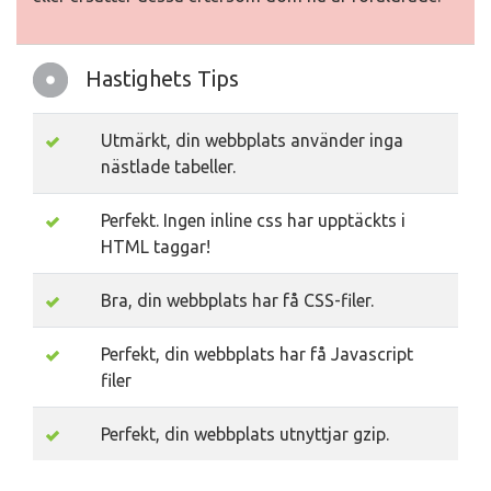
Hastighets Tips
Utmärkt, din webbplats använder inga
nästlade tabeller.
Perfekt. Ingen inline css har upptäckts i
HTML taggar!
Bra, din webbplats har få CSS-filer.
Perfekt, din webbplats har få Javascript
filer
Perfekt, din webbplats utnyttjar gzip.