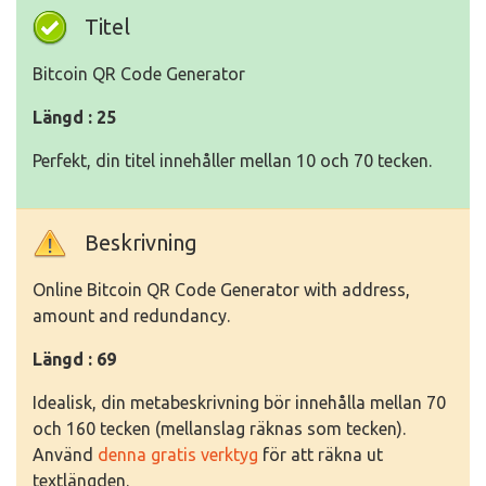
Titel
Bitcoin QR Code Generator
Längd : 25
Perfekt, din titel innehåller mellan 10 och 70 tecken.
Beskrivning
Online Bitcoin QR Code Generator with address,
amount and redundancy.
Längd : 69
Idealisk, din metabeskrivning bör innehålla mellan 70
och 160 tecken (mellanslag räknas som tecken).
Använd
denna gratis verktyg
för att räkna ut
textlängden.