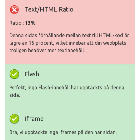
Text/HTML Ratio
Ratio :
13%
Denna sidas förhållande mellan text till HTML-kod är
lägre än 15 procent, vilket innebär att din webbplats
troligen behöver mer textinnehåll.
Flash
Perfekt, inga Flash-innehåll har upptäckts på denna
sida.
Iframe
Bra, vi upptäckte inga Iframes på den här sidan.