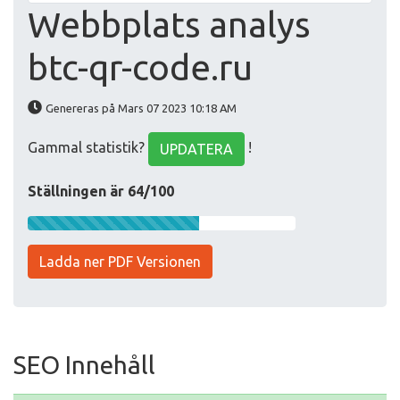
Webbplats analys
btc-qr-code.ru
Genereras på Mars 07 2023 10:18 AM
Gammal statistik?
!
UPDATERA
Ställningen är 64/100
Ladda ner PDF Versionen
SEO Innehåll