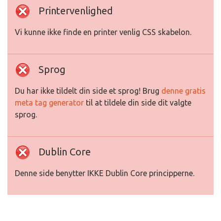
Printervenlighed
Vi kunne ikke finde en printer venlig CSS skabelon.
Sprog
Du har ikke tildelt din side et sprog! Brug
denne gratis
meta tag generator
til at tildele din side dit valgte
sprog.
Dublin Core
Denne side benytter IKKE Dublin Core principperne.