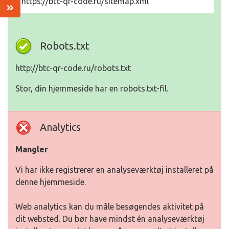
https://btc-qr-code.ru/sitemap.xml
Robots.txt
http://btc-qr-code.ru/robots.txt
Stor, din hjemmeside har en robots.txt-fil.
Analytics
Mangler
Vi har ikke registrerer en analyseværktøj installeret på
denne hjemmeside.
Web analytics kan du måle besøgendes aktivitet på
dit websted. Du bør have mindst én analyseværktøj