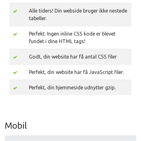
Alle tiders! Din webside bruger ikke nestede
tabeller.
Perfekt. Ingen inline CSS kode er blevet
fundet i dine HTML tags!
Godt, din website har få antal CSS filer
Perfekt, din website har få JavaScript filer.
Perfekt, din hjemmeside udnytter gzip.
Mobil