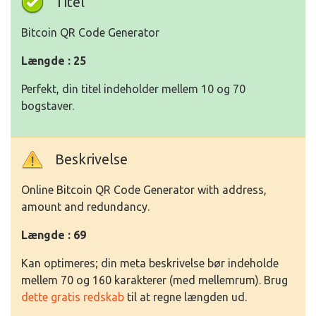
Titel
Bitcoin QR Code Generator
Længde : 25
Perfekt, din titel indeholder mellem 10 og 70
bogstaver.
Beskrivelse
Online Bitcoin QR Code Generator with address,
amount and redundancy.
Længde : 69
Kan optimeres; din meta beskrivelse bør indeholde
mellem 70 og 160 karakterer (med mellemrum). Brug
dette gratis redskab
til at regne længden ud.