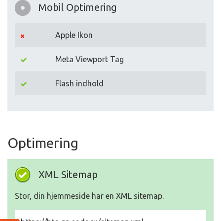
Mobil Optimering
Apple Ikon
Meta Viewport Tag
Flash indhold
Optimering
XML Sitemap
Stor, din hjemmeside har en XML sitemap.