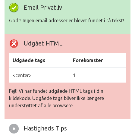
Email Privatliv
Godt! Ingen email adresser er blevet fundet i rå tekst!
Udgået HTML
Udgåede tags
Forekomster
<center>
1
Fejl! Vi har fundet udgåede HTML tags i din
kildekode. Udgåede tags bliver ikke længere
understøttet af alle browsere.
Hastigheds Tips