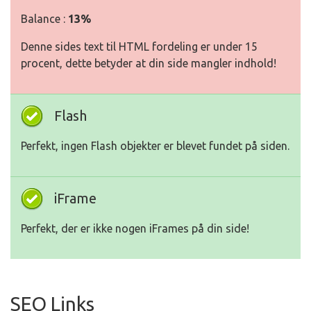
Balance :
13%
Denne sides text til HTML fordeling er under 15
procent, dette betyder at din side mangler indhold!
Flash
Perfekt, ingen Flash objekter er blevet fundet på siden.
iFrame
Perfekt, der er ikke nogen iFrames på din side!
SEO Links