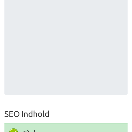
SEO Indhold