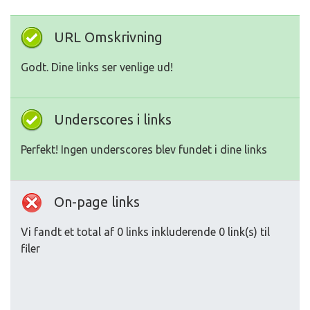
URL Omskrivning
Godt. Dine links ser venlige ud!
Underscores i links
Perfekt! Ingen underscores blev fundet i dine links
On-page links
Vi fandt et total af 0 links inkluderende 0 link(s) til
filer