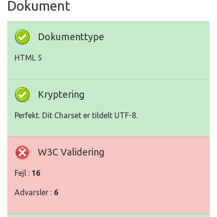
Dokument
Dokumenttype
HTML 5
Kryptering
Perfekt. Dit Charset er tildelt UTF-8.
W3C Validering
Fejl :
16
Advarsler :
6