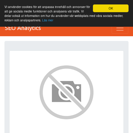
Vi använder cookies för att anpassa innehåll och annonser för
OK
att ge sociala medie funktioner och analysera vår trafik. Vi
delar också ut information om hur du använder vår webbplats med våra sociala medier,
reklam och analyspartners.
Läs mer
SEO Analytics