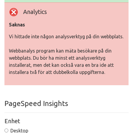
Analytics
Saknas
Vi hittade inte någon analysverktyg på din webbplats.
Webbanalys program kan mäta besökare på din
webbplats. Du bör ha minst ett analysverktyg
installerat, men det kan också vara en bra ide att
installera två för att dubbelkolla uppgifterna.
PageSpeed Insights
Enhet
Desktop