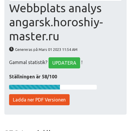
Webbplats analys
angarsk.horoshiy-
master.ru
Genereras på Mars 01 2023 11:54 AM
Gammal statistik?
!
UPDATERA
Ställningen är 58/100
Ladda ner PDF Versionen