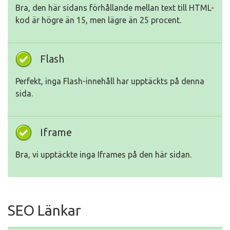
Bra, den här sidans förhållande mellan text till HTML-
kod är högre än 15, men lägre än 25 procent.
Flash
Perfekt, inga Flash-innehåll har upptäckts på denna
sida.
Iframe
Bra, vi upptäckte inga Iframes på den här sidan.
SEO Länkar