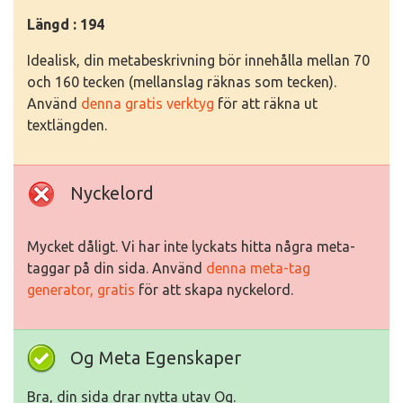
Längd : 194
Idealisk, din metabeskrivning bör innehålla mellan 70
och 160 tecken (mellanslag räknas som tecken).
Använd
denna gratis verktyg
för att räkna ut
textlängden.
Nyckelord
Mycket dåligt. Vi har inte lyckats hitta några meta-
taggar på din sida. Använd
denna meta-tag
generator, gratis
för att skapa nyckelord.
Og Meta Egenskaper
Bra, din sida drar nytta utav Og.