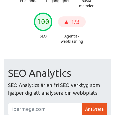
SEO Analytics
SEO Analytics är en fri SEO verktyg som
hjälper dig att analysera din webbplats
Analysera