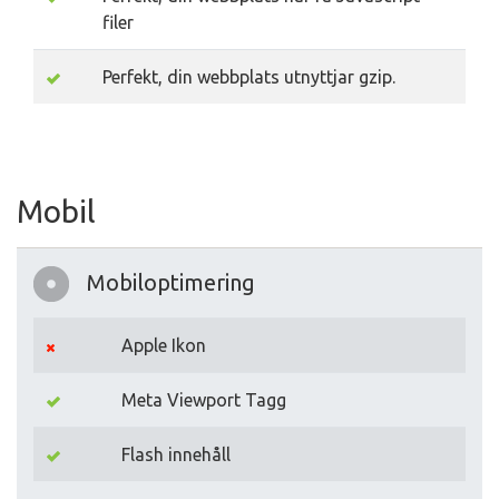
filer
Perfekt, din webbplats utnyttjar gzip.
Mobil
Mobiloptimering
Apple Ikon
Meta Viewport Tagg
Flash innehåll