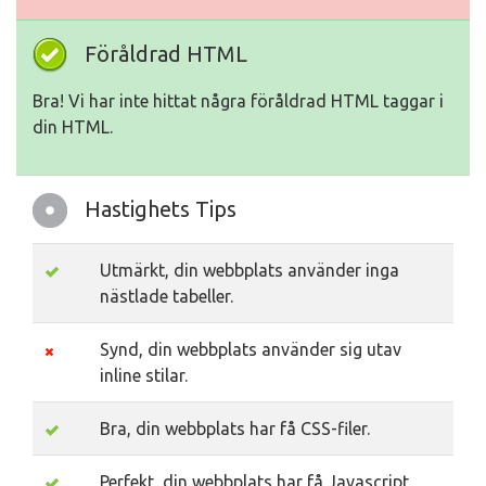
Föråldrad HTML
Bra! Vi har inte hittat några föråldrad HTML taggar i
din HTML.
Hastighets Tips
Utmärkt, din webbplats använder inga
nästlade tabeller.
Synd, din webbplats använder sig utav
inline stilar.
Bra, din webbplats har få CSS-filer.
Perfekt, din webbplats har få Javascript