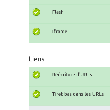
Flash
Iframe
Liens
Réécriture d'URLs
Tiret bas dans les URLs