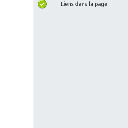
Liens dans la page