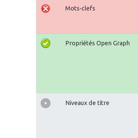
Mots-clefs
Propriétés Open Graph
Niveaux de titre