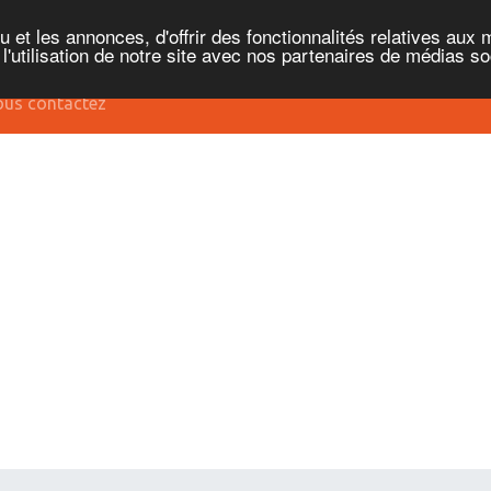
et les annonces, d'offrir des fonctionnalités relatives aux 
'utilisation de notre site avec nos partenaires de médias soc
us contactez