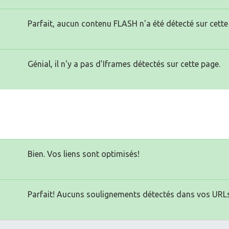
Parfait, aucun contenu FLASH n'a été détecté sur cette
Génial, il n'y a pas d'Iframes détectés sur cette page.
Bien. Vos liens sont optimisés!
Parfait! Aucuns soulignements détectés dans vos URLs