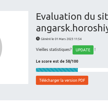
Evaluation du si
angarsk.horoshi
Généré le 01 Mars 2023 11:54
Vieilles statistiques?
!
UPDATE
Le score est de 58/100
Télécharger la version PDF