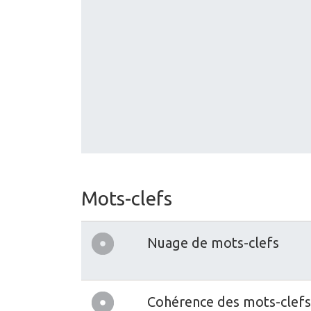
Mots-clefs
Nuage de mots-clefs
Cohérence des mots-clefs