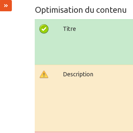
Optimisation du contenu
Titre
Description