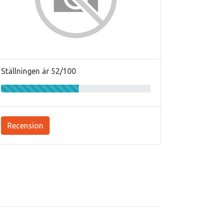
Ställningen är 52/100
Recension