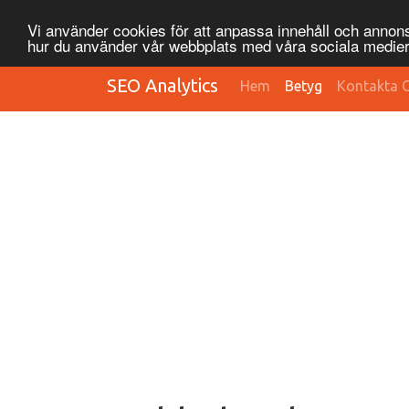
Vi använder cookies för att anpassa innehåll och annonse
hur du använder vår webbplats med våra sociala medier
SEO Analytics
Hem
Betyg
Kontakta 