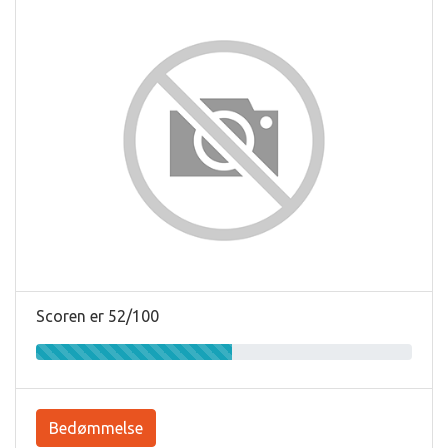
Scoren er 52/100
Bedømmelse