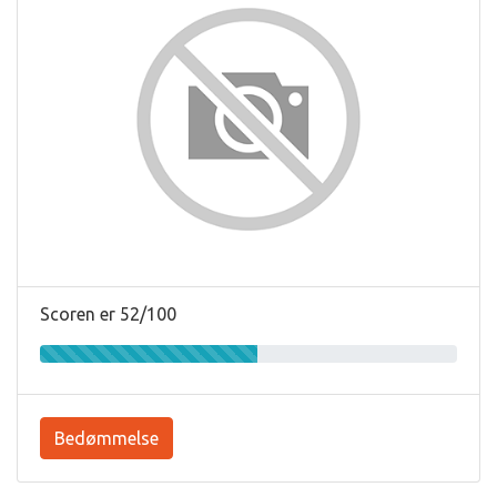
Scoren er 52/100
Bedømmelse