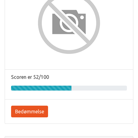
Scoren er 52/100
Bedømmelse