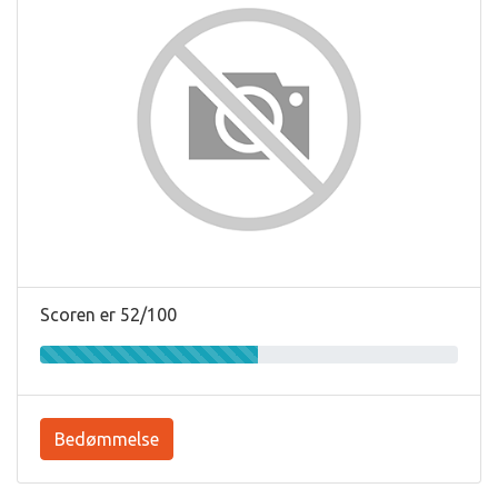
Scoren er 52/100
Bedømmelse