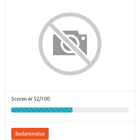
Scoren er 52/100
Bedømmelse