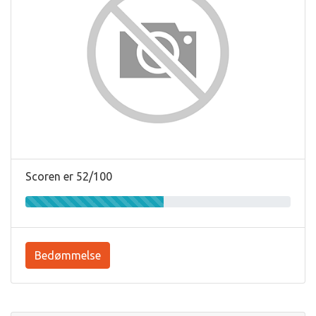
Scoren er 52/100
Bedømmelse