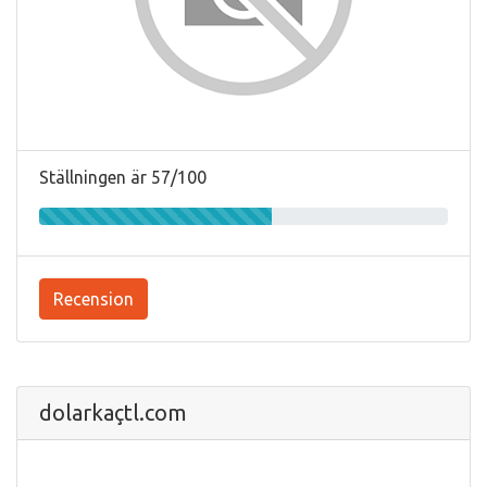
Ställningen är 57/100
Recension
dolarkaçtl.com