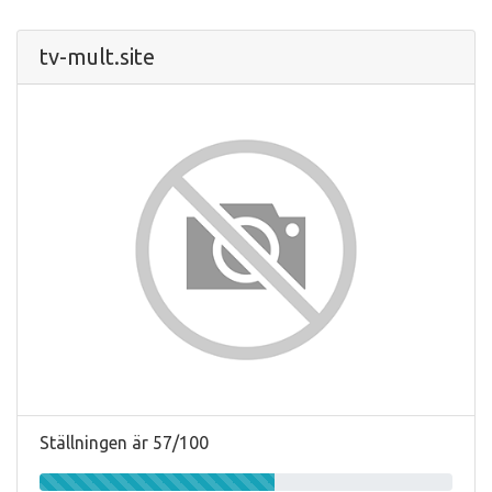
tv-mult.site
Ställningen är 57/100