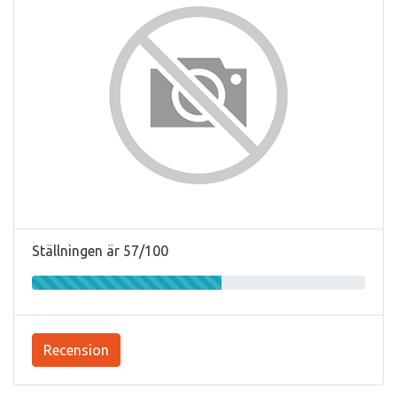
Ställningen är 57/100
Recension