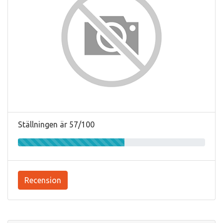
Ställningen är 57/100
Recension