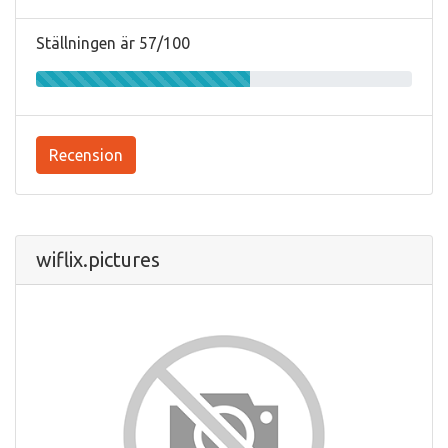
Ställningen är 57/100
Recension
wiflix.pictures