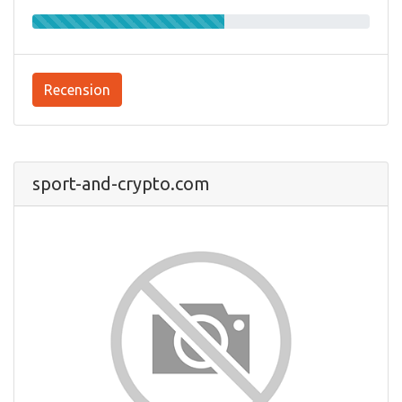
Recension
sport-and-crypto.com