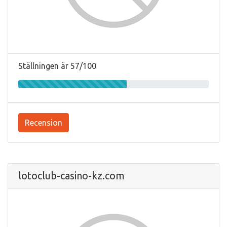
Ställningen är 57/100
Recension
lotoclub-casino-kz.com