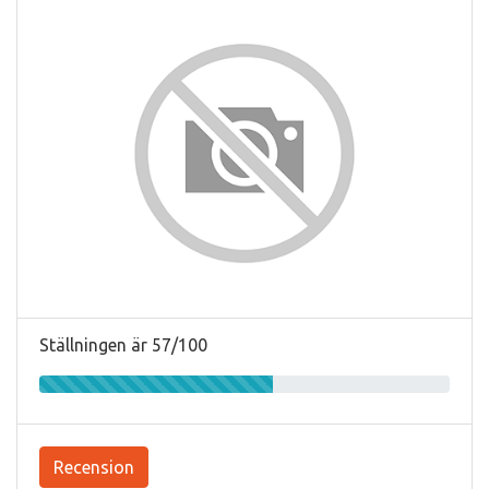
Ställningen är 57/100
Recension