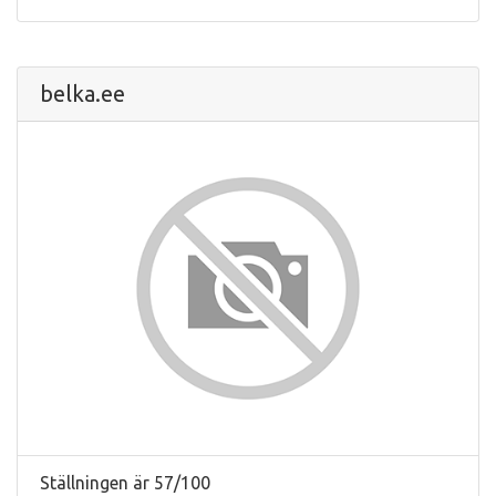
belka.ee
Ställningen är 57/100