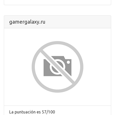
gamergalaxy.ru
La puntuación es 57/100