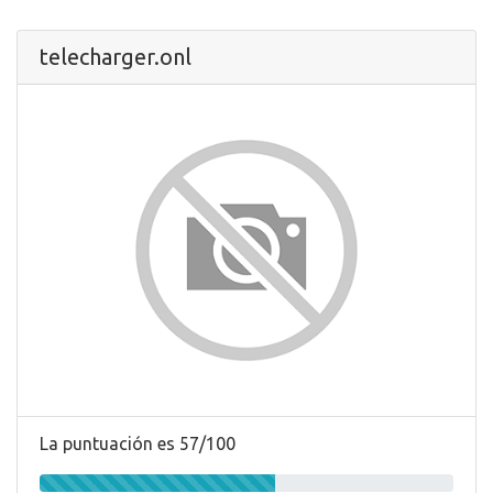
telecharger.onl
La puntuación es 57/100