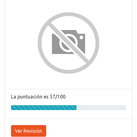
La puntuación es 57/100
Ver Revisión