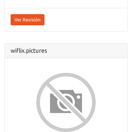
Ver Revisión
wiflix.pictures