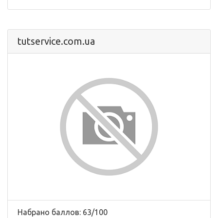
tutservice.com.ua
Набрано баллов: 63/100