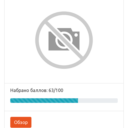
Набрано баллов: 63/100
Обзор