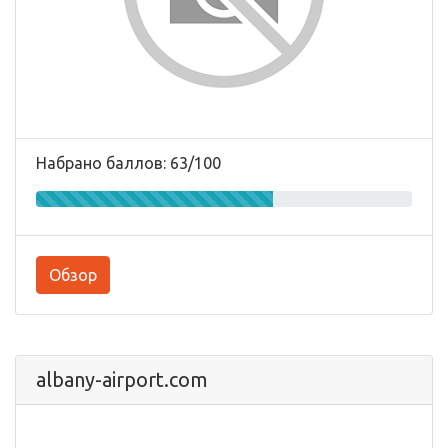
Набрано баллов: 63/100
Обзор
albany-airport.com