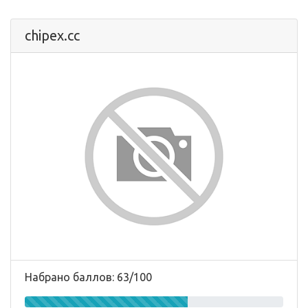
chipex.cc
Набрано баллов: 63/100