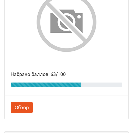
Набрано баллов: 63/100
Обзор