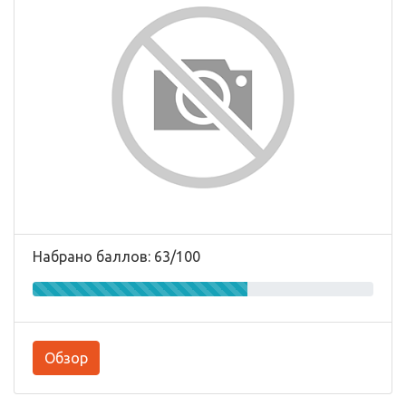
Набрано баллов: 63/100
Обзор