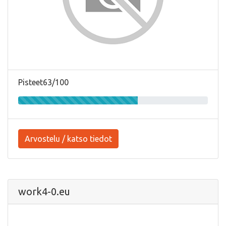
Pisteet63/100
Arvostelu / katso tiedot
work4-0.eu