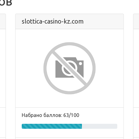
ов
slottica-casino-kz.com
Набрано баллов: 63/100