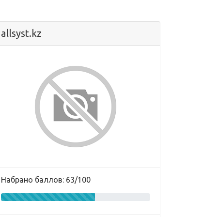
allsyst.kz
Набрано баллов: 63/100