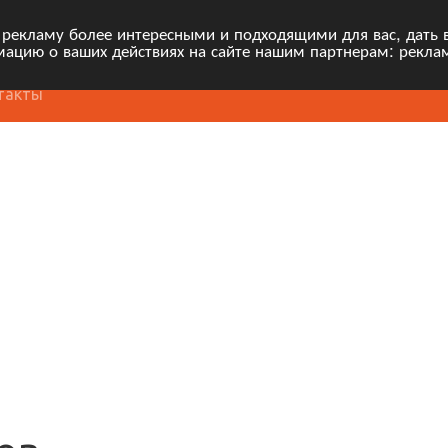
 рекламу более интересными и подходящими для вас, дать 
ацию о ваших действиях на сайте нашим партнерам: рекла
такты