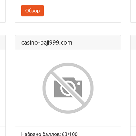
Обзор
casino-baji999.com
Набрано баллов: 63/100