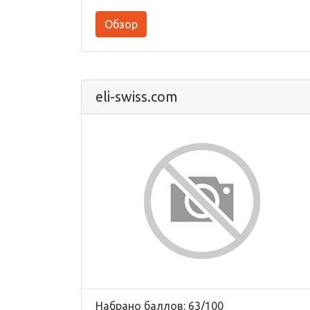
Обзор
eli-swiss.com
Набрано баллов: 63/100