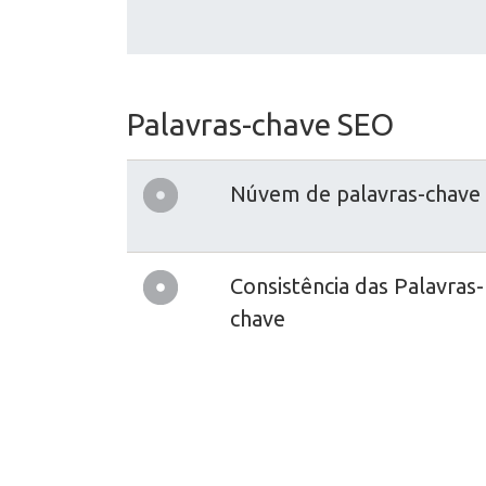
Palavras-chave SEO
Núvem de palavras-chave
Consistência das Palavras-
chave