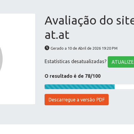
Avaliação do sit
at.at
Gerado a 10 de Abril de 2026 19:20 PM
Estatísticas desatualizadas?
ATUALIZE
O resultado é de 78/100
Descarregue a versão PDF