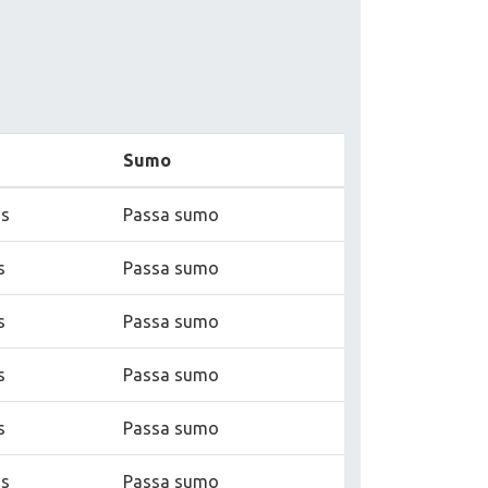
Sumo
as
Passa sumo
s
Passa sumo
s
Passa sumo
s
Passa sumo
s
Passa sumo
as
Passa sumo