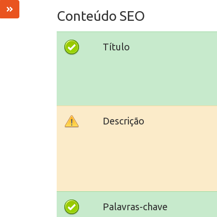
Conteúdo SEO
Título
Descrição
Palavras-chave