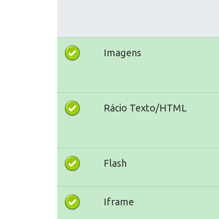
Imagens
Rácio Texto/HTML
Flash
Iframe