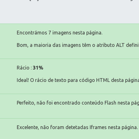
Encontrámos 7 imagens nesta página.
Bom, a maioria das imagens têm o atributo ALT defini
Rácio :
31%
Ideal! O rácio de texto para código HTML desta página
Perfeito, não foi encontrado conteúdo Flash nesta pág
Excelente, não foram detetadas Iframes nesta página.