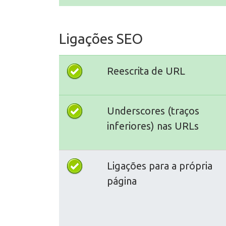
Ligações SEO
Reescrita de URL
Underscores (traços
inferiores) nas URLs
Ligações para a própria
página