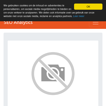
We gebruiken cookies om de inhoud en advertenties te
OK
personaliseren, om sociale media mogelijkheden te bieden en
om onze verkeer te analyseren. We delen ook informatie over uw gebruik van onze
website met onze sociale media, reclame en analytics partners.
Leer meer
SEO Analytics