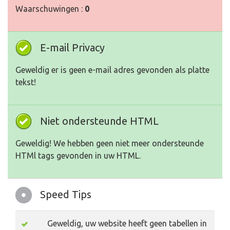
Waarschuwingen :
0
E-mail Privacy
Geweldig er is geen e-mail adres gevonden als platte
tekst!
Niet ondersteunde HTML
Geweldig! We hebben geen niet meer ondersteunde
HTMl tags gevonden in uw HTML.
Speed Tips
Geweldig, uw website heeft geen tabellen in