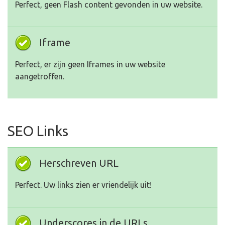
Perfect, geen Flash content gevonden in uw website.
Iframe
Perfect, er zijn geen Iframes in uw website
aangetroffen.
SEO Links
Herschreven URL
Perfect. Uw links zien er vriendelijk uit!
Underscores in de URLs