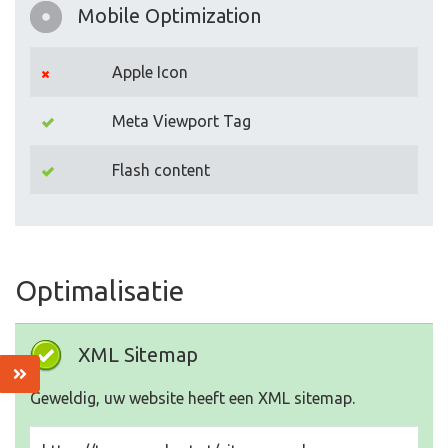
Mobile Optimization
Apple Icon
Meta Viewport Tag
Flash content
Optimalisatie
XML Sitemap
Geweldig, uw website heeft een XML sitemap.