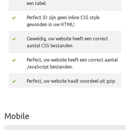
een tabel.
Perfect. Er zijn geen inline CSS style
gevonden in uw HTML!
Geweldig, uw website heeft een correct
aantal CSS bestanden.
Perfect, uw website heeft een correct aantal
JavaScript bestanden.
Perfect, uw website haalt voordeel uit gzip.
Mobile