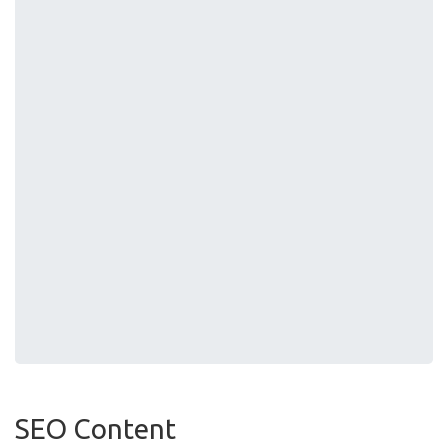
SEO Content