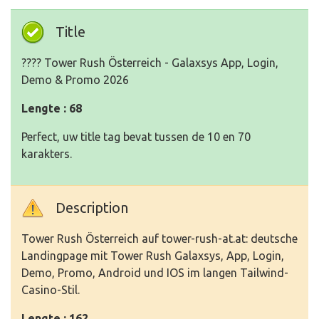
Title
????️ Tower Rush Österreich - Galaxsys App, Login,
Demo & Promo 2026
Lengte : 68
Perfect, uw title tag bevat tussen de 10 en 70
karakters.
Description
Tower Rush Österreich auf tower-rush-at.at: deutsche
Landingpage mit Tower Rush Galaxsys, App, Login,
Demo, Promo, Android und IOS im langen Tailwind-
Casino-Stil.
Lengte : 162