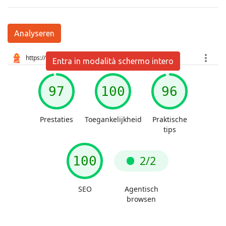
Analyseren
Entra in modalità schermo intero