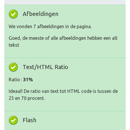
Afbeeldingen
We vonden 7 afbeeldingen in de pagina.
Goed, de meeste of alle afbeeldingen hebben een alt
tekst
Text/HTML Ratio
Ratio :
31%
Ideaal! De ratio van text tot HTML code is tussen de
25 en 70 procent.
Flash