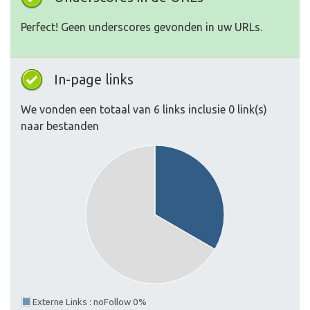
Perfect! Geen underscores gevonden in uw URLs.
In-page links
We vonden een totaal van 6 links inclusie 0 link(s)
naar bestanden
Externe Links : noFollow 0%