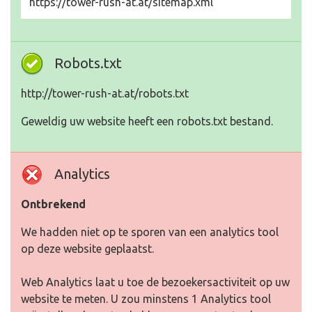
https://tower-rush-at.at/sitemap.xml
Robots.txt
http://tower-rush-at.at/robots.txt
Geweldig uw website heeft een robots.txt bestand.
Analytics
Ontbrekend
We hadden niet op te sporen van een analytics tool
op deze website geplaatst.
Web Analytics laat u toe de bezoekersactiviteit op uw
website te meten. U zou minstens 1 Analytics tool