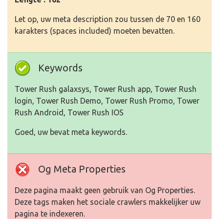
Let op, uw meta description zou tussen de 70 en 160
karakters (spaces included) moeten bevatten.
Keywords
Tower Rush galaxsys, Tower Rush app, Tower Rush
login, Tower Rush Demo, Tower Rush Promo, Tower
Rush Android, Tower Rush IOS
Goed, uw bevat meta keywords.
Og Meta Properties
Deze pagina maakt geen gebruik van Og Properties.
Deze tags maken het sociale crawlers makkelijker uw
pagina te indexeren.