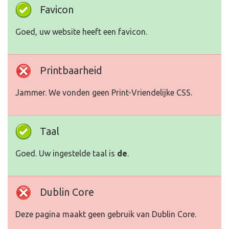
Favicon
Goed, uw website heeft een favicon.
Printbaarheid
Jammer. We vonden geen Print-Vriendelijke CSS.
Taal
Goed. Uw ingestelde taal is
de
.
Dublin Core
Deze pagina maakt geen gebruik van Dublin Core.