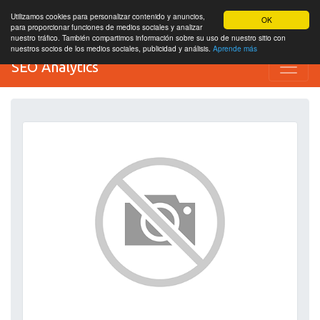
Utilizamos cookies para personalizar contenido y anuncios,
OK
para proporcionar funciones de medios sociales y analizar
nuestro tráfico. También compartimos información sobre su uso de nuestro sitio con
nuestros socios de los medios sociales, publicidad y análisis.
Aprende más
SEO Analytics