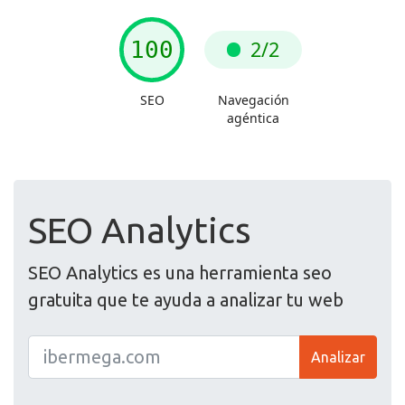
SEO Analytics
SEO Analytics es una herramienta seo
gratuita que te ayuda a analizar tu web
Analizar