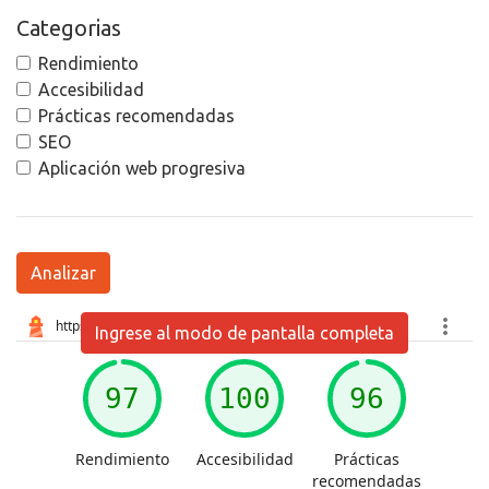
Categorias
Rendimiento
Accesibilidad
Prácticas recomendadas
SEO
Aplicación web progresiva
Analizar
Ingrese al modo de pantalla completa