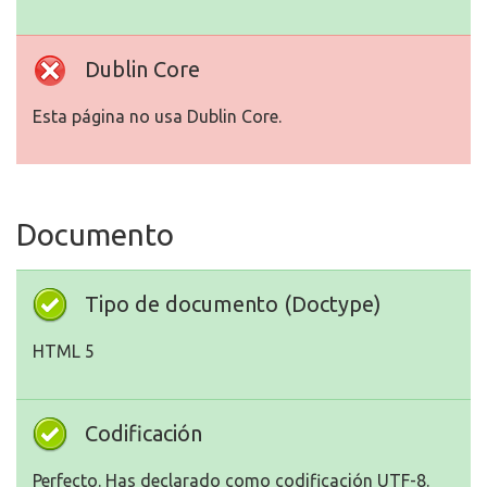
Dublin Core
Esta página no usa Dublin Core.
Documento
Tipo de documento (Doctype)
HTML 5
Codificación
Perfecto. Has declarado como codificación UTF-8.