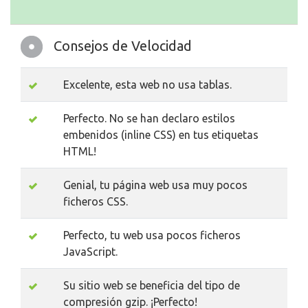
Consejos de Velocidad
Excelente, esta web no usa tablas.
Perfecto. No se han declaro estilos
embenidos (inline CSS) en tus etiquetas
HTML!
Genial, tu página web usa muy pocos
ficheros CSS.
Perfecto, tu web usa pocos ficheros
JavaScript.
Su sitio web se beneficia del tipo de
compresión gzip. ¡Perfecto!