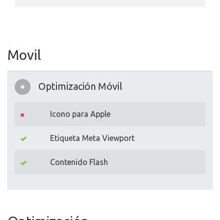
Movil
Optimización Móvil
Icono para Apple
Etiqueta Meta Viewport
Contenido Flash