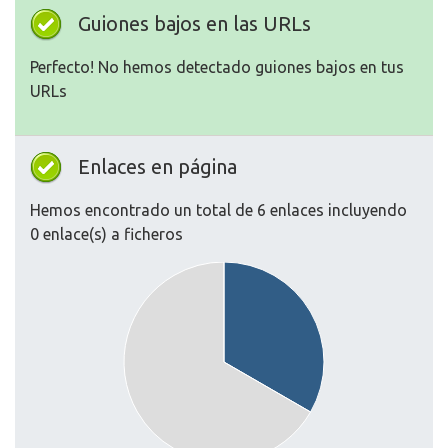
Guiones bajos en las URLs
Perfecto! No hemos detectado guiones bajos en tus
URLs
Enlaces en página
Hemos encontrado un total de 6 enlaces incluyendo
0 enlace(s) a ficheros