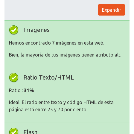
Expandir
Imagenes
Hemos encontrado 7 imágenes en esta web.
Bien, la mayoría de tus imágenes tienen atributo alt.
Ratio Texto/HTML
Ratio :
31%
Ideal! El ratio entre texto y código HTML de esta
página está entre 25 y 70 por ciento.
Flash