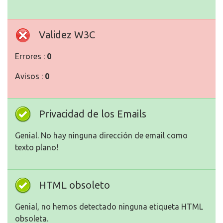
Validez W3C
Errores :
0
Avisos :
0
Privacidad de los Emails
Genial. No hay ninguna dirección de email como
texto plano!
HTML obsoleto
Genial, no hemos detectado ninguna etiqueta HTML
obsoleta.