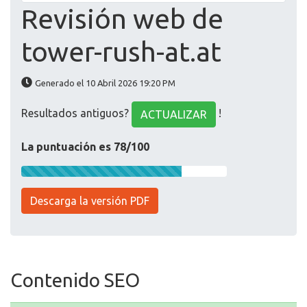
Revisión web de
tower-rush-at.at
Generado el 10 Abril 2026 19:20 PM
Resultados antiguos?
!
ACTUALIZAR
La puntuación es 78/100
Descarga la versión PDF
Contenido SEO