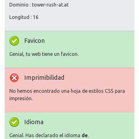
Dominio : tower-rush-at.at
Longitud : 16
Favicon
Genial, tu web tiene un favicon.
Imprimibilidad
No hemos encontrado una hoja de estilos CSS para
impresión.
Idioma
Genial. Has declarado el idioma
de
.