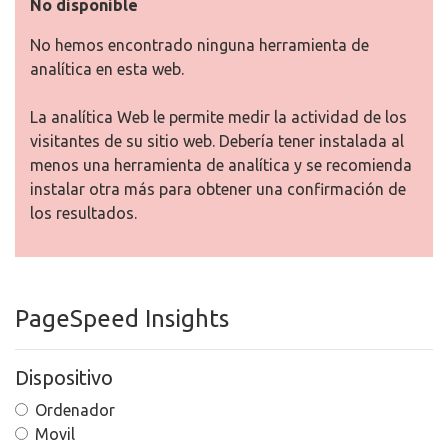
No disponible
No hemos encontrado ninguna herramienta de
analítica en esta web.
La analítica Web le permite medir la actividad de los
visitantes de su sitio web. Debería tener instalada al
menos una herramienta de analítica y se recomienda
instalar otra más para obtener una confirmación de
los resultados.
PageSpeed Insights
Dispositivo
Ordenador
Movil