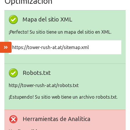
Optimización
Mapa del sitio XML
¡Perfecto! Su sitio tiene un mapa del sitio en XML.
https://tower-rush-at.at/sitemap.xml
Robots.txt
http://tower-rush-at.at/robots.txt
¡Estupendo! Su sitio web tiene un archivo robots.txt.
Herramientas de Analítica