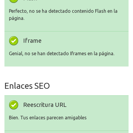
Perfecto, no se ha detectado contenido Flash en la
página.
Iframe
Genial, no se han detectado Iframes en la página.
Enlaces SEO
Reescritura URL
Bien. Tus enlaces parecen amigables