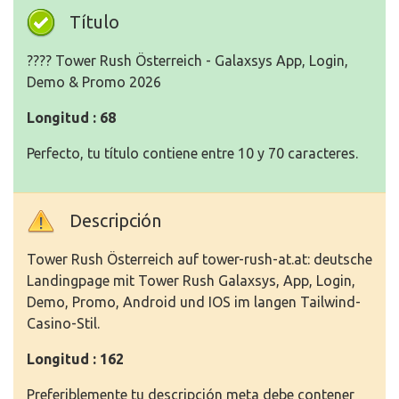
Título
????️ Tower Rush Österreich - Galaxsys App, Login,
Demo & Promo 2026
Longitud : 68
Perfecto, tu título contiene entre 10 y 70 caracteres.
Descripción
Tower Rush Österreich auf tower-rush-at.at: deutsche
Landingpage mit Tower Rush Galaxsys, App, Login,
Demo, Promo, Android und IOS im langen Tailwind-
Casino-Stil.
Longitud : 162
Preferiblemente tu descripción meta debe contener