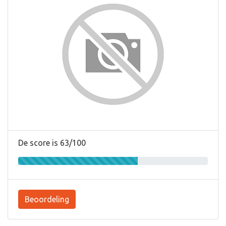
De score is 63/100
Beoordeling