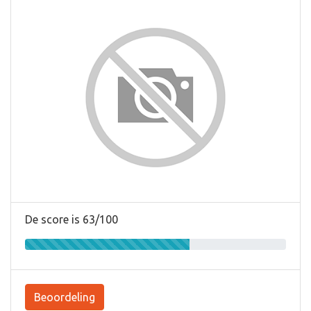
De score is 63/100
Beoordeling