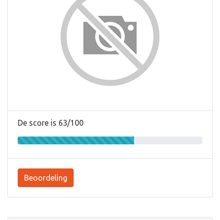
De score is 63/100
Beoordeling