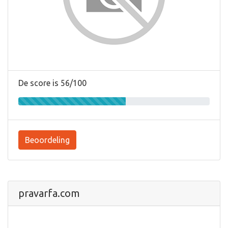
De score is 56/100
Beoordeling
pravarfa.com