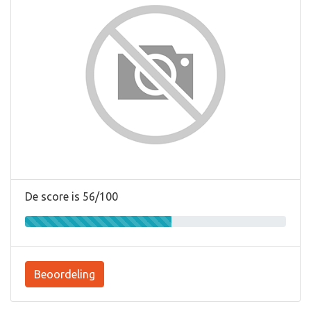
De score is 56/100
Beoordeling