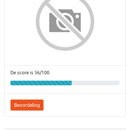
De score is 56/100
Beoordeling