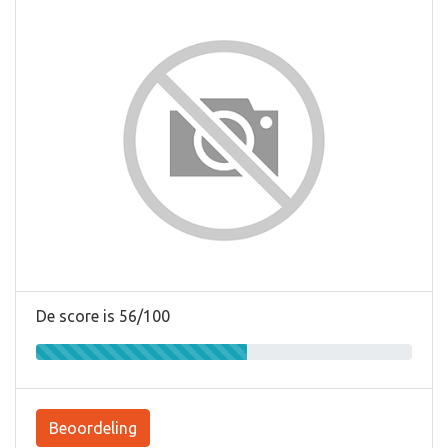
De score is 56/100
Beoordeling