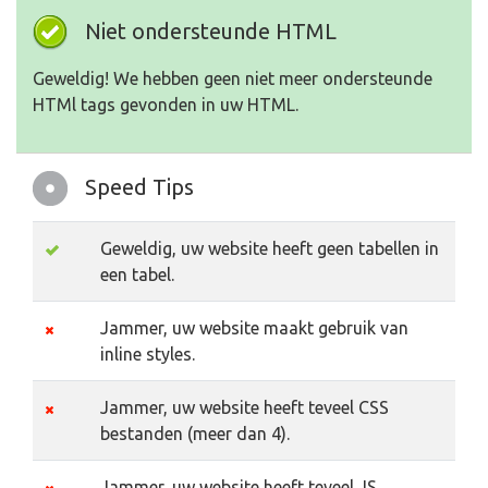
Niet ondersteunde HTML
Geweldig! We hebben geen niet meer ondersteunde
HTMl tags gevonden in uw HTML.
Speed Tips
Geweldig, uw website heeft geen tabellen in
een tabel.
Jammer, uw website maakt gebruik van
inline styles.
Jammer, uw website heeft teveel CSS
bestanden (meer dan 4).
Jammer, uw website heeft teveel JS