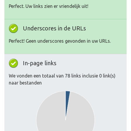
Perfect. Uw links zien er vriendelijk uit!
Underscores in de URLs
Perfect! Geen underscores gevonden in uw URLs.
In-page links
We vonden een totaal van 78 links inclusie 0 link(s)
naar bestanden