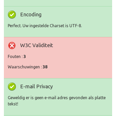
Encoding
Perfect. Uw ingestelde Charset is UTF-8.
W3C Validiteit
Fouten :
3
Waarschuwingen :
38
E-mail Privacy
Geweldig er is geen e-mail adres gevonden als platte
tekst!