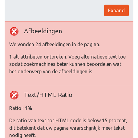
Expand
Afbeeldingen
We vonden 24 afbeeldingen in de pagina.
1 alt attributen ontbreken. Voeg alternatieve text toe
zodat zoekmachines beter kunnen beoordelen wat
het onderwerp van de afbeeldingen is.
Text/HTML Ratio
Ratio :
1%
De ratio van text tot HTML code is below 15 procent,
dit betekent dat uw pagina waarschijnlijk meer tekst
nodig heeft.