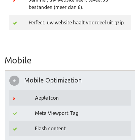
bestanden (meer dan 6).
Perfect, uw website haalt voordeel uit gzip.
Mobile
Mobile Optimization
Apple Icon
Meta Viewport Tag
Flash content