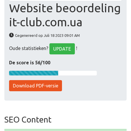
Website beoordeling
it-club.com.ua
Gegenereerd op Juli 18 2023 09:01 AM
Oude statistieken?
!
UPDATE
De score is 56/100
Download PDF-versie
SEO Content