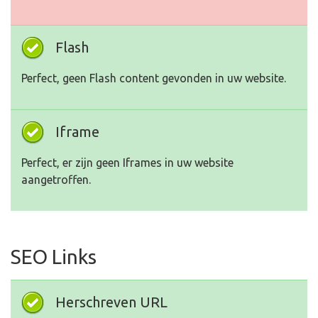
Flash
Perfect, geen Flash content gevonden in uw website.
Iframe
Perfect, er zijn geen Iframes in uw website
aangetroffen.
SEO Links
Herschreven URL