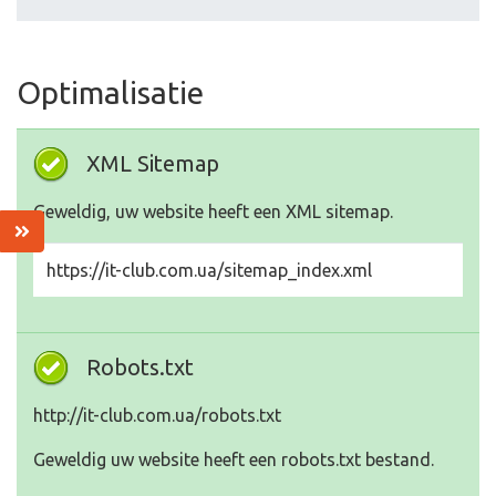
Optimalisatie
XML Sitemap
Geweldig, uw website heeft een XML sitemap.
https://it-club.com.ua/sitemap_index.xml
Robots.txt
http://it-club.com.ua/robots.txt
Geweldig uw website heeft een robots.txt bestand.