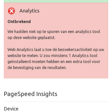
Analytics
Ontbrekend
We hadden niet op te sporen van een analytics tool
op deze website geplaatst.
Web Analytics laat u toe de bezoekersactiviteit op uw
website te meten. U zou minstens 1 Analytics tool
geïnstalleerd moeten hebben en een extra tool voor
de bevestiging van de resultaten.
PageSpeed Insights
Device