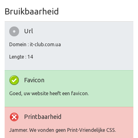
Bruikbaarheid
Url
Domein : it-club.com.ua
Lengte : 14
Favicon
Goed, uw website heeft een favicon.
Printbaarheid
Jammer. We vonden geen Print-Vriendelijke CSS.