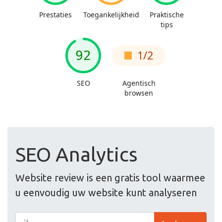
SEO Analytics
Website review is een gratis tool waarmee
u eenvoudig uw website kunt analyseren