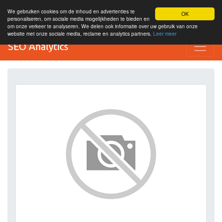
We gebruiken cookies om de inhoud en advertenties te
OK
personaliseren, om sociale media mogelijkheden te bieden en
om onze verkeer te analyseren. We delen ook informatie over uw gebruik van onze
website met onze sociale media, reclame en analytics partners.
Leer meer
SEO Analytics