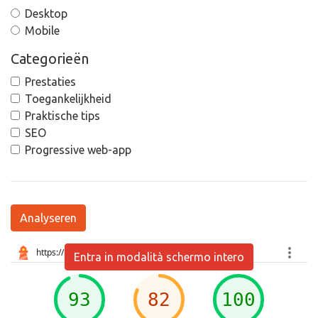
Desktop
Mobile
Categorieën
Prestaties
Toegankelijkheid
Praktische tips
SEO
Progressive web-app
Analyseren
Entra in modalità schermo intero