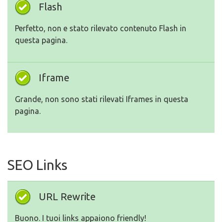
Flash
Perfetto, non e stato rilevato contenuto Flash in
questa pagina.
Iframe
Grande, non sono stati rilevati Iframes in questa
pagina.
SEO Links
URL Rewrite
Buono. I tuoi links appaiono friendly!