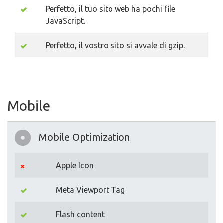
Perfetto, il tuo sito web ha pochi file
JavaScript.
Perfetto, il vostro sito si avvale di gzip.
Mobile
Mobile Optimization
Apple Icon
Meta Viewport Tag
Flash content