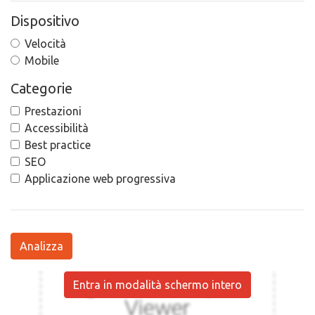
Dispositivo
Velocità
Mobile
Categorie
Prestazioni
Accessibilità
Best practice
SEO
Applicazione web progressiva
Analizza
Entra in modalità schermo intero