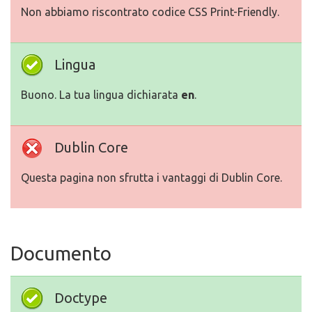
Non abbiamo riscontrato codice CSS Print-Friendly.
Lingua
Buono. La tua lingua dichiarata
en
.
Dublin Core
Questa pagina non sfrutta i vantaggi di Dublin Core.
Documento
Doctype