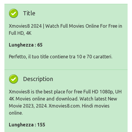
Title
Xmovies8 2024 | Watch Full Movies Online For Free in
Full HD, 4K
Lunghezza : 65
Perfetto, il tuo title contiene tra 10 e 70 caratteri.
Description
Xmovies8 is the best place for free Full HD 1080p, UH
4K Movies online and download. Watch latest New
Movie 2023, 2024. Xmovies8.com. Hindi movies
online.
Lunghezza : 155