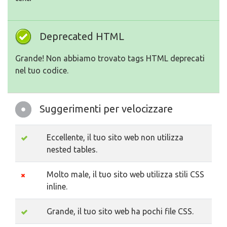
Deprecated HTML
Grande! Non abbiamo trovato tags HTML deprecati
nel tuo codice.
Suggerimenti per velocizzare
Eccellente, il tuo sito web non utilizza
nested tables.
Molto male, il tuo sito web utilizza stili CSS
inline.
Grande, il tuo sito web ha pochi file CSS.