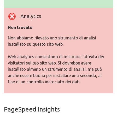
Analytics
Non trovato
Non abbiamo rilevato uno strumento di analisi
installato su questo sito web.
Web analytics consentono di misurare l'attività dei
visitatori sul tuo sito web. Si dovrebbe avere
installato almeno un strumento di analisi, ma può
anche essere buona per installare una seconda, al
fine di un controllo incrociato dei dati.
PageSpeed Insights