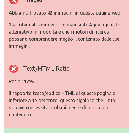
Abbiamo trovato 42 immagini in questa pagina web.
1 attributi alt sono vuoti o mancanti. Aggiungi testo
alternativo in modo tale che i motori di ricerca
possano comprendere meglio il contenuto delle tue
immagini.
Text/HTML Ratio
Ratio :
12%
Il rapporto testo/codice HTML di questa pagina e
inferiore a 15 percento, questo significa che il tuo
sito web necessita probabilmente di molto piu
contenuto.