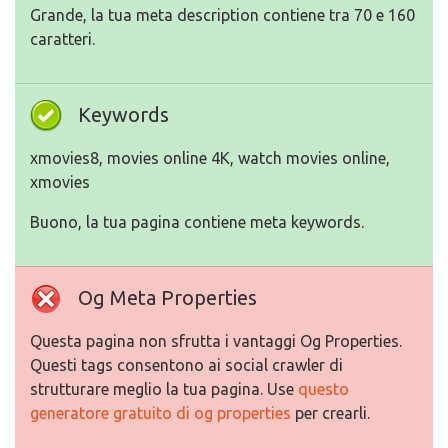
Grande, la tua meta description contiene tra 70 e 160
caratteri.
Keywords
xmovies8, movies online 4K, watch movies online,
xmovies
Buono, la tua pagina contiene meta keywords.
Og Meta Properties
Questa pagina non sfrutta i vantaggi Og Properties.
Questi tags consentono ai social crawler di
strutturare meglio la tua pagina. Use
questo
generatore gratuito di og properties
per crearli.