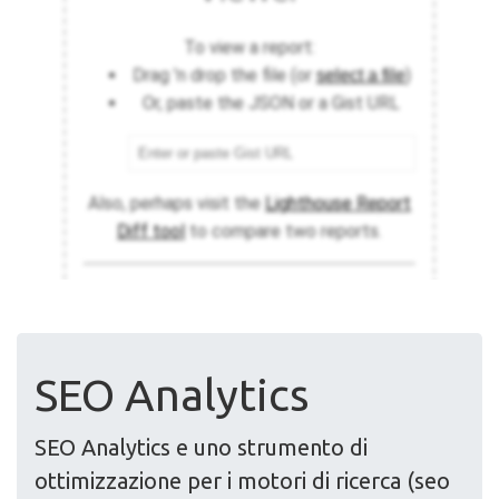
SEO Analytics
SEO Analytics e uno strumento di
ottimizzazione per i motori di ricerca (seo