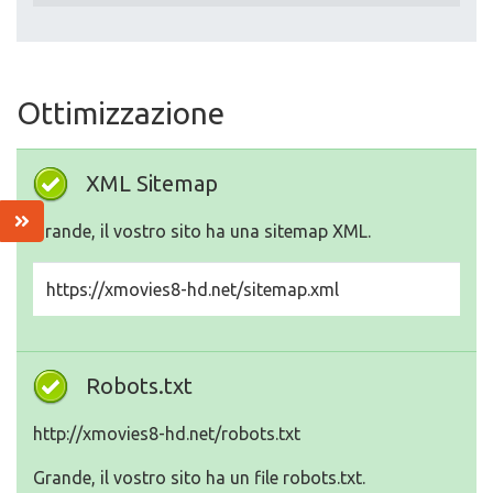
Ottimizzazione
XML Sitemap
Grande, il vostro sito ha una sitemap XML.
https://xmovies8-hd.net/sitemap.xml
Robots.txt
http://xmovies8-hd.net/robots.txt
Grande, il vostro sito ha un file robots.txt.