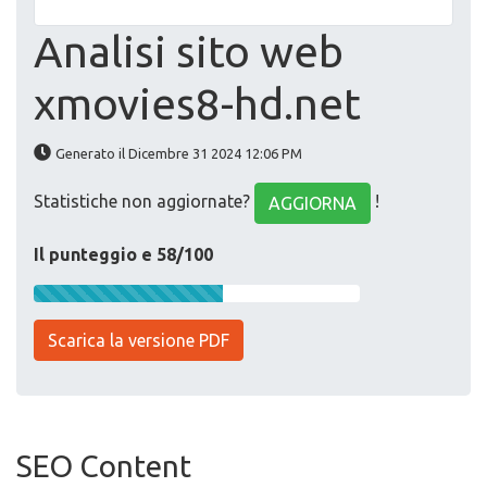
Analisi sito web
xmovies8-hd.net
Generato il Dicembre 31 2024 12:06 PM
Statistiche non aggiornate?
!
AGGIORNA
Il punteggio e 58/100
Scarica la versione PDF
SEO Content