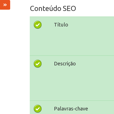
Conteúdo SEO
Título
Descrição
Palavras-chave