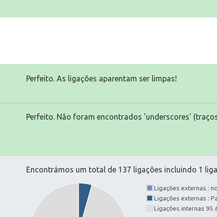
Perfeito. As ligações aparentam ser limpas!
Perfeito. Não foram encontrados 'underscores' (traços
Encontrámos um total de 137 ligações incluindo 1 liga
Ligações externas : 
Ligações externas : 
Ligações internas 95