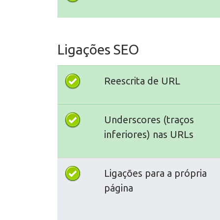
Ligações SEO
Reescrita de URL
Underscores (traços
inferiores) nas URLs
Ligações para a própria
página