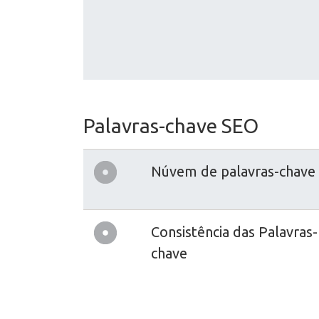
Palavras-chave SEO
Núvem de palavras-chave
Consistência das Palavras-
chave