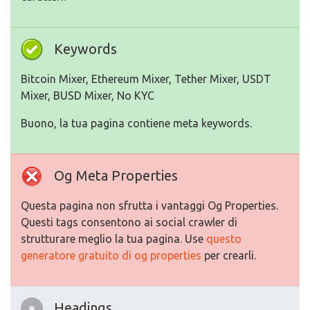
Keywords
Bitcoin Mixer, Ethereum Mixer, Tether Mixer, USDT
Mixer, BUSD Mixer, No KYC
Buono, la tua pagina contiene meta keywords.
Og Meta Properties
Questa pagina non sfrutta i vantaggi Og Properties.
Questi tags consentono ai social crawler di
strutturare meglio la tua pagina. Use
questo
generatore gratuito di og properties
per crearli.
Headings