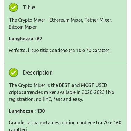
Title
The Crypto Mixer - Ethereum Mixer, Tether Mixer,
Bitcoin Mixer
Lunghezza : 62
Perfetto, il tuo title contiene tra 10 e 70 caratteri.
Description
The Crypto Mixer is the BEST and MOST USED
criptocurrencies mixer available in 2020-2023 ! No
registration, no KYC, fast and easy.
Lunghezza : 130
Grande, la tua meta description contiene tra 70 e 160
caratteri.