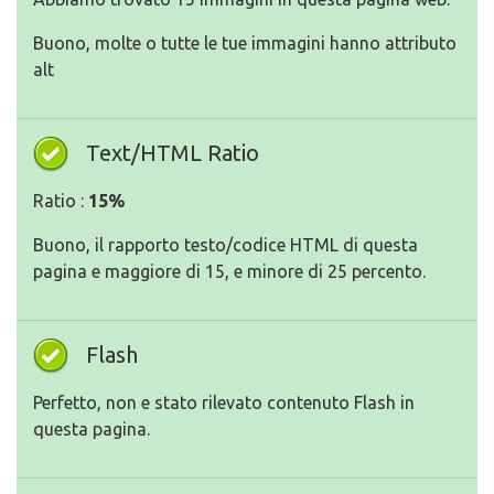
Buono, molte o tutte le tue immagini hanno attributo
alt
Text/HTML Ratio
Ratio :
15%
Buono, il rapporto testo/codice HTML di questa
pagina e maggiore di 15, e minore di 25 percento.
Flash
Perfetto, non e stato rilevato contenuto Flash in
questa pagina.