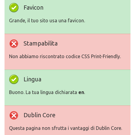
Favicon
Grande, il tuo sito usa una favicon.
Stampabilita
Non abbiamo riscontrato codice CSS Print-Friendly.
Lingua
Buono. La tua lingua dichiarata
en
.
Dublin Core
Questa pagina non sfrutta i vantaggi di Dublin Core.