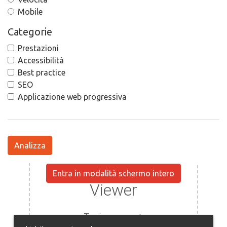
Mobile
Categorie
Prestazioni
Accessibilità
Best practice
SEO
Applicazione web progressiva
Analizza
Entra in modalità schermo intero