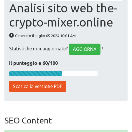
Analisi sito web the-
crypto-mixer.online
Generato il Luglio 05 2024 10:01 AM
Statistiche non aggiornate?
!
AGGIORNA
Il punteggio e 60/100
Scarica la versione PDF
SEO Content