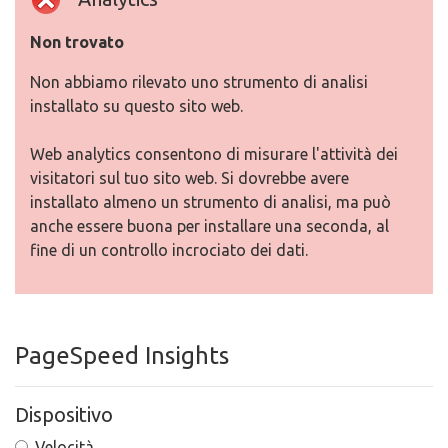
Non trovato
Non abbiamo rilevato uno strumento di analisi
installato su questo sito web.
Web analytics consentono di misurare l'attività dei
visitatori sul tuo sito web. Si dovrebbe avere
installato almeno un strumento di analisi, ma può
anche essere buona per installare una seconda, al
fine di un controllo incrociato dei dati.
PageSpeed Insights
Dispositivo
Velocità