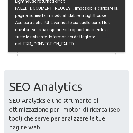
SEO Analytics
SEO Analytics e uno strumento di
ottimizzazione per i motori di ricerca (seo
tool) che serve per analizzare le tue
pagine web