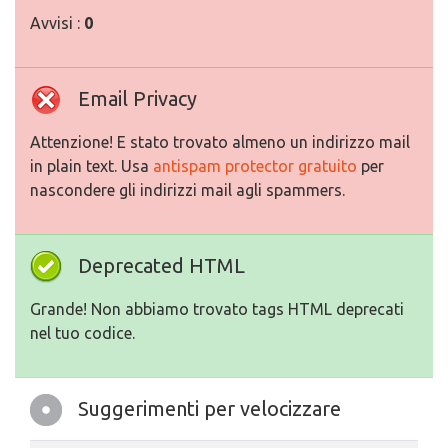
Avvisi :
0
Email Privacy
Attenzione! E stato trovato almeno un indirizzo mail
in plain text. Usa
antispam protector gratuito
per
nascondere gli indirizzi mail agli spammers.
Deprecated HTML
Grande! Non abbiamo trovato tags HTML deprecati
nel tuo codice.
Suggerimenti per velocizzare