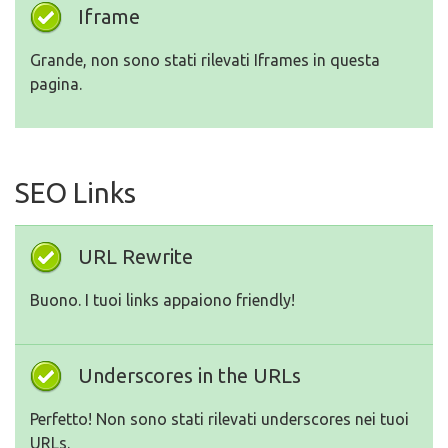
Iframe
Grande, non sono stati rilevati Iframes in questa
pagina.
SEO Links
URL Rewrite
Buono. I tuoi links appaiono friendly!
Underscores in the URLs
Perfetto! Non sono stati rilevati underscores nei tuoi
URLs.