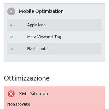
Mobile Optimization
Apple Icon
Meta Viewport Tag
Flash content
Ottimizzazione
XML Sitemap
Non trovato