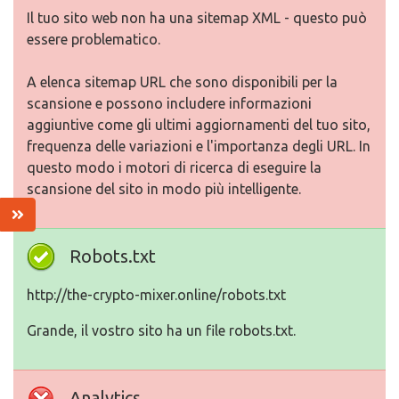
Il tuo sito web non ha una sitemap XML - questo può
essere problematico.
A elenca sitemap URL che sono disponibili per la
scansione e possono includere informazioni
aggiuntive come gli ultimi aggiornamenti del tuo sito,
frequenza delle variazioni e l'importanza degli URL. In
questo modo i motori di ricerca di eseguire la
scansione del sito in modo più intelligente.
Robots.txt
http://the-crypto-mixer.online/robots.txt
Grande, il vostro sito ha un file robots.txt.
Analytics