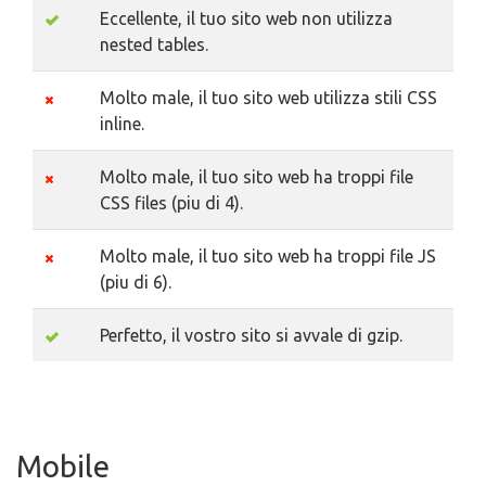
Eccellente, il tuo sito web non utilizza
nested tables.
Molto male, il tuo sito web utilizza stili CSS
inline.
Molto male, il tuo sito web ha troppi file
CSS files (piu di 4).
Molto male, il tuo sito web ha troppi file JS
(piu di 6).
Perfetto, il vostro sito si avvale di gzip.
Mobile