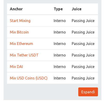
Anchor
Type
Juice
Start Mixing
Interno
Passing Juice
Mix Bitcoin
Interno
Passing Juice
Mix Ethereum
Interno
Passing Juice
Mix Tether USDT
Interno
Passing Juice
Mix DAI
Interno
Passing Juice
Mix USD Coins (USDC)
Interno
Passing Juice
Espandi