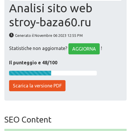
Analisi sito web
stroy-baza60.ru
Generato il Novembre 06 2023 12:55 PM
Statistiche non aggiornate?
!
AGGIORNA
Il punteggio e 48/100
Scarica la versione PDF
SEO Content