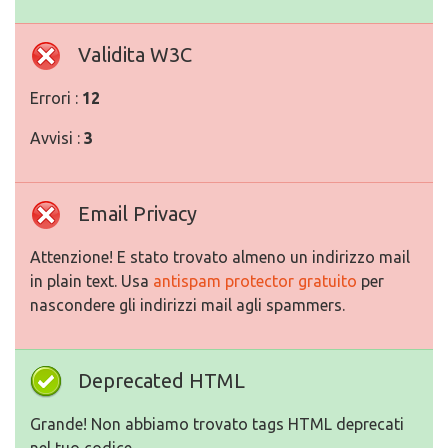
Validita W3C
Errori :
12
Avvisi :
3
Email Privacy
Attenzione! E stato trovato almeno un indirizzo mail
in plain text. Usa
antispam protector gratuito
per
nascondere gli indirizzi mail agli spammers.
Deprecated HTML
Grande! Non abbiamo trovato tags HTML deprecati