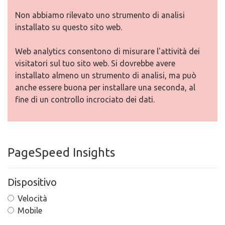
Non abbiamo rilevato uno strumento di analisi
installato su questo sito web.
Web analytics consentono di misurare l'attività dei
visitatori sul tuo sito web. Si dovrebbe avere
installato almeno un strumento di analisi, ma può
anche essere buona per installare una seconda, al
fine di un controllo incrociato dei dati.
PageSpeed Insights
Dispositivo
Velocità
Mobile