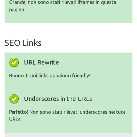
Grande, non sono stati rilevati Iframes in questa
pagina.
SEO Links
URL Rewrite
Buono. I tuoi links appaiono friendly!
Underscores in the URLs
Perfetto! Non sono stati rilevati underscores nei tuoi
URLs.