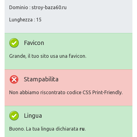
Dominio : stroy-baza60.ru
Lunghezza : 15
Favicon
Grande, il tuo sito usa una favicon.
Stampabilita
Non abbiamo riscontrato codice CSS Print-Friendly.
Lingua
Buono. La tua lingua dichiarata
ru
.