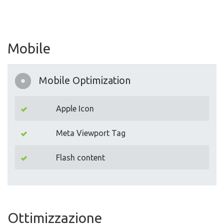
Mobile
Mobile Optimization
Apple Icon
Meta Viewport Tag
Flash content
Ottimizzazione