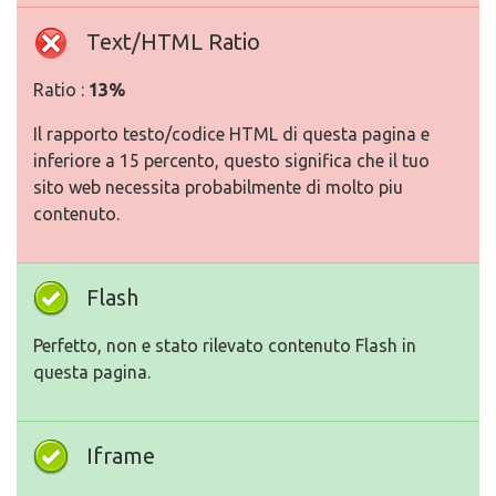
Text/HTML Ratio
Ratio :
13%
Il rapporto testo/codice HTML di questa pagina e
inferiore a 15 percento, questo significa che il tuo
sito web necessita probabilmente di molto piu
contenuto.
Flash
Perfetto, non e stato rilevato contenuto Flash in
questa pagina.
Iframe