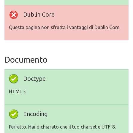
Dublin Core
Questa pagina non sfrutta i vantaggi di Dublin Core.
Documento
Doctype
HTML 5
Encoding
Perfetto. Hai dichiarato che il tuo charset e UTF-8.