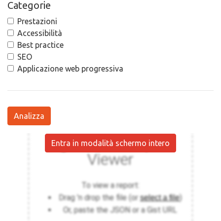
Categorie
Prestazioni
Accessibilità
Best practice
SEO
Applicazione web progressiva
Analizza
Entra in modalità schermo intero