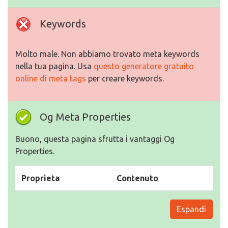
Keywords
Molto male. Non abbiamo trovato meta keywords
nella tua pagina. Usa
questo generatore gratuito
online di meta tags
per creare keywords.
Og Meta Properties
Buono, questa pagina sfrutta i vantaggi Og
Properties.
Proprieta
Contenuto
Espandi