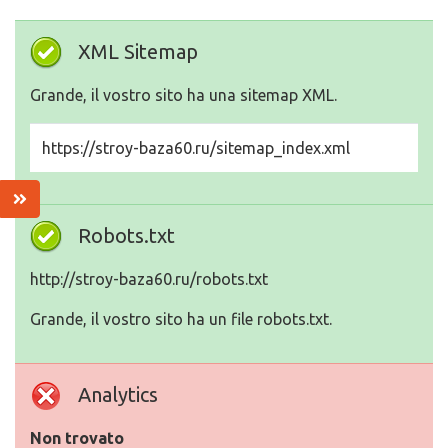
XML Sitemap
Grande, il vostro sito ha una sitemap XML.
https://stroy-baza60.ru/sitemap_index.xml
Robots.txt
http://stroy-baza60.ru/robots.txt
Grande, il vostro sito ha un file robots.txt.
Analytics
Non trovato