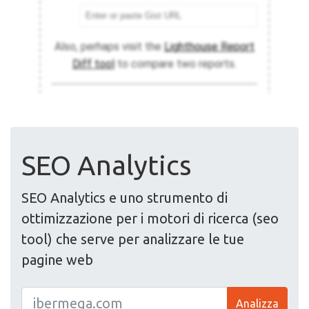
SEO Analytics
SEO Analytics e uno strumento di
ottimizzazione per i motori di ricerca (seo
tool) che serve per analizzare le tue
pagine web
Analizza