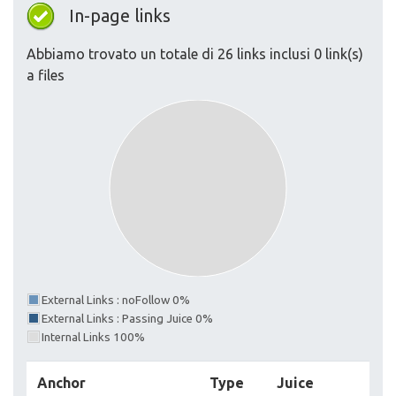
In-page links
Abbiamo trovato un totale di 26 links inclusi 0 link(s)
a files
External Links : noFollow 0%
External Links : Passing Juice 0%
Internal Links 100%
Anchor
Type
Juice