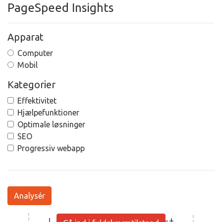
PageSpeed Insights
Apparat
Computer
Mobil
Kategorier
Effektivitet
Hjælpefunktioner
Optimale løsninger
SEO
Progressiv webapp
Analysér