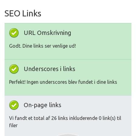
SEO Links
URL Omskrivning
Godt. Dine links ser venlige ud!
Underscores i links
Perfekt! Ingen underscores blev fundet i dine links
On-page links
Vi fandt et total af 26 links inkluderende 0 link(s) til
filer