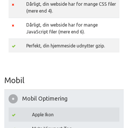
Dårligt, din webside har for mange CSS filer
(mere end 4).
Dårligt, din webside har for mange
JavaScript filer (mere end 6).
Perfekt, din hjemmeside udnytter gzip.
Mobil
Mobil Optimering
Apple Ikon