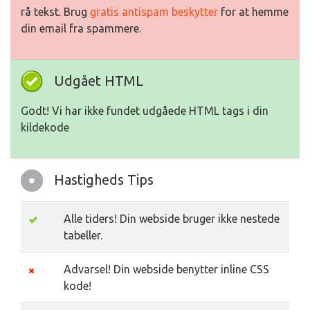
rå tekst. Brug
gratis antispam beskytter
for at hemme
din email fra spammere.
Udgået HTML
Godt! Vi har ikke fundet udgåede HTML tags i din
kildekode
Hastigheds Tips
Alle tiders! Din webside bruger ikke nestede
tabeller.
Advarsel! Din webside benytter inline CSS
kode!