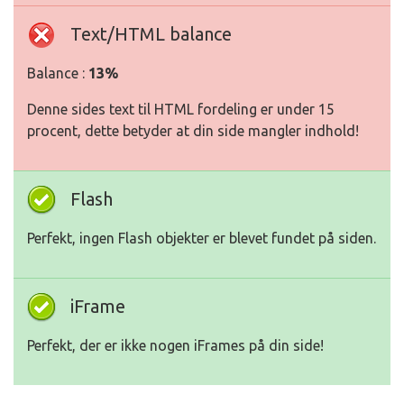
Text/HTML balance
Balance :
13%
Denne sides text til HTML fordeling er under 15
procent, dette betyder at din side mangler indhold!
Flash
Perfekt, ingen Flash objekter er blevet fundet på siden.
iFrame
Perfekt, der er ikke nogen iFrames på din side!