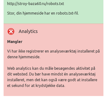
http://stroy-baza60.ru/robots.txt
Stor, din hjemmeside har en robots.txt-fil.
Analytics
Mangler
Vi har ikke registrerer en analyseværktøj installeret på
denne hjemmeside.
Web analytics kan du måle besøgendes aktivitet på
dit websted. Du bør have mindst én analyseværktøj
installeret, men det kan også være godt at installere
et sekund for at krydstjekke data.