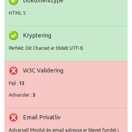
Dokumenttype
HTML 5
Kryptering
Perfekt. Dit Charset er tildelt UTF-8.
W3C Validering
Fejl :
12
Advarsler :
3
Email Privatliv
Advarsel! Mindst én email adresse er blevet fundet i