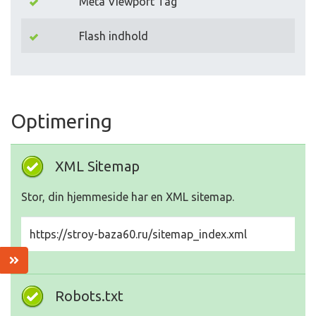
Meta Viewport Tag
Flash indhold
Optimering
XML Sitemap
Stor, din hjemmeside har en XML sitemap.
https://stroy-baza60.ru/sitemap_index.xml
Robots.txt