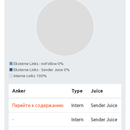
Eksterne Links : noFollow 0%
Eksterne Links : Sender Juice 0%
Interne Links 100%
Anker
Type
Juice
Перейти к содержанию
Intern
Sender Juice
-
Intern
Sender Juice