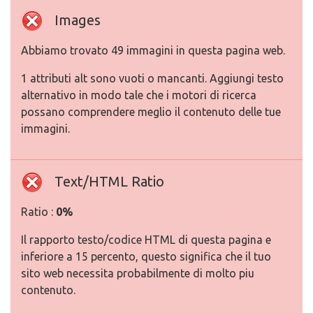
Images
Abbiamo trovato 49 immagini in questa pagina web.
1 attributi alt sono vuoti o mancanti. Aggiungi testo
alternativo in modo tale che i motori di ricerca
possano comprendere meglio il contenuto delle tue
immagini.
Text/HTML Ratio
Ratio :
0%
Il rapporto testo/codice HTML di questa pagina e
inferiore a 15 percento, questo significa che il tuo
sito web necessita probabilmente di molto piu
contenuto.