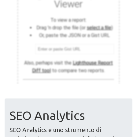
SEO Analytics
SEO Analytics e uno strumento di