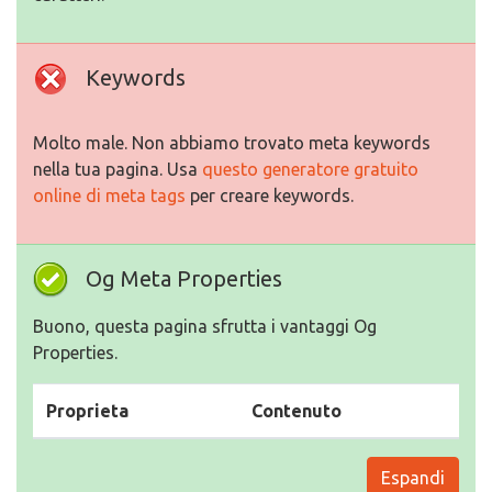
Keywords
Molto male. Non abbiamo trovato meta keywords
nella tua pagina. Usa
questo generatore gratuito
online di meta tags
per creare keywords.
Og Meta Properties
Buono, questa pagina sfrutta i vantaggi Og
Properties.
Proprieta
Contenuto
Espandi