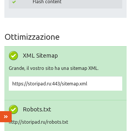
Flash content
Ottimizzazione
XML Sitemap
Grande, il vostro sito ha una sitemap XML.
https://storipad.ru:443/sitemap.xml
Robots.txt
http://storipad.ru/robots.txt