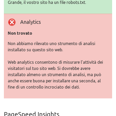
Grande, il vostro sito ha un file robots.txt.
Analytics
Non trovato
Non abbiamo rilevato uno strumento di analisi
installato su questo sito web.
Web analytics consentono di misurare l'attività dei
visitatori sul tuo sito web. Si dovrebbe avere
installato almeno un strumento di analisi, ma può
anche essere buona per installare una seconda, al
fine di un controllo incrociato dei dati.
PageSpeed Insights