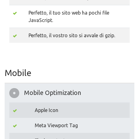
Perfetto, il tuo sito web ha pochi file
JavaScript.
Perfetto, il vostro sito si avvale di gzip.
Mobile
Mobile Optimization
Apple Icon
Meta Viewport Tag