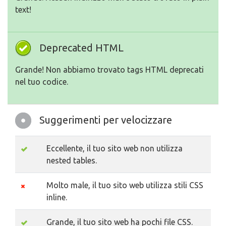
text!
Deprecated HTML
Grande! Non abbiamo trovato tags HTML deprecati
nel tuo codice.
Suggerimenti per velocizzare
Eccellente, il tuo sito web non utilizza
nested tables.
Molto male, il tuo sito web utilizza stili CSS
inline.
Grande, il tuo sito web ha pochi file CSS.