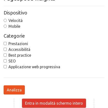
Dispositivo
Velocità
Mobile
Categorie
Prestazioni
Accessibilità
Best practice
SEO
Applicazione web progressiva
Analizza
Entra in modalità schermo intero