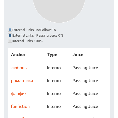
External Links : noFollow 0%
External Links : Passing Juice 0%
Internal Links 100%
Anchor
Type
Juice
любовь
Interno
Passing Juice
романтика
Interno
Passing Juice
фанфик
Interno
Passing Juice
fanfiction
Interno
Passing Juice