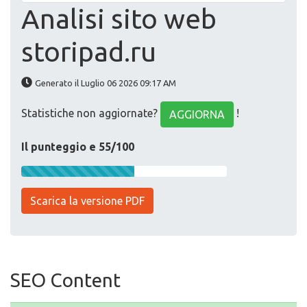
Analisi sito web
storipad.ru
Generato il Luglio 06 2026 09:17 AM
Statistiche non aggiornate?
!
AGGIORNA
Il punteggio e 55/100
Scarica la versione PDF
SEO Content