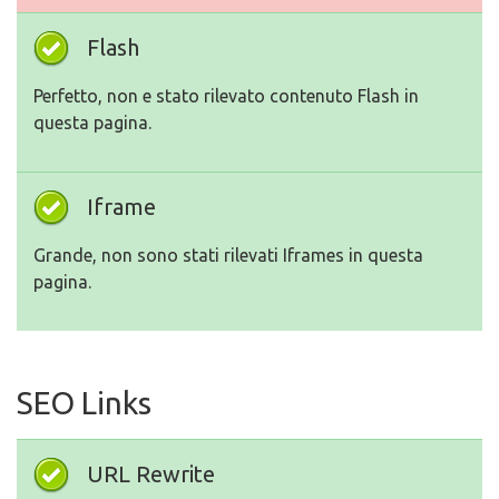
Flash
Perfetto, non e stato rilevato contenuto Flash in
questa pagina.
Iframe
Grande, non sono stati rilevati Iframes in questa
pagina.
SEO Links
URL Rewrite