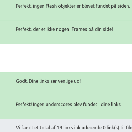
Perfekt, ingen Flash objekter er blevet fundet på siden.
Perfekt, der er ikke nogen iFrames på din side!
Godt. Dine links ser venlige ud!
Perfekt! Ingen underscores blev fundet i dine links
Vi fandt et total af 19 links inkluderende 0 link(s) til fil