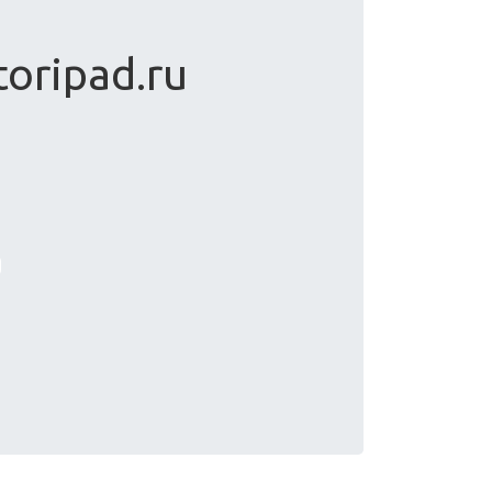
toripad.ru