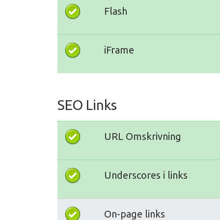
Flash
iFrame
SEO Links
URL Omskrivning
Underscores i links
On-page links