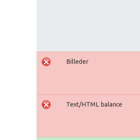
Billeder
Text/HTML balance