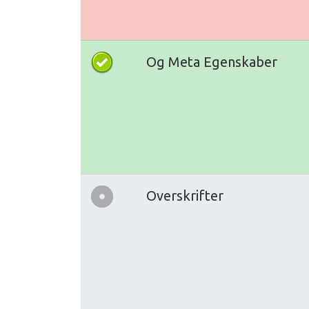
Og Meta Egenskaber
Overskrifter