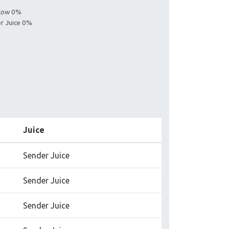
llow 0%
er Juice 0%
Juice
Sender Juice
Sender Juice
Sender Juice